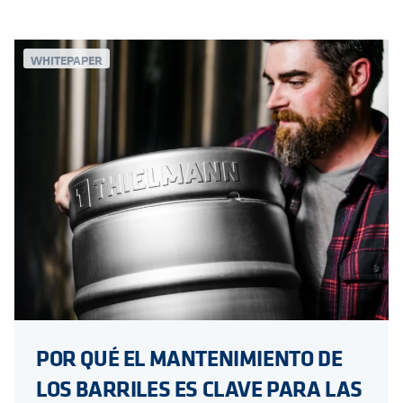
WHITEPAPER
POR QUÉ EL MANTENIMIENTO DE
LOS BARRILES ES CLAVE PARA LAS