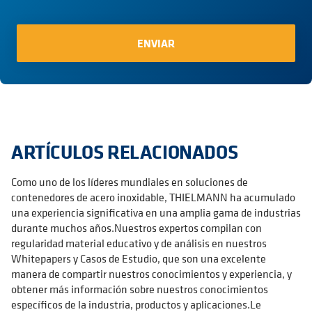
ARTÍCULOS RELACIONADOS
Como uno de los líderes mundiales en soluciones de
contenedores de acero inoxidable, THIELMANN ha acumulado
una experiencia significativa en una amplia gama de industrias
durante muchos años.Nuestros expertos compilan con
regularidad material educativo y de análisis en nuestros
Whitepapers y Casos de Estudio, que son una excelente
manera de compartir nuestros conocimientos y experiencia, y
obtener más información sobre nuestros conocimientos
específicos de la industria, productos y aplicaciones.Le