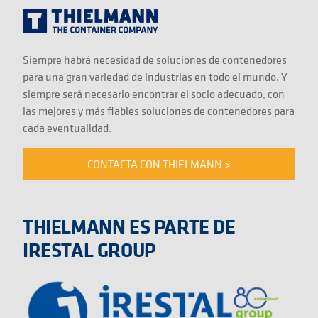
Siempre habrá necesidad de soluciones de contenedores
para una gran variedad de industrias en todo el mundo. Y
siempre será necesario encontrar el socio adecuado, con
las mejores y más fiables soluciones de contenedores para
cada eventualidad.
CONTACTA CON THIELMANN >
THIELMANN ES PARTE DE
IRESTAL GROUP