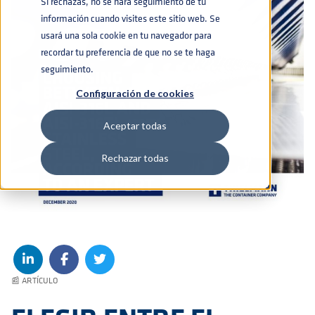
Si rechazas, no se hará seguimiento de tu
información cuando visites este sitio web. Se
usará una sola cookie en tu navegador para
recordar tu preferencia de que no se te haga
seguimiento.
Configuración de cookies
Aceptar todas
Rechazar todas
📰 ARTÍCULO