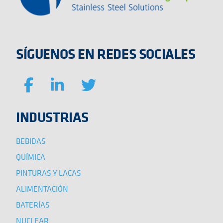
SÍGUENOS EN REDES SOCIALES
INDUSTRIAS
BEBIDAS
QUÍMICA
PINTURAS Y LACAS
ALIMENTACIÓN
BATERÍAS
NUCLEAR