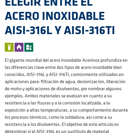
ELEGIR ENTRE EL
ACERO INOXIDABLE
AISI-316L Y AISI-316TI
El gigante mundial del acero inoxidable Acerinox profundiza en
las diferencias clave entre dos tipos de acero inoxidable bien
conocidos, AISI-316L y AISI-316Ti, comúnmente utilizados en
aplicaciones para: filtración de agua, desionización, liberación
de moho y aplicaciones de disolventes, por nombrar algunos
ejemplos. Ambos materiales se evalúan en cuanto a su
resistencia a las fisuras y a la corrosión localizada, a la
exposición a altas temperaturas, a su comportamiento durante
los procesos térmicos, como la soldadura, así como a su
resistencia a los disolventes. El objetivo de este artículo es
determinar si el AISI-316L es un sustituto de material