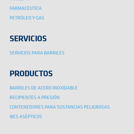
FARMACÉUTICA
PETRÓLEO Y GAS
SERVICIOS
SERVICIOS PARA BARRILES
PRODUCTOS
BARRILES DE ACERO INOXIDABLE
RECIPIENTES A PRESIÓN
CONTENEDORES PARA SUSTANCIAS PELIGROSAS
IBCS ASÉPTICOS