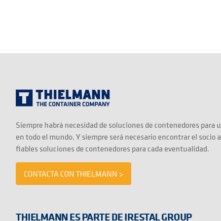
Siempre habrá necesidad de soluciones de contenedores para u
en todo el mundo. Y siempre será necesario encontrar el socio 
fiables soluciones de contenedores para cada eventualidad.
CONTACTA CON THIELMANN >
THIELMANN ES PARTE DE IRESTAL GROUP