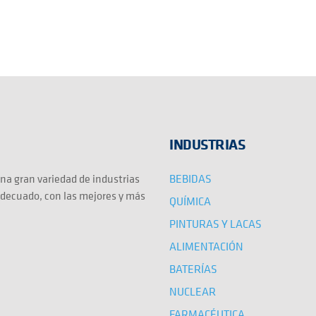
INDUSTRIAS
BEBIDAS
na gran variedad de industrias
adecuado, con las mejores y más
QUÍMICA
PINTURAS Y LACAS
ALIMENTACIÓN
BATERÍAS
NUCLEAR
FARMACÉUTICA