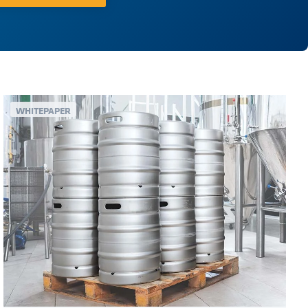
WHITEPAPER