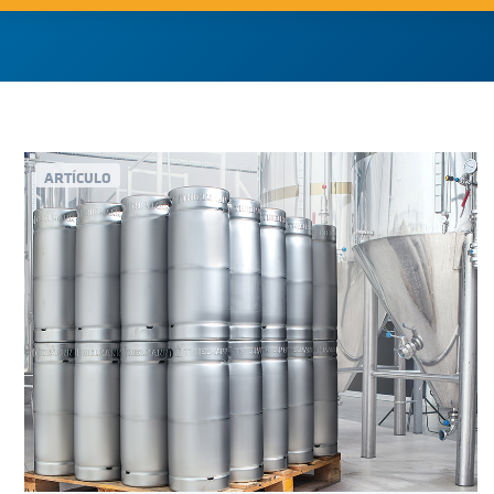
ARTÍCULO