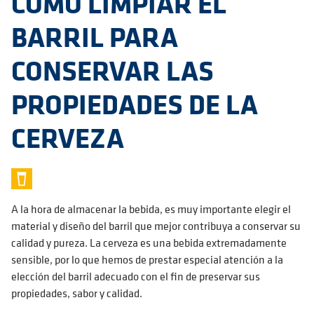
CÓMO LIMPIAR EL
BARRIL PARA
CONSERVAR LAS
PROPIEDADES DE LA
CERVEZA
A la hora de almacenar la bebida, es muy importante elegir el
material y diseño del barril que mejor contribuya a conservar su
calidad y pureza. La cerveza es una bebida extremadamente
sensible, por lo que hemos de prestar especial atención a la
elección del barril adecuado con el fin de preservar sus
propiedades, sabor y calidad.