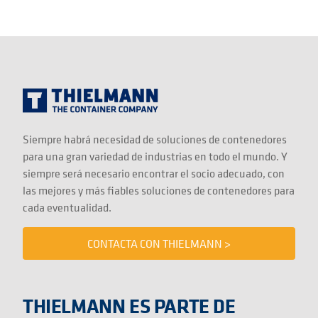
Siempre habrá necesidad de soluciones de contenedores
para una gran variedad de industrias en todo el mundo. Y
siempre será necesario encontrar el socio adecuado, con
las mejores y más fiables soluciones de contenedores para
cada eventualidad.
CONTACTA CON THIELMANN >
THIELMANN ES PARTE DE