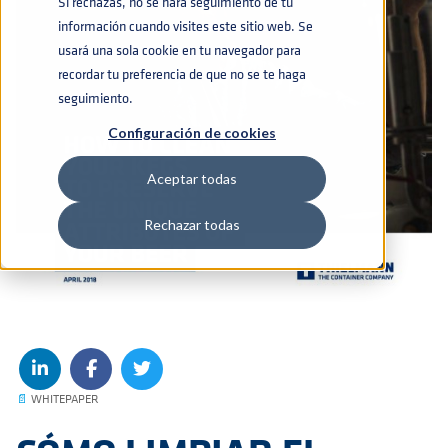
Si rechazas, no se hará seguimiento de tu
información cuando visites este sitio web. Se
usará una sola cookie en tu navegador para
recordar tu preferencia de que no se te haga
seguimiento.
Configuración de cookies
Aceptar todas
Rechazar todas
📄
WHITEPAPER