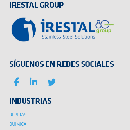
IRESTAL GROUP
SÍGUENOS EN REDES SOCIALES
INDUSTRIAS
BEBIDAS
QUÍMICA