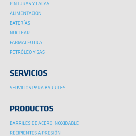
PINTURAS Y LACAS
ALIMENTACIÓN
BATERÍAS
NUCLEAR
FARMACÉUTICA
PETRÓLEO Y GAS
SERVICIOS
SERVICIOS PARA BARRILES
PRODUCTOS
BARRILES DE ACERO INOXIDABLE
RECIPIENTES A PRESIÓN