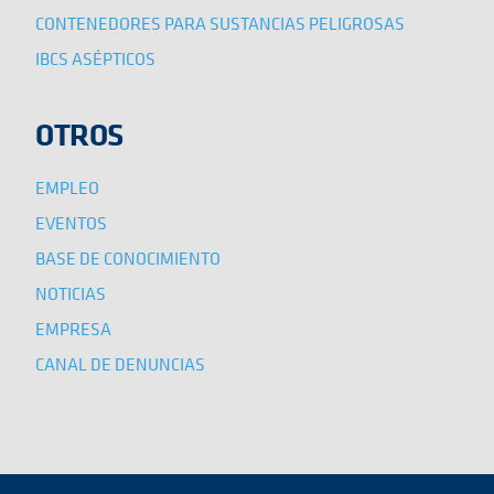
CONTENEDORES PARA SUSTANCIAS PELIGROSAS
IBCS ASÉPTICOS
OTROS
EMPLEO
EVENTOS
BASE DE CONOCIMIENTO
NOTICIAS
EMPRESA
CANAL DE DENUNCIAS