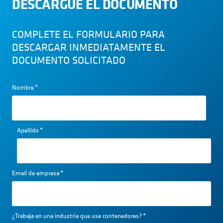
DESCARGUE EL DOCUMENTO
COMPLETE EL FORMULARIO PARA
DESCARGAR INMEDIATAMENTE EL
DOCUMENTO SOLICITADO
Nombre
*
Apellido
*
Email de empresa
*
¿Trabaja en una industria que use contenedores?
*