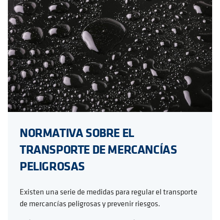
NORMATIVA SOBRE EL
TRANSPORTE DE MERCANCÍAS
PELIGROSAS
Existen una serie de medidas para regular el transporte
de mercancías peligrosas y prevenir riesgos.