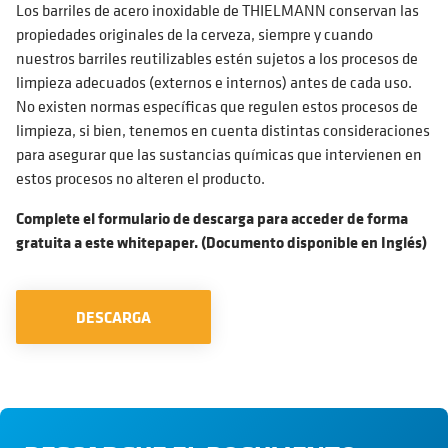
Los barriles de acero inoxidable de THIELMANN conservan las
propiedades originales de la cerveza, siempre y cuando
nuestros barriles reutilizables estén sujetos a los procesos de
limpieza adecuados (externos e internos) antes de cada uso.
No existen normas específicas que regulen estos procesos de
limpieza, si bien, tenemos en cuenta distintas consideraciones
para asegurar que las sustancias químicas que intervienen en
estos procesos no alteren el producto.
Complete el formulario de descarga para acceder de forma
gratuita a este whitepaper. (Documento disponible en Inglés)
DESCARGA