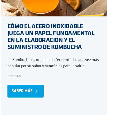
CÓMO EL ACERO INOXIDABLE
JUEGA UN PAPEL FUNDAMENTAL
EN LA ELABORACIÓN Y EL
SUMINISTRO DE KOMBUCHA
La Kombucha es una bebida fermentada cada vez más
popular por su sabor y beneficios para la salud.
BEBIDAS
SABER MÁS
navigate_next