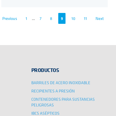
Previous
1
...
7
8
9
10
11
Next
PRODUCTOS
BARRILES DE ACERO INOXIDABLE
RECIPIENTES A PRESIÓN
CONTENEDORES PARA SUSTANCIAS
PELIGROSAS
IBCS ASÉPTICOS