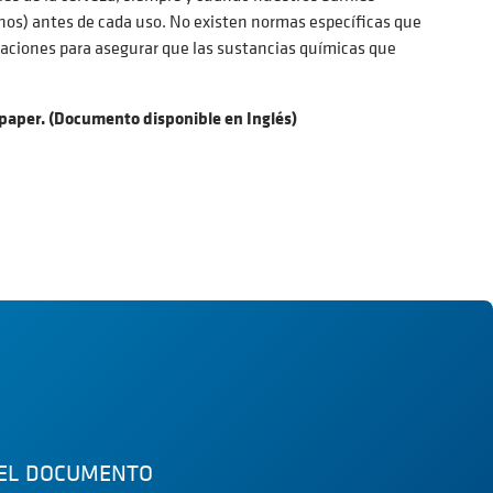
rnos) antes de cada uso. No existen normas específicas que
raciones para asegurar que las sustancias químicas que
epaper. (Documento disponible en Inglés)
 EL DOCUMENTO