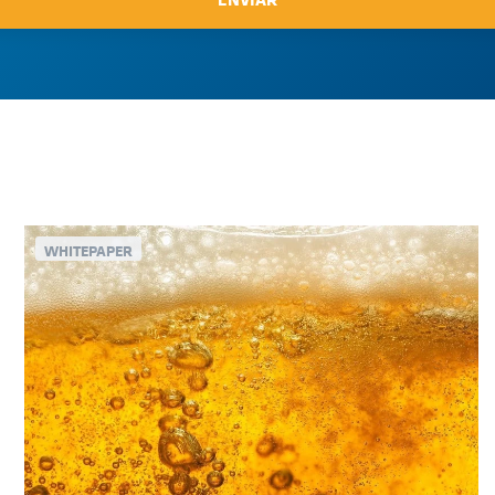
WHITEPAPER