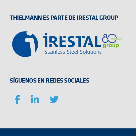
THIELMANN ES PARTE DE IRESTAL GROUP
SÍGUENOS EN REDES SOCIALES