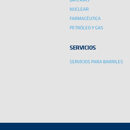
NUCLEAR
FARMACÉUTICA
PETRÓLEO Y GAS
SERVICIOS
SERVICIOS PARA BARRILES