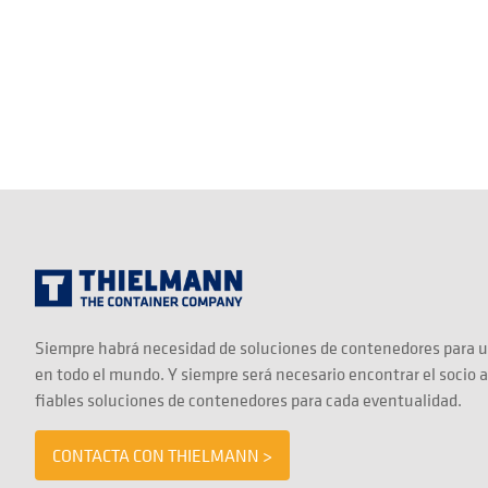
Siempre habrá necesidad de soluciones de contenedores para u
en todo el mundo. Y siempre será necesario encontrar el socio 
fiables soluciones de contenedores para cada eventualidad.
CONTACTA CON THIELMANN >