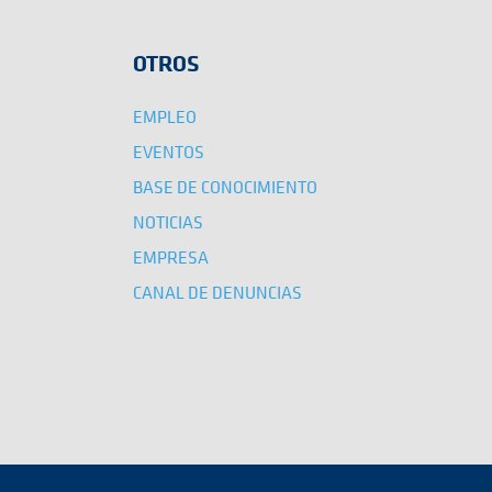
OTROS
EMPLEO
EVENTOS
BASE DE CONOCIMIENTO
NOTICIAS
EMPRESA
CANAL DE DENUNCIAS