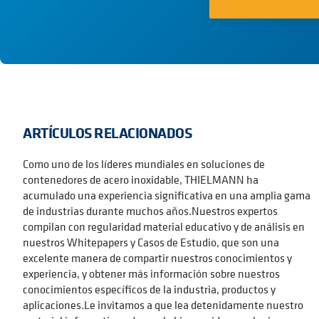
ARTÍCULOS RELACIONADOS
Como uno de los líderes mundiales en soluciones de
contenedores de acero inoxidable, THIELMANN ha
acumulado una experiencia significativa en una amplia gama
de industrias durante muchos años.Nuestros expertos
compilan con regularidad material educativo y de análisis en
nuestros Whitepapers y Casos de Estudio, que son una
excelente manera de compartir nuestros conocimientos y
experiencia, y obtener más información sobre nuestros
conocimientos específicos de la industria, productos y
aplicaciones.Le invitamos a que lea detenidamente nuestro