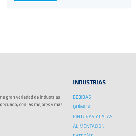
INDUSTRIAS
BEBIDAS
na gran variedad de industrias
adecuado, con las mejores y más
QUÍMICA
PINTURAS Y LACAS
ALIMENTACIÓN
BATERÍAS