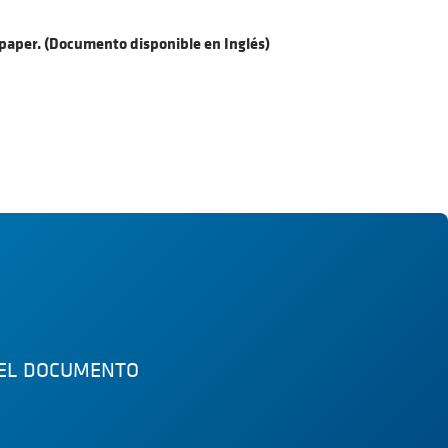
epaper. (Documento disponible en Inglés)
 EL DOCUMENTO