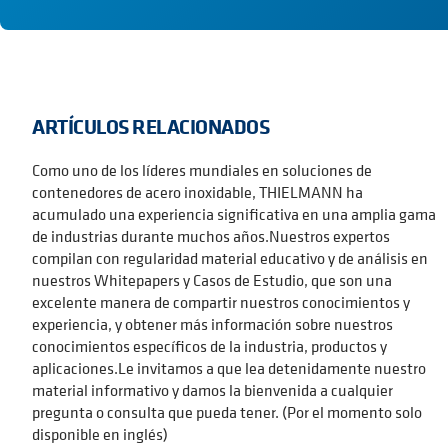
ARTÍCULOS RELACIONADOS
Como uno de los líderes mundiales en soluciones de
contenedores de acero inoxidable, THIELMANN ha
acumulado una experiencia significativa en una amplia gama
de industrias durante muchos años.Nuestros expertos
compilan con regularidad material educativo y de análisis en
nuestros Whitepapers y Casos de Estudio, que son una
excelente manera de compartir nuestros conocimientos y
experiencia, y obtener más información sobre nuestros
conocimientos específicos de la industria, productos y
aplicaciones.Le invitamos a que lea detenidamente nuestro
material informativo y damos la bienvenida a cualquier
pregunta o consulta que pueda tener. (Por el momento solo
disponible en inglés)