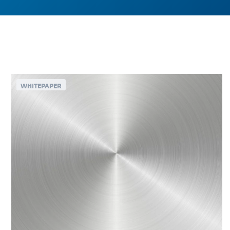
WHITEPAPER