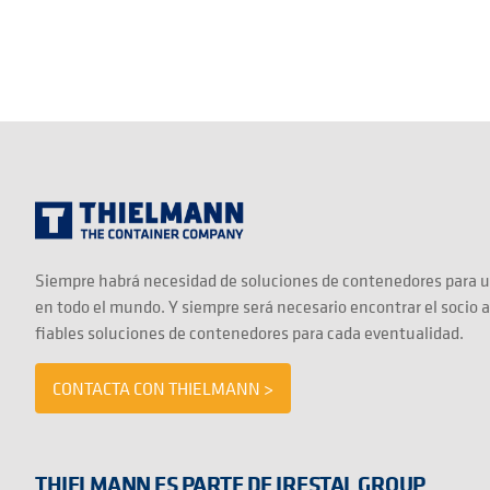
Siempre habrá necesidad de soluciones de contenedores para u
en todo el mundo. Y siempre será necesario encontrar el socio 
fiables soluciones de contenedores para cada eventualidad.
CONTACTA CON THIELMANN >
THIELMANN ES PARTE DE IRESTAL GROUP