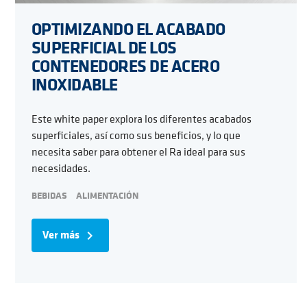
OPTIMIZANDO EL ACABADO
SUPERFICIAL DE LOS
CONTENEDORES DE ACERO
INOXIDABLE
Este white paper explora los diferentes acabados
superficiales, así como sus beneficios, y lo que
necesita saber para obtener el Ra ideal para sus
necesidades.
BEBIDAS
ALIMENTACIÓN
Ver más
navigate_next