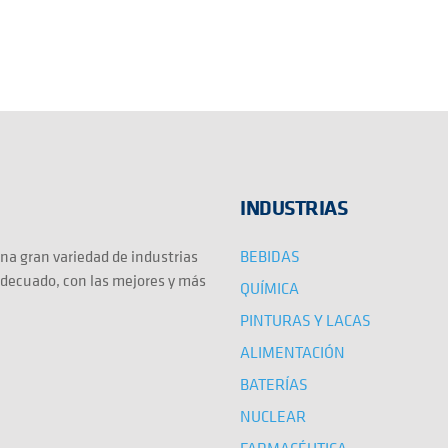
INDUSTRIAS
BEBIDAS
na gran variedad de industrias
adecuado, con las mejores y más
QUÍMICA
PINTURAS Y LACAS
ALIMENTACIÓN
BATERÍAS
NUCLEAR
FARMACÉUTICA