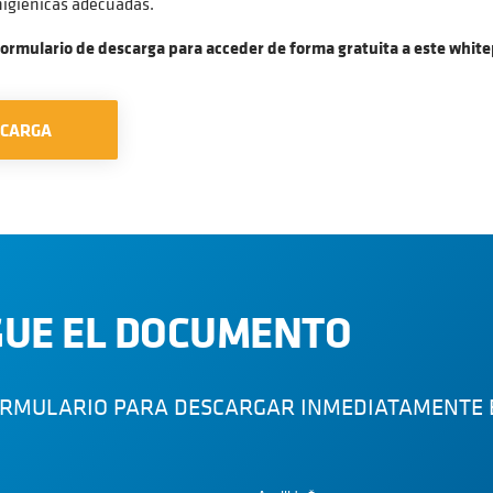
higiénicas adecuadas.
formulario de descarga para acceder de forma gratuita a este whit
SCARGA
UE EL DOCUMENTO
ORMULARIO PARA DESCARGAR INMEDIATAMENTE