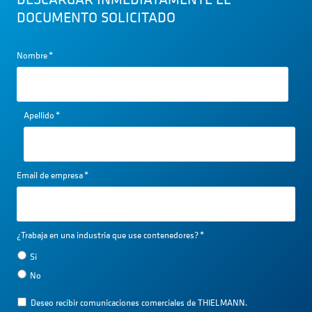
DOCUMENTO SOLICITADO
Nombre
*
Apellido
*
Email de empresa
*
¿Trabaja en una industria que use contenedores?
*
Si
No
Deseo recibir comunicaciones comerciales de THIELMANN.