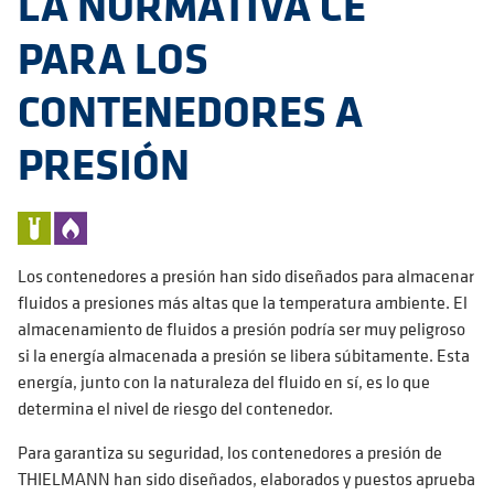
LA NORMATIVA CE
PARA LOS
CONTENEDORES A
PRESIÓN
Los contenedores a presión han sido diseñados para almacenar
fluidos a presiones más altas que la temperatura ambiente. El
almacenamiento de fluidos a presión podría ser muy peligroso
si la energía almacenada a presión se libera súbitamente. Esta
energía, junto con la naturaleza del fluido en sí, es lo que
determina el nivel de riesgo del contenedor.
Para garantiza su seguridad, los contenedores a presión de
THIELMANN han sido diseñados, elaborados y puestos aprueba