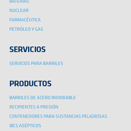
BATERÍAS
NUCLEAR
FARMACÉUTICA
PETRÓLEO Y GAS
SERVICIOS
SERVICIOS PARA BARRILES
PRODUCTOS
BARRILES DE ACERO INOXIDABLE
RECIPIENTES A PRESIÓN
CONTENEDORES PARA SUSTANCIAS PELIGROSAS
IBCS ASÉPTICOS