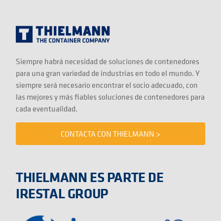
Siempre habrá necesidad de soluciones de contenedores
para una gran variedad de industrias en todo el mundo. Y
siempre será necesario encontrar el socio adecuado, con
las mejores y más fiables soluciones de contenedores para
cada eventualidad.
CONTACTA CON THIELMANN >
THIELMANN ES PARTE DE
IRESTAL GROUP