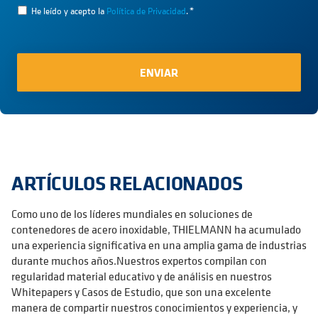
He leído y acepto la
Política de Privacidad
.
*
ARTÍCULOS RELACIONADOS
Como uno de los líderes mundiales en soluciones de
contenedores de acero inoxidable, THIELMANN ha acumulado
una experiencia significativa en una amplia gama de industrias
durante muchos años.Nuestros expertos compilan con
regularidad material educativo y de análisis en nuestros
Whitepapers y Casos de Estudio, que son una excelente
manera de compartir nuestros conocimientos y experiencia, y