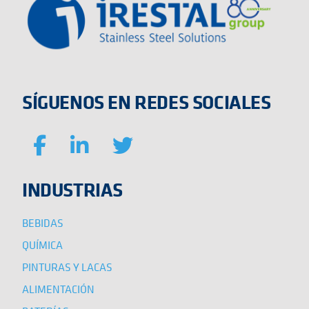
SÍGUENOS EN REDES SOCIALES
INDUSTRIAS
BEBIDAS
QUÍMICA
PINTURAS Y LACAS
ALIMENTACIÓN