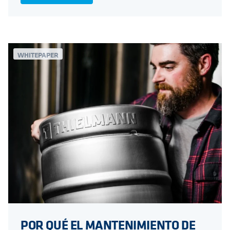
WHITEPAPER
POR QUÉ EL MANTENIMIENTO DE