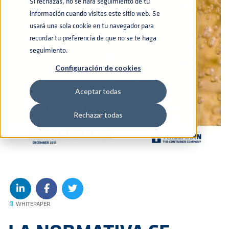
Si rechazas, no se hará seguimiento de tu
información cuando visites este sitio web. Se
usará una sola cookie en tu navegador para
recordar tu preferencia de que no se te haga
seguimiento.
Configuración de cookies
Aceptar todas
Rechazar todas
📄
WHITEPAPER