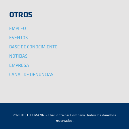
OTROS
EMPLEO
EVENTOS
BASE DE CONOCIMIENTO
NOTICIAS
EMPRESA
CANAL DE DENUNCIAS
2026 © THIELMANN - The Container Company. Todos los derechos
reservados.