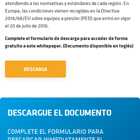
atendiendo a las normativas y estándares de cada región. En
Europa, las condiciones vienen recogidas en la Directiva
2014/68/EU sobre equipos a presión (PED) que entró en vigor
el 20 de julio de 2016.
Complete el formulario de descarga para acceder de forma
gratuita a este whitepaper. (Documento disponible en Inglés)
DESCARGA
DESCARGUE EL DOCUMENTO
COMPLETE EL FORMULARIO PARA
DESCARGAR INMEDIATAMENTE EL