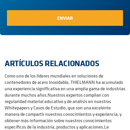
ARTÍCULOS RELACIONADOS
Como uno de los líderes mundiales en soluciones de
contenedores de acero inoxidable, THIELMANN ha acumulado
una experiencia significativa en una amplia gama de industrias
durante muchos años.Nuestros expertos compilan con
regularidad material educativo y de análisis en nuestros
Whitepapers y Casos de Estudio, que son una excelente
manera de compartir nuestros conocimientos y experiencia, y
obtener más información sobre nuestros conocimientos
específicos de la industria, productos y aplicaciones.Le