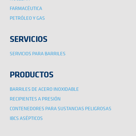
FARMACÉUTICA
PETRÓLEO Y GAS
SERVICIOS
SERVICIOS PARA BARRILES
PRODUCTOS
BARRILES DE ACERO INOXIDABLE
RECIPIENTES A PRESIÓN
CONTENEDORES PARA SUSTANCIAS PELIGROSAS
IBCS ASÉPTICOS