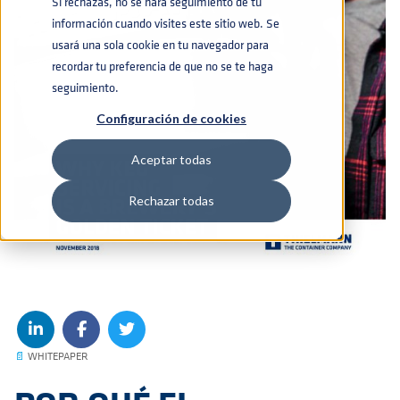
Si rechazas, no se hará seguimiento de tu
información cuando visites este sitio web. Se
usará una sola cookie en tu navegador para
recordar tu preferencia de que no se te haga
seguimiento.
Configuración de cookies
Aceptar todas
Rechazar todas
📄
WHITEPAPER