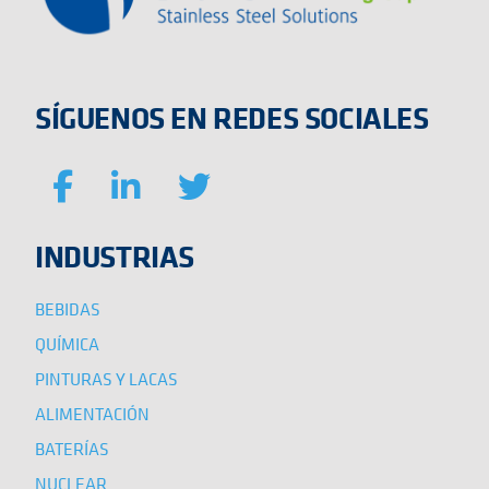
SÍGUENOS EN REDES SOCIALES
INDUSTRIAS
BEBIDAS
QUÍMICA
PINTURAS Y LACAS
ALIMENTACIÓN
BATERÍAS
NUCLEAR