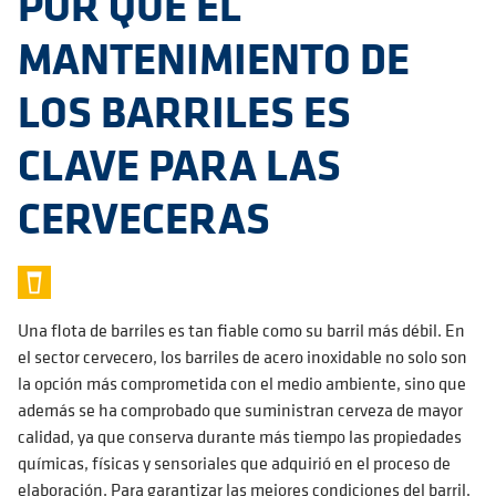
POR QUÉ EL
MANTENIMIENTO DE
LOS BARRILES ES
CLAVE PARA LAS
CERVECERAS
Una flota de barriles es tan fiable como su barril más débil. En
el sector cervecero, los barriles de acero inoxidable no solo son
la opción más comprometida con el medio ambiente, sino que
además se ha comprobado que suministran cerveza de mayor
calidad, ya que conserva durante más tiempo las propiedades
químicas, físicas y sensoriales que adquirió en el proceso de
elaboración. Para garantizar las mejores condiciones del barril,