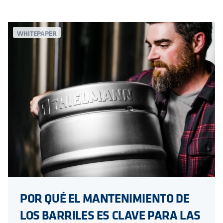
WHITEPAPER
POR QUÉ EL MANTENIMIENTO DE
LOS BARRILES ES CLAVE PARA LAS