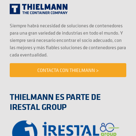
Siempre habrá necesidad de soluciones de contenedores
para una gran variedad de industrias en todo el mundo. Y
siempre será necesario encontrar el socio adecuado, con
las mejores y más fiables soluciones de contenedores para
cada eventualidad.
CONTACTA CON THIELMANN >
THIELMANN ES PARTE DE
IRESTAL GROUP