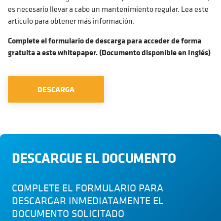
es necesario llevar a cabo un mantenimiento regular. Lea este
artículo para obtener más información.
Complete el formulario de descarga para acceder de forma
gratuita a este whitepaper. (Documento disponible en Inglés)
DESCARGA
DESCARGUE EL DOCUMENTO
COMPLETE EL FORMULARIO PARA
DESCARGAR INMEDIATAMENTE EL
DOCUMENTO SOLICITADO