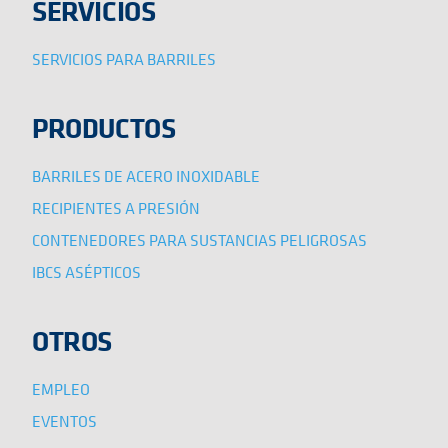
SERVICIOS
SERVICIOS PARA BARRILES
PRODUCTOS
BARRILES DE ACERO INOXIDABLE
RECIPIENTES A PRESIÓN
CONTENEDORES PARA SUSTANCIAS PELIGROSAS
IBCS ASÉPTICOS
OTROS
EMPLEO
EVENTOS