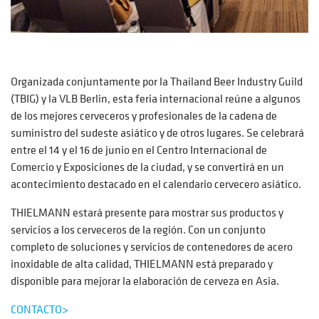
Organizada conjuntamente por la Thailand Beer Industry Guild
(TBIG) y la VLB Berlin, esta feria internacional reúne a algunos
de los mejores cerveceros y profesionales de la cadena de
suministro del sudeste asiático y de otros lugares. Se celebrará
entre el 14 y el 16 de junio en el Centro Internacional de
Comercio y Exposiciones de la ciudad, y se convertirá en un
acontecimiento destacado en el calendario cervecero asiático.
THIELMANN estará presente para mostrar sus productos y
servicios a los cerveceros de la región. Con un conjunto
completo de soluciones y servicios de contenedores de acero
inoxidable de alta calidad, THIELMANN está preparado y
disponible para mejorar la elaboración de cerveza en Asia.
CONTACTO>