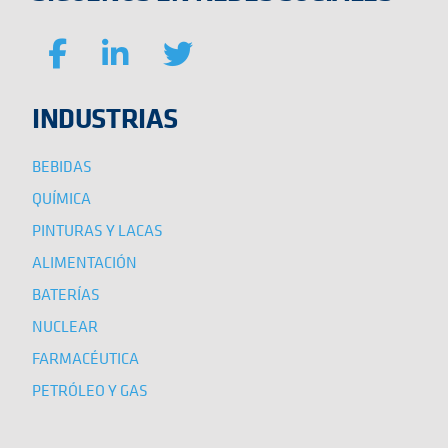
INDUSTRIAS
BEBIDAS
QUÍMICA
PINTURAS Y LACAS
ALIMENTACIÓN
BATERÍAS
NUCLEAR
FARMACÉUTICA
PETRÓLEO Y GAS