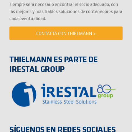
siempre será necesario encontrar el socio adecuado, con
las mejores y más fiables soluciones de contenedores para
cada eventualidad.
CONTACTA CON THIELMANN >
THIELMANN ES PARTE DE
IRESTAL GROUP
SÍGUENOS EN REDES SOCIALES