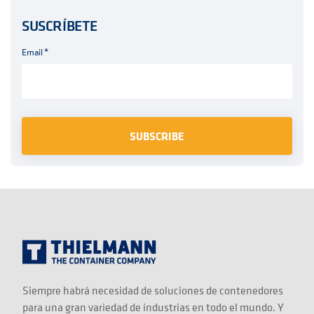
SUSCRÍBETE
Email
*
Siempre habrá necesidad de soluciones de contenedores
para una gran variedad de industrias en todo el mundo. Y