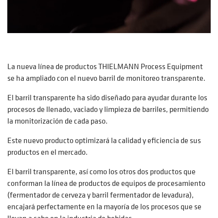
La nueva línea de productos THIELMANN Process Equipment
se ha ampliado con el nuevo barril de monitoreo transparente.
El barril transparente ha sido diseñado para ayudar durante los
procesos de llenado, vaciado y limpieza de barriles, permitiendo
la monitorización de cada paso.
Este nuevo producto optimizará la calidad y eficiencia de sus
productos en el mercado.
El barril transparente, así como los otros dos productos que
conforman la línea de productos de equipos de procesamiento
(fermentador de cerveza y barril fermentador de levadura),
encajará perfectamente en la mayoría de los procesos que se