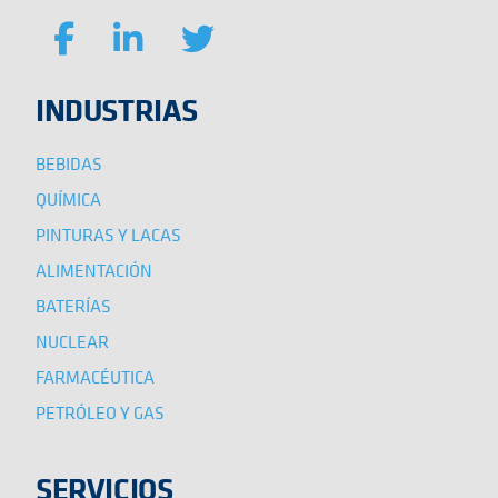
INDUSTRIAS
BEBIDAS
QUÍMICA
PINTURAS Y LACAS
ALIMENTACIÓN
BATERÍAS
NUCLEAR
FARMACÉUTICA
PETRÓLEO Y GAS
SERVICIOS