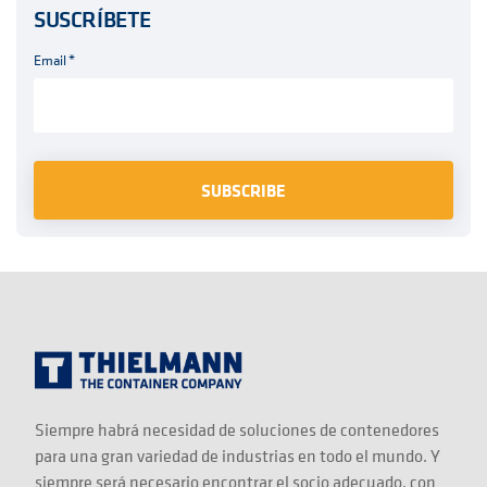
SUSCRÍBETE
Email
*
Siempre habrá necesidad de soluciones de contenedores
para una gran variedad de industrias en todo el mundo. Y
siempre será necesario encontrar el socio adecuado, con