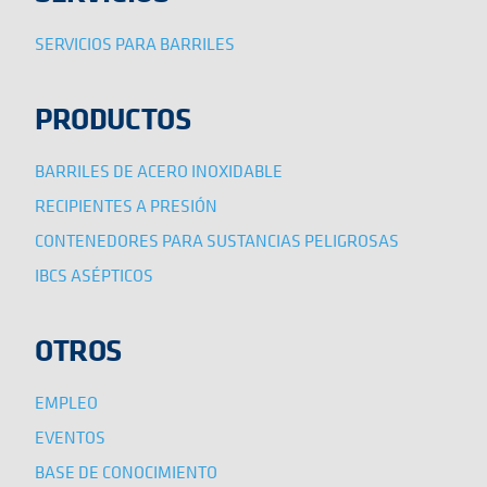
SERVICIOS PARA BARRILES
PRODUCTOS
BARRILES DE ACERO INOXIDABLE
RECIPIENTES A PRESIÓN
CONTENEDORES PARA SUSTANCIAS PELIGROSAS
IBCS ASÉPTICOS
OTROS
EMPLEO
EVENTOS
BASE DE CONOCIMIENTO