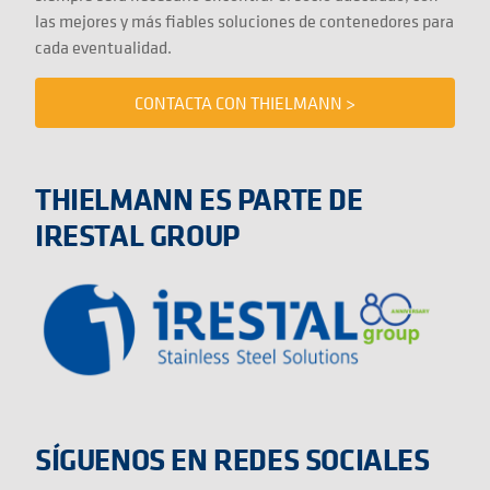
las mejores y más fiables soluciones de contenedores para
cada eventualidad.
CONTACTA CON THIELMANN >
THIELMANN ES PARTE DE
IRESTAL GROUP
SÍGUENOS EN REDES SOCIALES