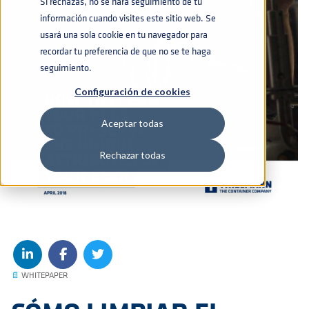
Si rechazas, no se hará seguimiento de tu
información cuando visites este sitio web. Se
usará una sola cookie en tu navegador para
recordar tu preferencia de que no se te haga
seguimiento.
Configuración de cookies
Aceptar todas
Rechazar todas
📄
WHITEPAPER