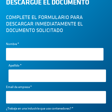
DESCARGUE EL DOCUMENTO
COMPLETE EL FORMULARIO PARA
DESCARGAR INMEDIATAMENTE EL
DOCUMENTO SOLICITADO
Nombre
*
Apellido
*
Email de empresa
*
¿Trabaja en una industria que use contenedores?
*