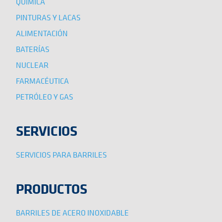
QUÍMICA
PINTURAS Y LACAS
ALIMENTACIÓN
BATERÍAS
NUCLEAR
FARMACÉUTICA
PETRÓLEO Y GAS
SERVICIOS
SERVICIOS PARA BARRILES
PRODUCTOS
BARRILES DE ACERO INOXIDABLE