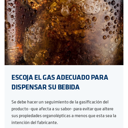
ESCOJA EL GAS ADECUADO PARA
DISPENSAR SU BEBIDA
Se debe hacer un seguimiento de la gasificación del
producto -que afecta a su sabor- para evitar que altere
sus propiedades organolépticas a menos que esta sea la
intención del fabricante.