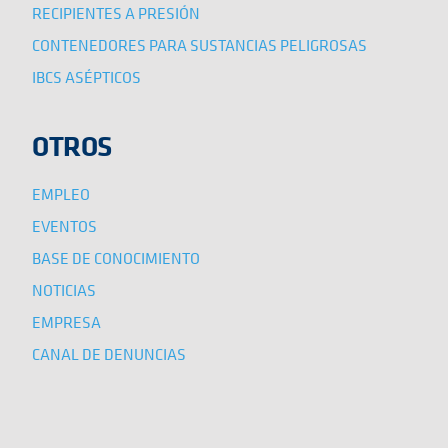
RECIPIENTES A PRESIÓN
CONTENEDORES PARA SUSTANCIAS PELIGROSAS
IBCS ASÉPTICOS
OTROS
EMPLEO
EVENTOS
BASE DE CONOCIMIENTO
NOTICIAS
EMPRESA
CANAL DE DENUNCIAS