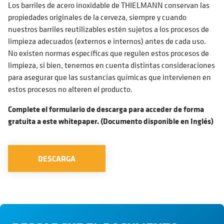
Los barriles de acero inoxidable de THIELMANN conservan las
propiedades originales de la cerveza, siempre y cuando
nuestros barriles reutilizables estén sujetos a los procesos de
limpieza adecuados (externos e internos) antes de cada uso.
No existen normas específicas que regulen estos procesos de
limpieza, si bien, tenemos en cuenta distintas consideraciones
para asegurar que las sustancias químicas que intervienen en
estos procesos no alteren el producto.
Complete el formulario de descarga para acceder de forma
gratuita a este whitepaper. (Documento disponible en Inglés)
DESCARGA