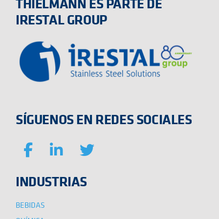
THIELMANN ES PARTE DE
IRESTAL GROUP
SÍGUENOS EN REDES SOCIALES
INDUSTRIAS
BEBIDAS