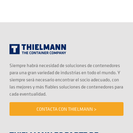
Siempre habrá necesidad de soluciones de contenedores
para una gran variedad de industrias en todo el mundo. Y
siempre será necesario encontrar el socio adecuado, con
las mejores y más fiables soluciones de contenedores para
cada eventualidad.
CONTACTA CON THIELMANN >