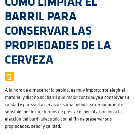
CÓMO LIMPIAR EL
BARRIL PARA
CONSERVAR LAS
PROPIEDADES DE LA
CERVEZA
A la hora de almacenar la bebida, es muy importante elegir el
material y diseño del barril que mejor contribuya a conservar su
calidad y pureza. La cerveza es una bebida extremadamente
sensible, por lo que hemos de prestar especial atención a la
elección del barril adecuado con el fin de preservar sus
propiedades, sabor y calidad.