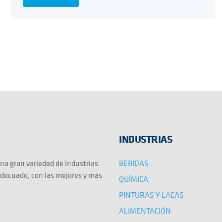
INDUSTRIAS
BEBIDAS
na gran variedad de industrias
adecuado, con las mejores y más
QUÍMICA
PINTURAS Y LACAS
ALIMENTACIÓN