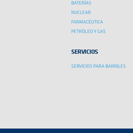
BATERÍAS
NUCLEAR
FARMACÉUTICA
PETRÓLEO Y GAS
SERVICIOS
SERVICIOS PARA BARRILES