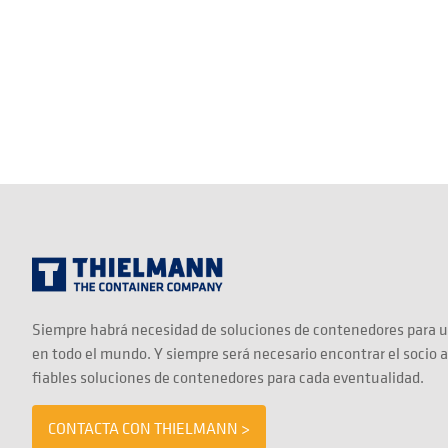
Siempre habrá necesidad de soluciones de contenedores para u
en todo el mundo. Y siempre será necesario encontrar el socio 
fiables soluciones de contenedores para cada eventualidad.
CONTACTA CON THIELMANN >