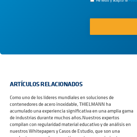
He leído y acepto la
Polít
ARTÍCULOS RELACIONADOS
Como uno de los líderes mundiales en soluciones de
contenedores de acero inoxidable, THIELMANN ha
acumulado una experiencia significativa en una amplia gama
de industrias durante muchos años.Nuestros expertos
compilan con regularidad material educativo y de análisis en
nuestros Whitepapers y Casos de Estudio, que son una