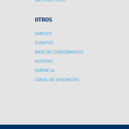
OTROS
EMPLEO
EVENTOS
BASE DE CONOCIMIENTO
NOTICIAS
EMPRESA
CANAL DE DENUNCIAS