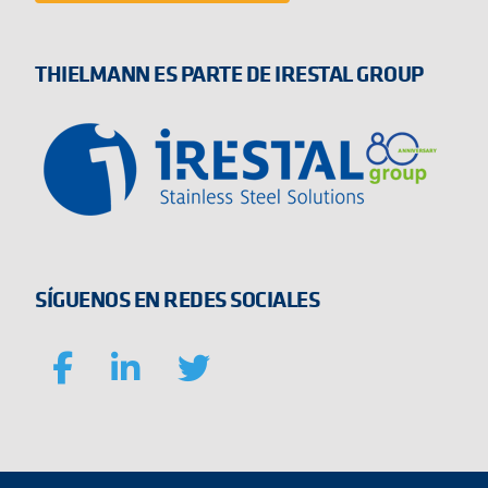
THIELMANN ES PARTE DE IRESTAL GROUP
SÍGUENOS EN REDES SOCIALES