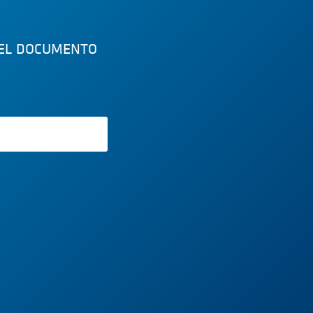
 EL DOCUMENTO