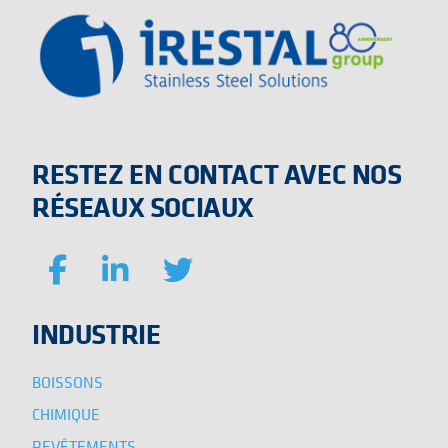
RESTEZ EN CONTACT AVEC NOS
RÉSEAUX SOCIAUX
INDUSTRIE
BOISSONS
CHIMIQUE
REVÊTEMENTS