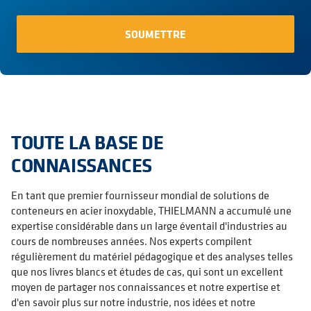
TOUTE LA BASE DE
CONNAISSANCES
En tant que premier fournisseur mondial de solutions de
conteneurs en acier inoxydable, THIELMANN a accumulé une
expertise considérable dans un large éventail d'industries au
cours de nombreuses années. Nos experts compilent
régulièrement du matériel pédagogique et des analyses telles
que nos livres blancs et études de cas, qui sont un excellent
moyen de partager nos connaissances et notre expertise et
d'en savoir plus sur notre industrie, nos idées et notre