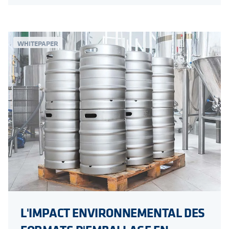
WHITEPAPER
L'IMPACT ENVIRONNEMENTAL DES