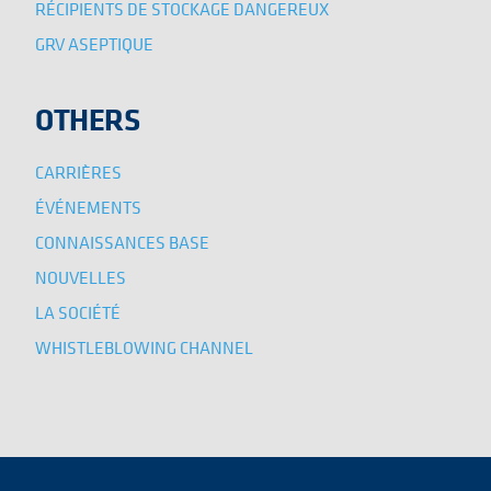
RÉCIPIENTS DE STOCKAGE DANGEREUX
GRV ASEPTIQUE
OTHERS
CARRIÈRES
ÉVÉNEMENTS
CONNAISSANCES BASE
NOUVELLES
LA SOCIÉTÉ
WHISTLEBLOWING CHANNEL