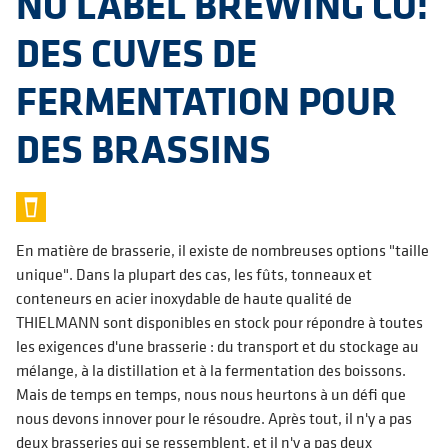
NO LABEL BREWING CO:
DES CUVES DE
FERMENTATION POUR
DES BRASSINS
En matière de brasserie, il existe de nombreuses options "taille
unique". Dans la plupart des cas, les fûts, tonneaux et
conteneurs en acier inoxydable de haute qualité de
THIELMANN sont disponibles en stock pour répondre à toutes
les exigences d'une brasserie : du transport et du stockage au
mélange, à la distillation et à la fermentation des boissons.
Mais de temps en temps, nous nous heurtons à un défi que
nous devons innover pour le résoudre. Après tout, il n'y a pas
deux brasseries qui se ressemblent, et il n'y a pas deux