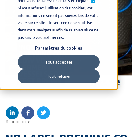
dont vous trouverez les détails en cliquant
icí
.
Si vous refusez l'utilisation des cookies, vos
informations ne seront pas suivies lors de votre
visite sur ce site. Un seul cookie sera utilisé
dans votre navigateur afin de se souvenir de ne
pas suivre vos préférences.
Paramètres du cookies
Tout accepter
Tout refuser
🔎 ÉTUDE DE CAS