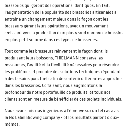
brasseries qui gèrent des opérations identiques. En fait,
l'augmentation de la popularité des brasseries artisanales a
entraîné un changement majeur dans la façon dont les
brasseurs gèrent leurs opérations, avec un mouvement
croissant vers la production d'un plus grand nombre de brassins
en plus petit volume dans ces types de brasseries.
Tout comme les brasseurs réinventent la façon dont ils
produisent leurs boissons, THIELMANN conserve les
ressources, l'agilité et la flexibilité nécessaires pour résoudre
les problèmes et produire des solutions techniques répondant
à des besoins ponctuels afin de soutenir différentes approches
dans les brasseries. Ce faisant, nous augmentons la
profondeur de notre portefeuille de produits, et tous nos
clients sont en mesure de bénéficier de ces projets individuels.
Nous avons mis nos ingénieurs à l'épreuve sur un tel cas avec
la No Label Brewing Company - et les résultats parlent d'eux-
mêmes.