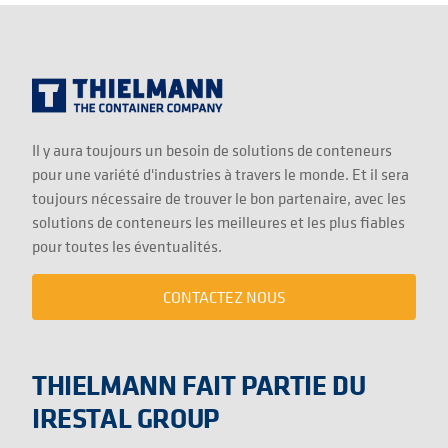
Il y aura toujours un besoin de solutions de conteneurs
pour une variété d'industries à travers le monde. Et il sera
toujours nécessaire de trouver le bon partenaire, avec les
solutions de conteneurs les meilleures et les plus fiables
pour toutes les éventualités.
CONTACTEZ NOUS
THIELMANN FAIT PARTIE DU
IRESTAL GROUP