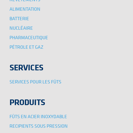
ALIMENTATION
BATTERIE
NUCLÉAIRE
PHARMACEUTIQUE
PÉTROLE ET GAZ
SERVICES
SERVICES POUR LES FÛTS
PRODUITS
FÛTS EN ACIER INOXYDABLE
RECIPIENTS SOUS PRESSION