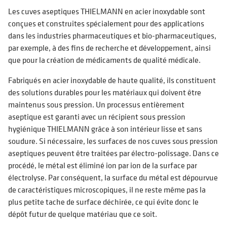
Les cuves aseptiques THIELMANN en acier inoxydable sont
conçues et construites spécialement pour des applications
dans les industries pharmaceutiques et bio-pharmaceutiques,
par exemple, à des fins de recherche et développement, ainsi
que pour la création de médicaments de qualité médicale.
Fabriqués en acier inoxydable de haute qualité, ils constituent
des solutions durables pour les matériaux qui doivent être
maintenus sous pression. Un processus entièrement
aseptique est garanti avec un récipient sous pression
hygiénique THIELMANN grâce à son intérieur lisse et sans
soudure. Si nécessaire, les surfaces de nos cuves sous pression
aseptiques peuvent être traitées par électro-polissage. Dans ce
procédé, le métal est éliminé ion par ion de la surface par
électrolyse. Par conséquent, la surface du métal est dépourvue
de caractéristiques microscopiques, il ne reste même pas la
plus petite tache de surface déchirée, ce qui évite donc le
dépôt futur de quelque matériau que ce soit.