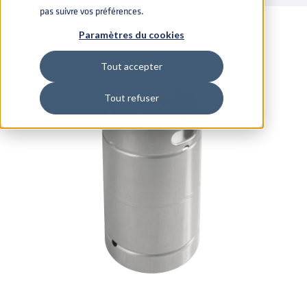
pas suivre vos préférences.
Paramètres du cookies
Tout accepter
Tout refuser