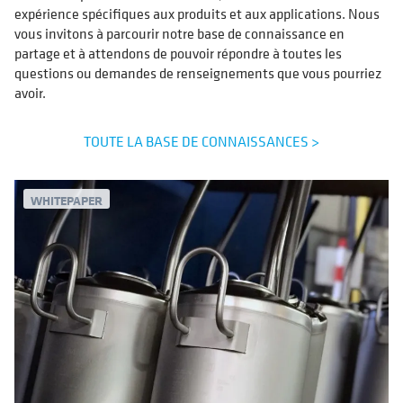
expérience spécifiques aux produits et aux applications. Nous
vous invitons à parcourir notre base de connaissance en
partage et à attendons de pouvoir répondre à toutes les
questions ou demandes de renseignements que vous pourriez
avoir.
TOUTE LA BASE DE CONNAISSANCES >
WHITEPAPER