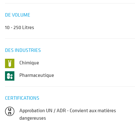
DE VOLUME
10 - 250 Litres
DES INDUSTRIES
Chimique
Pharmaceutique
CERTIFICATIONS
Approbation UN / ADR - Convient aux matières
dangereuses