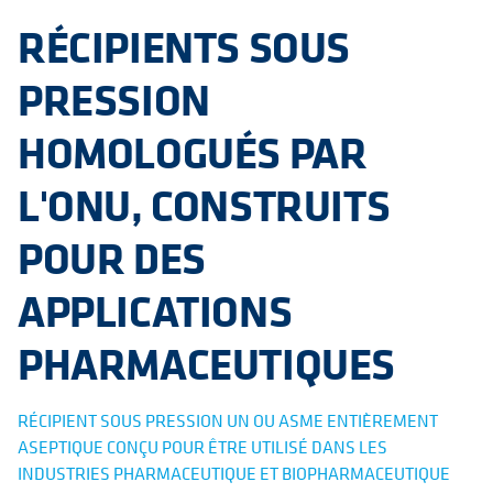
RÉCIPIENTS SOUS
PRESSION
HOMOLOGUÉS PAR
L'ONU, CONSTRUITS
POUR DES
APPLICATIONS
PHARMACEUTIQUES
RÉCIPIENT SOUS PRESSION UN OU ASME ENTIÈREMENT
ASEPTIQUE CONÇU POUR ÊTRE UTILISÉ DANS LES
INDUSTRIES PHARMACEUTIQUE ET BIOPHARMACEUTIQUE