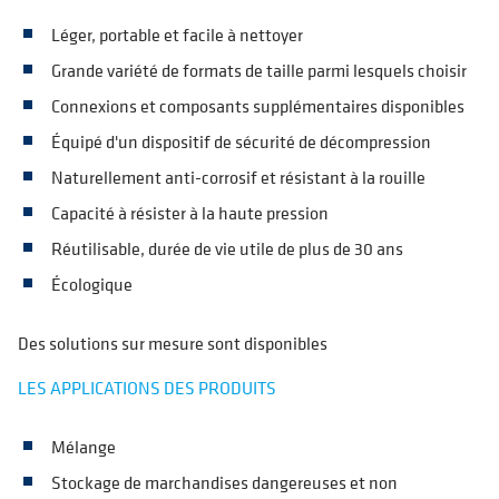
Léger, portable et facile à nettoyer
Grande variété de formats de taille parmi lesquels choisir
Connexions et composants supplémentaires disponibles
Équipé d'un dispositif de sécurité de décompression
Naturellement anti-corrosif et résistant à la rouille
Capacité à résister à la haute pression
Réutilisable, durée de vie utile de plus de 30 ans
Écologique
Des solutions sur mesure sont disponibles
LES APPLICATIONS DES PRODUITS
Mélange
Stockage de marchandises dangereuses et non