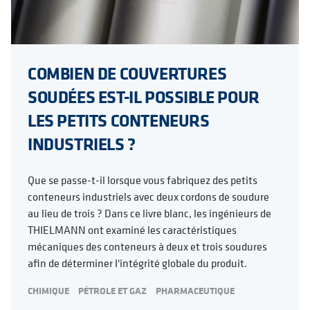
COMBIEN DE COUVERTURES
SOUDÉES EST-IL POSSIBLE POUR
LES PETITS CONTENEURS
INDUSTRIELS ?
Que se passe-t-il lorsque vous fabriquez des petits
conteneurs industriels avec deux cordons de soudure
au lieu de trois ? Dans ce livre blanc, les ingénieurs de
THIELMANN ont examiné les caractéristiques
mécaniques des conteneurs à deux et trois soudures
afin de déterminer l'intégrité globale du produit.
CHIMIQUE
PÉTROLE ET GAZ
PHARMACEUTIQUE