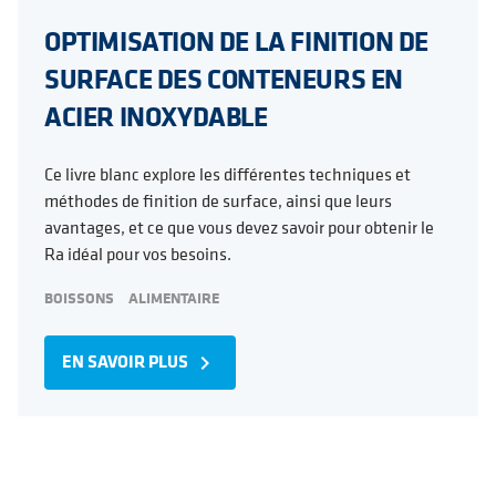
OPTIMISATION DE LA FINITION DE
SURFACE DES CONTENEURS EN
ACIER INOXYDABLE
Ce livre blanc explore les différentes techniques et
méthodes de finition de surface, ainsi que leurs
avantages, et ce que vous devez savoir pour obtenir le
Ra idéal pour vos besoins.
BOISSONS
ALIMENTAIRE
EN SAVOIR PLUS
navigate_next