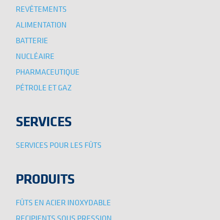
REVÊTEMENTS
ALIMENTATION
BATTERIE
NUCLÉAIRE
PHARMACEUTIQUE
PÉTROLE ET GAZ
SERVICES
SERVICES POUR LES FÛTS
PRODUITS
FÛTS EN ACIER INOXYDABLE
RECIPIENTS SOUS PRESSION