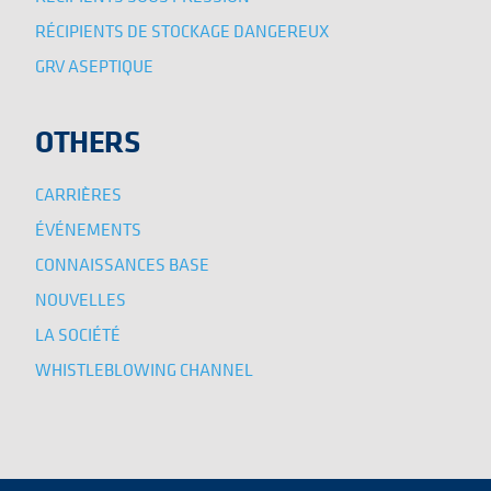
RÉCIPIENTS DE STOCKAGE DANGEREUX
GRV ASEPTIQUE
OTHERS
CARRIÈRES
ÉVÉNEMENTS
CONNAISSANCES BASE
NOUVELLES
LA SOCIÉTÉ
WHISTLEBLOWING CHANNEL