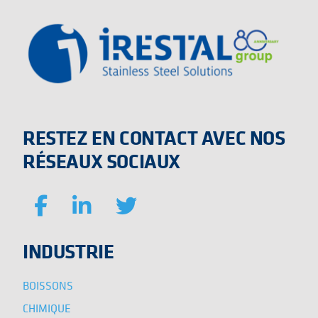
RESTEZ EN CONTACT AVEC NOS
RÉSEAUX SOCIAUX
INDUSTRIE
BOISSONS
CHIMIQUE