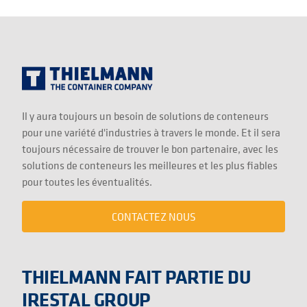
Il y aura toujours un besoin de solutions de conteneurs
pour une variété d'industries à travers le monde. Et il sera
toujours nécessaire de trouver le bon partenaire, avec les
solutions de conteneurs les meilleures et les plus fiables
pour toutes les éventualités.
CONTACTEZ NOUS
THIELMANN FAIT PARTIE DU
IRESTAL GROUP