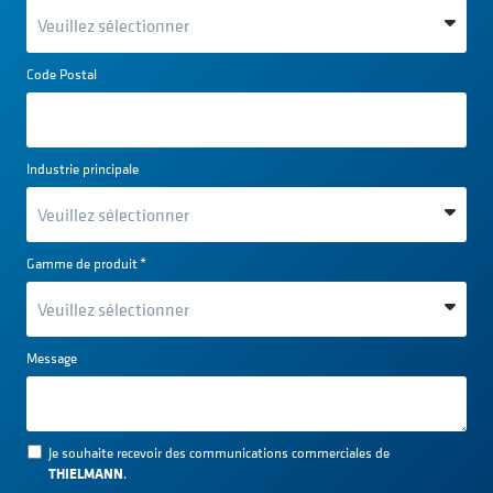
Code Postal
Industrie principale
Gamme de produit
*
Message
Je souhaite recevoir des communications commerciales de
THIELMANN
.