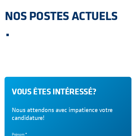
NOS POSTES ACTUELS
VOUS ÊTES INTÉRESSÉ?
Nous attendons avec impatience votre
candidature!
Prénom
*