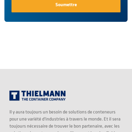
Il y aura toujours un besoin de solutions de conteneurs
pour une variété d'industries à travers le monde. Et il sera
toujours nécessaire de trouver le bon partenaire, avec les