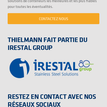
solutions de conteneurs les meilleures et les plus fiables
pour toutes les éventualités.
CONTACTEZ NOUS
THIELMANN FAIT PARTIE DU
IRESTAL GROUP
RESTEZ EN CONTACT AVEC NOS
RÉSEAUX SOCIAUX