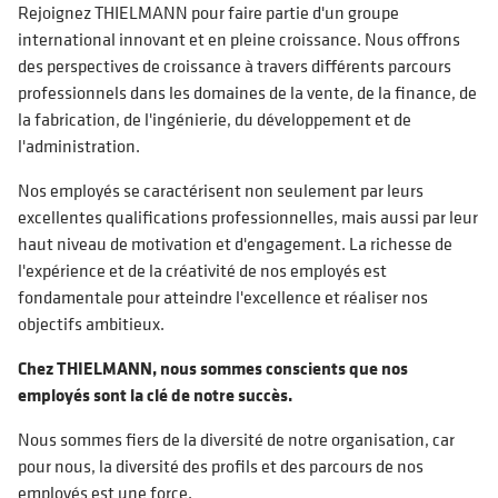
Rejoignez THIELMANN pour faire partie d'un groupe
international innovant et en pleine croissance. Nous offrons
des perspectives de croissance à travers différents parcours
professionnels dans les domaines de la vente, de la finance, de
la fabrication, de l'ingénierie, du développement et de
l'administration.
Nos employés se caractérisent non seulement par leurs
excellentes qualifications professionnelles, mais aussi par leur
haut niveau de motivation et d'engagement. La richesse de
l'expérience et de la créativité de nos employés est
fondamentale pour atteindre l'excellence et réaliser nos
objectifs ambitieux.
Chez THIELMANN, nous sommes conscients que nos
employés sont la clé de notre succès.
Nous sommes fiers de la diversité de notre organisation, car
pour nous, la diversité des profils et des parcours de nos
employés est une force.