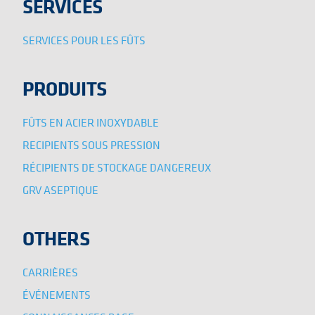
SERVICES
SERVICES POUR LES FÛTS
PRODUITS
FÛTS EN ACIER INOXYDABLE
RECIPIENTS SOUS PRESSION
RÉCIPIENTS DE STOCKAGE DANGEREUX
GRV ASEPTIQUE
OTHERS
CARRIÈRES
ÉVÉNEMENTS