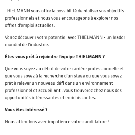
THIELMANN vous offre la possibilité de réaliser vos objectifs
professionnels et nous vous encourageons à explorer nos
offres d'emploi actuelles.
Venez découvrir votre potentiel avec THIELMANN - un leader
mondial de l'industrie.
Êtes-vous prêt à rejoindre l'équipe THIELMANN ?
Que vous soyez au début de votre carrière professionnelle et
que vous soyez à la recherche d'un stage ou que vous soyez
prêt à relever un nouveau défi dans un environnement
professionnel et accueillant : vous trouverez chez nous des
opportunités intéressantes et enrichissantes.
Vous êtes intéressé ?
Nous attendons avec impatience votre candidature !