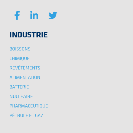
INDUSTRIE
BOISSONS
CHIMIQUE
REVÊTEMENTS
ALIMENTATION
BATTERIE
NUCLÉAIRE
PHARMACEUTIQUE
PÉTROLE ET GAZ