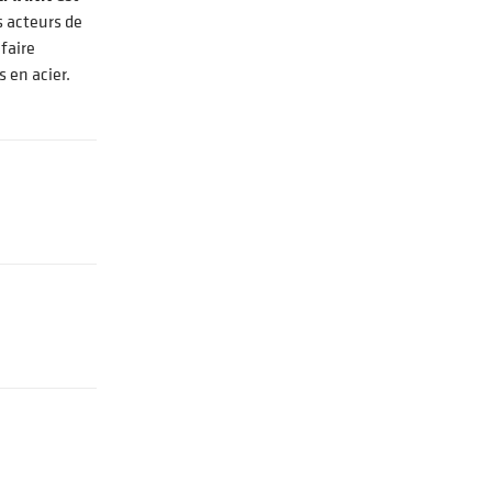
s acteurs de
faire
 en acier.