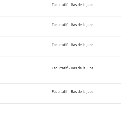
Facultatif - Bas de la jupe
Facultatif - Bas de la jupe
Facultatif - Bas de la jupe
Facultatif - Bas de la jupe
Facultatif - Bas de la jupe