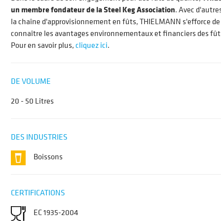
un membre fondateur de la Steel Keg Association
. Avec d'autre
la chaîne d'approvisionnement en fûts, THIELMANN s'efforce de 
connaître les avantages environnementaux et financiers des fûts
Pour en savoir plus,
cliquez ici
.
DE VOLUME
20 - 50 Litres
DES INDUSTRIES
Boissons
CERTIFICATIONS
EC 1935-2004