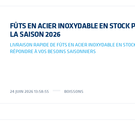
FÛTS EN ACIER INOXYDABLE EN STOCK 
LA SAISON 2026
LIVRAISON RAPIDE DE FÛTS EN ACIER INOXYDABLE EN STOC
RÉPONDRE À VOS BESOINS SAISONNIERS
24 JUIN 2026 13:58:55
BOISSONS