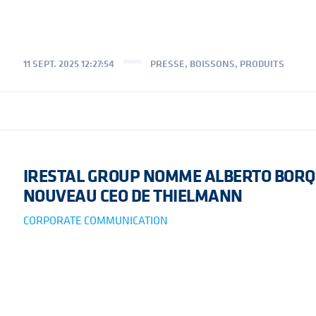
11 SEPT. 2025 12:27:54
PRESSE
,
BOISSONS
,
PRODUITS
IRESTAL GROUP NOMME ALBERTO BOR
NOUVEAU CEO DE THIELMANN
CORPORATE COMMUNICATION