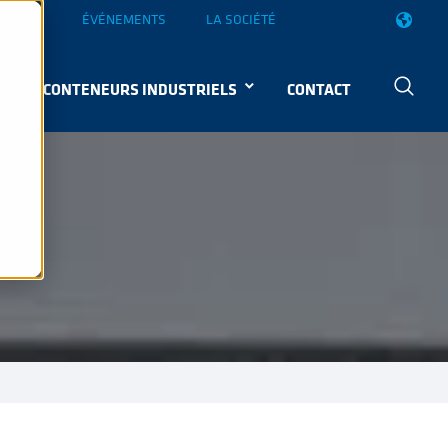
VELLES
ÉVÉNEMENTS
LA SOCIÉTÉ
CONTENEURS INDUSTRIELS
CONTACT