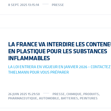
8 SEPT. 2025 13:15:14
PRESSE
LA FRANCE VA INTERDIRE LES CONTEN
EN PLASTIQUE POUR LES SUBSTANCES
INFLAMMABLES
LA LOI ENTRERA EN VIGUEUR EN JANVIER 2026 – CONTACTEZ
THIELMANN POUR VOUS PRÉPARER
26 JUIN 2025 15:29:50
PRESSE
,
CHIMIQUE
,
PRODUITS
,
PHARMACEUTIQUE
,
AUTOMOBILE
,
BATTERIES
,
PEINTURES