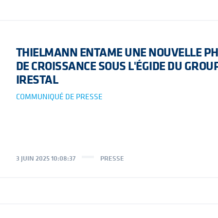
THIELMANN ENTAME UNE NOUVELLE P
DE CROISSANCE SOUS L'ÉGIDE DU GROU
IRESTAL
COMMUNIQUÉ DE PRESSE
3 JUIN 2025 10:08:37
PRESSE