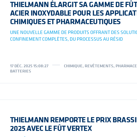
THIELMANN ÉLARGIT SA GAMME DE FÛT
ACIER INOXYDABLE POUR LES APPLICAT
CHIMIQUES ET PHARMACEUTIQUES
UNE NOUVELLE GAMME DE PRODUITS OFFRANT DES SOLUTI
CONFINEMENT COMPLÈTES, DU PROCESSUS AU RÉSID
17 DÉC. 2025 15:08:27
CHIMIQUE
,
REVÊTEMENTS
,
PHARMACE
BATTERIES
THIELMANN REMPORTE LE PRIX BRASS
2025 AVEC LE FÛT VERTEX