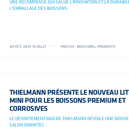
UNE RÉCOMPENSE QUI SALUE L'INNOVATION ET LA DURABIL
L'EMBALLAGE DES BOISSONS
20 OCT. 2025 12:46:27
PRESSE
,
BOISSONS
,
PRODUITS
THIELMANN PRÉSENTE LE NOUVEAU LIT
MINI POUR LES BOISSONS PREMIUM ET
CORROSIVES
LE DÉPARTEMENT R&D DE THIELMANN DÉVOILE UNE NOUVE
SALON DRINKTEC