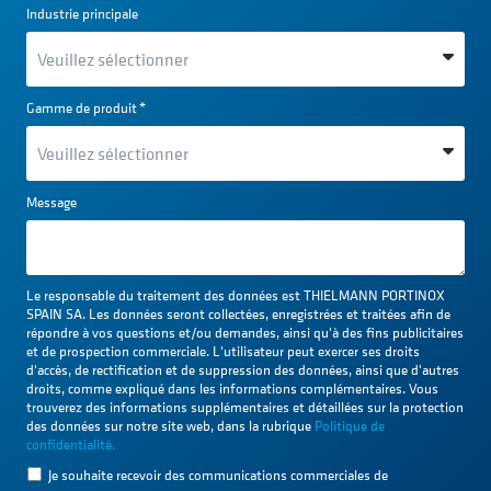
Industrie principale
Gamme de produit
*
Message
Le responsable du traitement des données est THIELMANN PORTINOX
SPAIN SA. Les données seront collectées, enregistrées et traitées afin de
répondre à vos questions et/ou demandes, ainsi qu'à des fins publicitaires
et de prospection commerciale. L'utilisateur peut exercer ses droits
d'accès, de rectification et de suppression des données, ainsi que d'autres
droits, comme expliqué dans les informations complémentaires. Vous
trouverez des informations supplémentaires et détaillées sur la protection
des données sur notre site web, dans la rubrique
Politique de
confidentialité.
Je souhaite recevoir des communications commerciales de