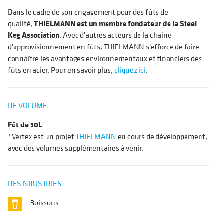
Dans le cadre de son engagement pour des fûts de
qualité,
THIELMANN est un membre fondateur de la Steel
Keg Association
. Avec d'autres acteurs de la chaîne
d'approvisionnement en fûts, THIELMANN s'efforce de faire
connaître les avantages environnementaux et financiers des
fûts en acier. Pour en savoir plus,
cliquez ici
.
DE VOLUME
Fût de 30L
*Vertex est un projet
THIELMANN
en cours de développement,
avec des volumes supplémentaires à venir.
DES NDUSTRIES
Boissons