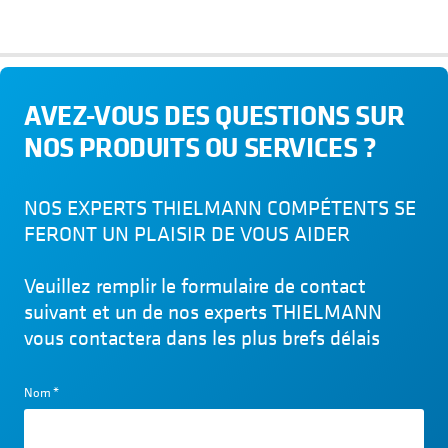
AVEZ-VOUS DES QUESTIONS SUR
NOS PRODUITS OU SERVICES ?
NOS EXPERTS THIELMANN COMPÉTENTS SE
FERONT UN PLAISIR DE VOUS AIDER
Veuillez remplir le formulaire de contact
suivant et un de nos experts THIELMANN
vous contactera dans les plus brefs délais
Nom
*