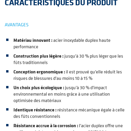
CARACTÉRISTIQUES DU PRODUIT
AVANTAGES
Matériau innovant :
acier inoxydable duplex haute
performance
Construction plus légère :
jusqu'à 30 % plus léger que les
fûts traditionnels
Conception ergonomique :
il est prouvé qu'elle réduit les
risques de blessures d'au moins 10 à 15 %
Un choix plus écologique :
jusqu'à 30 % d'impact
environnemental en moins grâce à une utilisation
optimisée des matériaux
Identique résistance :
résistance mécanique égale à celle
des fûts conventionnels
Résistance accrue à la corrosion :
l'acier duplex offre une