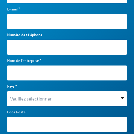
E-mail
*
Numéro de téléphone
Nom de l'entreprise
*
Pays
*
Code Postal