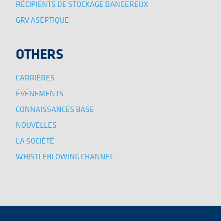
RÉCIPIENTS DE STOCKAGE DANGEREUX
GRV ASEPTIQUE
OTHERS
CARRIÈRES
ÉVÉNEMENTS
CONNAISSANCES BASE
NOUVELLES
LA SOCIÉTÉ
WHISTLEBLOWING CHANNEL