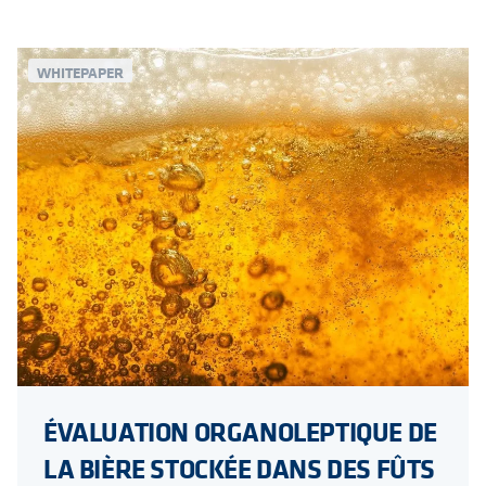
WHITEPAPER
ÉVALUATION ORGANOLEPTIQUE DE
LA BIÈRE STOCKÉE DANS DES FÛTS