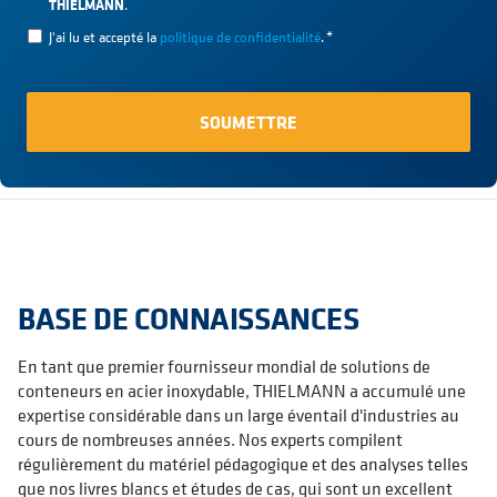
THIELMANN
.
J'ai lu et accepté la
politique de confidentialité
.
*
BASE DE CONNAISSANCES
En tant que premier fournisseur mondial de solutions de
conteneurs en acier inoxydable, THIELMANN a accumulé une
expertise considérable dans un large éventail d'industries au
cours de nombreuses années. Nos experts compilent
régulièrement du matériel pédagogique et des analyses telles
que nos livres blancs et études de cas, qui sont un excellent