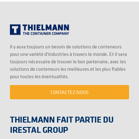
Il y aura toujours un besoin de solutions de conteneurs
pour une variété d'industries à travers le monde. Et il sera
toujours nécessaire de trouver le bon partenaire, avec les
solutions de conteneurs les meilleures et les plus fiables
pour toutes les éventualités.
CONTACTEZ NOUS
THIELMANN FAIT PARTIE DU
IRESTAL GROUP