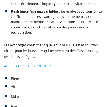
considérablement l'impact global sur l'environnement.
Resistance face aux variables
: les analyses de sensibilité
confirment que les avantages environnementaux se
maintiennent même en cas de variations de la durée de
vie des fûts, de la fabrication ou des processus de
recirculation.
Ces avantages confirment que le fût VERTEX est la solution
ultime pour les brasseurs qui recherchent des fûts durables,
résistants et légers.
APPLICATIONS DES PRODUITS
Bière
Vin
Cidre
Eau