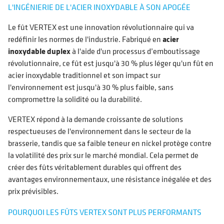
L'INGÉNIERIE DE L'ACIER INOXYDABLE À SON APOGÉE
Le fût VERTEX est une innovation révolutionnaire qui va
redéfinir les normes de l'industrie. Fabriqué en
acier
inoxydable duplex
à l'aide d'un processus d’emboutissage
révolutionnaire, ce fût est jusqu'à 30 % plus léger qu'un fût en
acier inoxydable traditionnel et son impact sur
l'environnement est jusqu'à 30 % plus faible, sans
compromettre la solidité ou la durabilité.
VERTEX répond à la demande croissante de solutions
respectueuses de l'environnement dans le secteur de la
brasserie, tandis que sa faible teneur en nickel protège contre
la volatilité des prix sur le marché mondial. Cela permet de
créer des fûts véritablement durables qui offrent des
avantages environnementaux, une résistance inégalée et des
prix prévisibles.
POURQUOI LES FÛTS VERTEX SONT PLUS PERFORMANTS