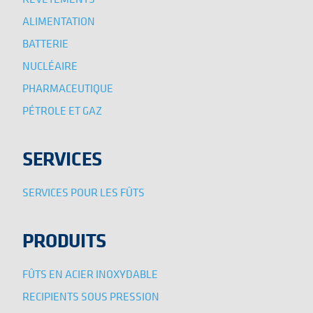
ALIMENTATION
BATTERIE
NUCLÉAIRE
PHARMACEUTIQUE
PÉTROLE ET GAZ
SERVICES
SERVICES POUR LES FÛTS
PRODUITS
FÛTS EN ACIER INOXYDABLE
RECIPIENTS SOUS PRESSION