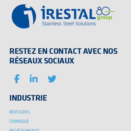
RESTEZ EN CONTACT AVEC NOS
RÉSEAUX SOCIAUX
INDUSTRIE
BOISSONS
CHIMIQUE
REVÊTEMENTS