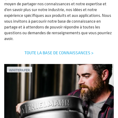
moyen de partager nos connaissances et notre expertise et
d'en savoir plus sur notre industrie, nos idées et notre
expérience spécifiques aux produits et aux applications. Nous
vous invitons à parcourir notre base de connaissance en
partage et à attendons de pouvoir répondre à toutes les
questions ou demandes de renseignements que vous pourriez
avoir.
TOUTE LA BASE DE CONNAISSANCES >
WHITEPAPER