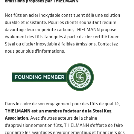
émissions proposés par THIELMANN
Nos fûts en acier inoxydable constituent déjà une solution
durable et résistante. Pour les clients souhaitant réduire
davantage leur empreinte carbone, THIELMANN propose
également des fûts fabriqués à partir d'acier certifié Green
Steel ou d'acier inoxydable à faibles émissions. Contactez-
nous pour plus d'informations.
Dans le cadre de son engagement pour des fûts de qualité,
THIELMANN est un membre fndateur de la Steel Keg
Association
. Avec d'autres acteurs de la chaîne
d'approvisionnement en fûts, THIELMANN s'efforce de faire
connaître les avantages environnementaux et financiers des