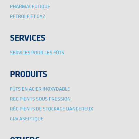
PHARMACEUTIQUE
PÉTROLE ET GAZ
SERVICES
SERVICES POUR LES FÛTS
PRODUITS
FÛTS EN ACIER INOXYDABLE
RECIPIENTS SOUS PRESSION
RÉCIPIENTS DE STOCKAGE DANGEREUX
GRV ASEPTIQUE