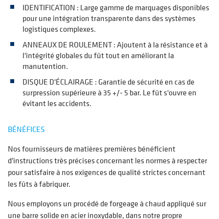
IDENTIFICATION : Large gamme de marquages disponibles
pour une intégration transparente dans des systèmes
logistiques complexes.
ANNEAUX DE ROULEMENT : Ajoutent à la résistance et à
l'intégrité globales du fût tout en améliorant la
manutention.
DISQUE D'ÉCLAIRAGE : Garantie de sécurité en cas de
surpression supérieure à 35 +/- 5 bar. Le fût s'ouvre en
évitant les accidents.
BÉNÉFICES
Nos fournisseurs de matières premières bénéficient
d'instructions très précises concernant les normes à respecter
pour satisfaire à nos exigences de qualité strictes concernant
les fûts à fabriquer.
Nous employons un procédé de forgeage à chaud appliqué sur
une barre solide en acier inoxydable, dans notre propre