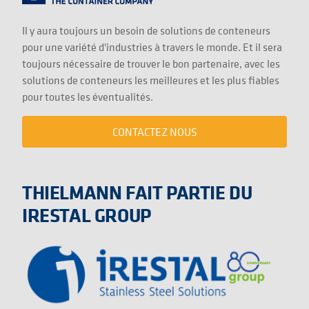
Il y aura toujours un besoin de solutions de conteneurs
pour une variété d'industries à travers le monde. Et il sera
toujours nécessaire de trouver le bon partenaire, avec les
solutions de conteneurs les meilleures et les plus fiables
pour toutes les éventualités.
CONTACTEZ NOUS
THIELMANN FAIT PARTIE DU
IRESTAL GROUP