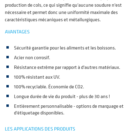
production de cols, ce qui signifie qu'aucune soudure n'est
nécessaire et permet donc une uniformité maximale des
caractéristiques mécaniques et métallurgiques.
AVANTAGES
Sécurité garantie pour les aliments et les boissons.
Acier non corrosif.
Résistance extrême par rapport à d'autres matériaux.
100% résistant aux UV.
100% recyclable. Économie de CO2.
Longue durée de vie du produit - plus de 30 ans !
Entièrement personnalisable - options de marquage et
d'étiquetage disponibles.
LES APPLICATIONS DES PRODUITS