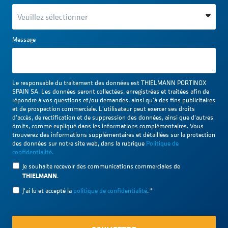
Message
Le responsable du traitement des données est THIELMANN PORTINOX
SPAIN SA. Les données seront collectées, enregistrées et traitées afin de
répondre à vos questions et/ou demandes, ainsi qu'à des fins publicitaires
et de prospection commerciale. L'utilisateur peut exercer ses droits
d'accès, de rectification et de suppression des données, ainsi que d'autres
droits, comme expliqué dans les informations complémentaires. Vous
trouverez des informations supplémentaires et détaillées sur la protection
des données sur notre site web, dans la rubrique
Politique de
confidentialité.
Je souhaite recevoir des communications commerciales de
THIELMANN
.
J'ai lu et accepté la
politique de confidentialité
.
*