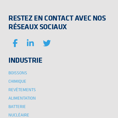
RESTEZ EN CONTACT AVEC NOS
RÉSEAUX SOCIAUX
INDUSTRIE
BOISSONS
CHIMIQUE
REVÊTEMENTS
ALIMENTATION
BATTERIE
NUCLÉAIRE