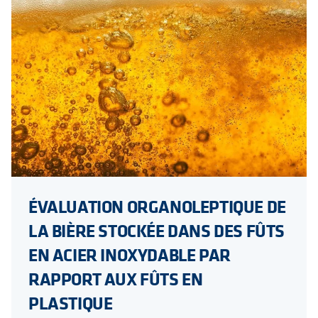
ÉVALUATION ORGANOLEPTIQUE DE
LA BIÈRE STOCKÉE DANS DES FÛTS
EN ACIER INOXYDABLE PAR
RAPPORT AUX FÛTS EN
PLASTIQUE