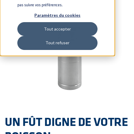
pas suivre vos préférences.
Paramètres du cookies
Tout accepter
Tout refuser
UN FÛT DIGNE DE VOTRE