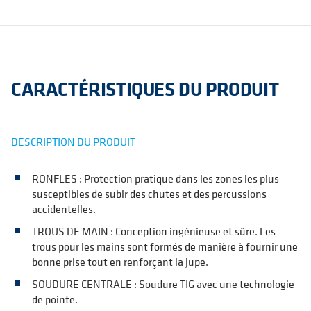
CARACTÉRISTIQUES DU PRODUIT
DESCRIPTION DU PRODUIT
RONFLES : Protection pratique dans les zones les plus
susceptibles de subir des chutes et des percussions
accidentelles.
TROUS DE MAIN : Conception ingénieuse et sûre. Les
trous pour les mains sont formés de manière à fournir une
bonne prise tout en renforçant la jupe.
SOUDURE CENTRALE : Soudure TIG avec une technologie
de pointe.