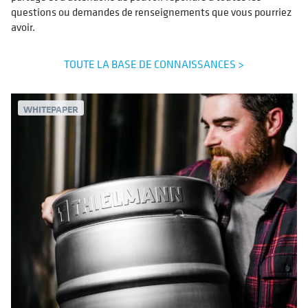
questions ou demandes de renseignements que vous pourriez
avoir.
TOUTE LA BASE DE CONNAISSANCES >
WHITEPAPER