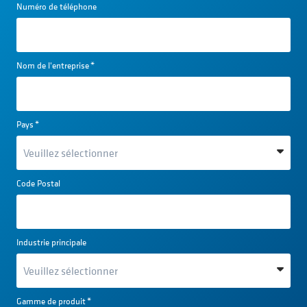
Numéro de téléphone
Nom de l'entreprise
*
Pays
*
Code Postal
Industrie principale
Gamme de produit
*