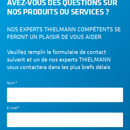
AVEZ-VOUS DES QUESTIONS SUR
NOS PRODUITS OU SERVICES ?
NOS EXPERTS THIELMANN COMPÉTENTS SE
FERONT UN PLAISIR DE VOUS AIDER
Veuillez remplir le formulaire de contact
suivant et un de nos experts THIELMANN
vous contactera dans les plus brefs délais
Nom
*
E-mail
*