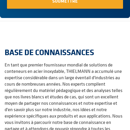
BASE DE CONNAISSANCES
En tant que premier fournisseur mondial de solutions de
conteneurs en acier inoxydable, THIELMANN a accumulé une
expertise considérable dans un large éventail d'industries au
cours de nombreuses années. Nos experts compilent
régulièrement du matériel pédagogique et des analyses telles
que nos livres blancs et études de cas, qui sont un excellent
moyen de partager nos connaissances et notre expertise et
d'en savoir plus sur notre industrie, nos idées et notre
expérience spécifiques aux produits et aux applications. Nous
vous invitons à parcourir notre base de connaissance en
partage et à attendons de pouvoir répondre à toutes les