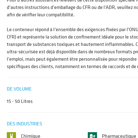
d’autres instructions d’emballage du CFR ou de l’ADR, veuillez n
afin de vérifier leur compatibilité.
Le conteneur répond à l’ensemble des exigences fixées par l’ON
CFR) et représente la solution de confinement idéale pour le stoc
transport de substances toxiques et hautement inflammables. C
ultra-sécurisée est déjà disponible dans de nombreux formats pr
l’emploi, mais peut également être personnalisée pour répondre
spécifiques des clients, notamment en termes de raccords et de
DE VOLUME
15 - 50 Litres
DES INDUSTRIES
Chimique
Pharmaceutique