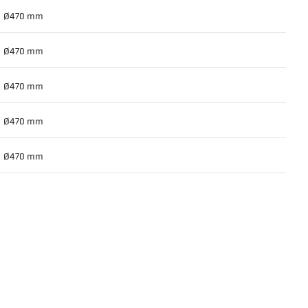
Ø470 mm
Ø470 mm
Ø470 mm
Ø470 mm
Ø470 mm