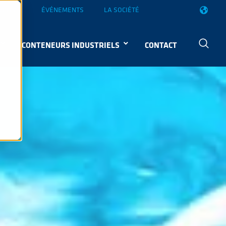
VELLES
ÉVÉNEMENTS
LA SOCIÉTÉ
CONTENEURS INDUSTRIELS
CONTACT