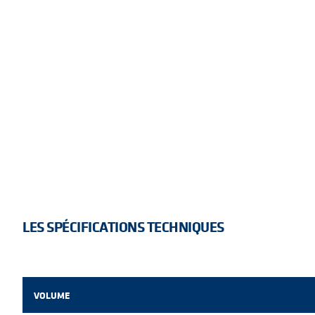
LES SPÉCIFICATIONS TECHNIQUES
VOLUME