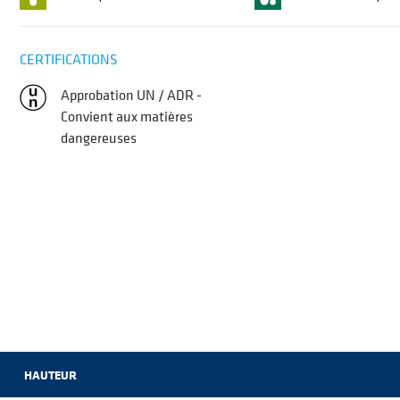
CERTIFICATIONS
Approbation UN / ADR -
Convient aux matières
dangereuses
HAUTEUR