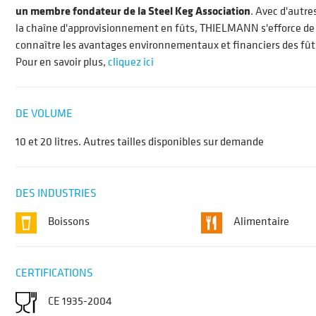
un membre fondateur de la Steel Keg Association
. Avec d'autre
la chaîne d'approvisionnement en fûts, THIELMANN s'efforce de 
connaître les avantages environnementaux et financiers des fûts
Pour en savoir plus,
cliquez ici
DE VOLUME
10 et 20 litres. Autres tailles disponibles sur demande
DES INDUSTRIES
Boissons
Alimentaire
CERTIFICATIONS
CE 1935-2004