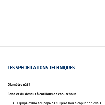
LES SPÉCIFICATIONS TECHNIQUES
Diamètre ø237
Fond et du dessus à carillons de caoutchouc
Equipé d'une soupape de surpression à capuchon ovale