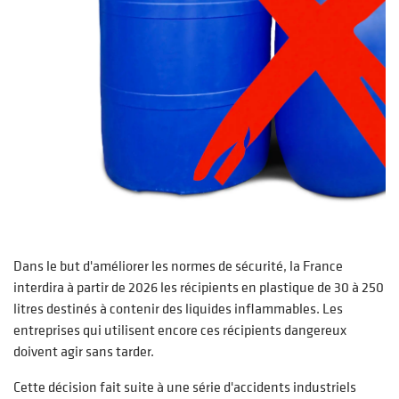
Dans le but d'améliorer les normes de sécurité, la France
interdira à partir de 2026 les récipients en plastique de 30 à 250
litres destinés à contenir des liquides inflammables. Les
entreprises qui utilisent encore ces récipients dangereux
doivent agir sans tarder.
Cette décision fait suite à une série d'accidents industriels