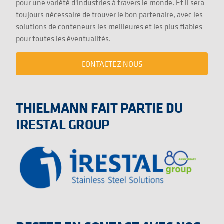
pour une variété d'industries à travers le monde. Et il sera
toujours nécessaire de trouver le bon partenaire, avec les
solutions de conteneurs les meilleures et les plus fiables
pour toutes les éventualités.
CONTACTEZ NOUS
THIELMANN FAIT PARTIE DU
IRESTAL GROUP