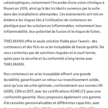
catastrophiques, notamment l'incendie d'une usine chimique à
Rouen en 2019, ainsi qu'à des incidents survenus par la suite
dans des installations allemandes. Ces événements ont mis en
évidence les risques liés à l'utilisation de conteneurs en
plastique pour les substances inflammables, notamment leur
inflammabilité, leur potentiel de fusion et le risque de fuites.
THIELMANN offre la seule solution fiable pour l'avenir : des
conteneurs et des fûts en acier inoxydable de haute qualité. Ne
vous contentez pas de solutions risquées et à court terme,
optez pour la sécurité et la conformité à long terme avec
THIELMANN.
Nos conteneurs en acier inoxydable offrent une grande
durabilité, garantissant un retour sur investissement solide,
ainsi qu'une sécurité optimale, conformément aux normes UN
(ADR), CRN et DOT, avec les certifications ASME/CE pour une
conformité garantie. Nous proposons également une gamme
d'accessoires personnalisables et différentes capacités, avec