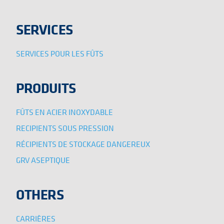
SERVICES
SERVICES POUR LES FÛTS
PRODUITS
FÛTS EN ACIER INOXYDABLE
RECIPIENTS SOUS PRESSION
RÉCIPIENTS DE STOCKAGE DANGEREUX
GRV ASEPTIQUE
OTHERS
CARRIÈRES