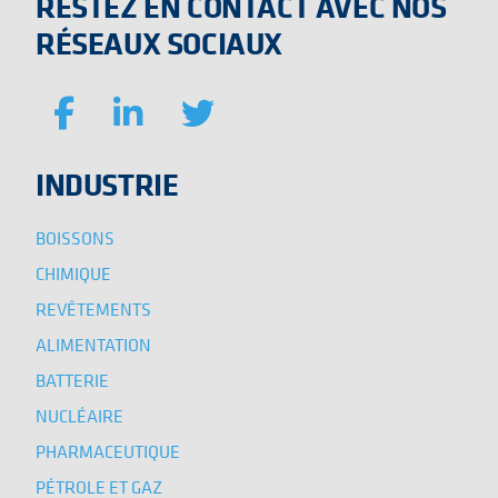
RESTEZ EN CONTACT AVEC NOS
RÉSEAUX SOCIAUX
INDUSTRIE
BOISSONS
CHIMIQUE
REVÊTEMENTS
ALIMENTATION
BATTERIE
NUCLÉAIRE
PHARMACEUTIQUE
PÉTROLE ET GAZ