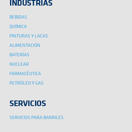
INDUSTRIAS
BEBIDAS
QUÍMICA
PINTURAS Y LACAS
ALIMENTACIÓN
BATERÍAS
NUCLEAR
FARMACÉUTICA
PETRÓLEO Y GAS
SERVICIOS
SERVICIOS PARA BARRILES