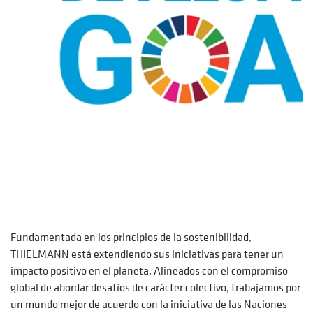
Fundamentada en los principios de la sostenibilidad,
THIELMANN está extendiendo sus iniciativas para tener un
impacto positivo en el planeta. Alineados con el compromiso
global de abordar desafíos de carácter colectivo, trabajamos por
un mundo mejor de acuerdo con la iniciativa de las Naciones