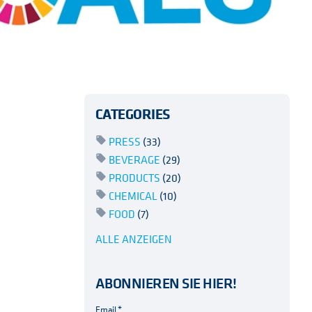
CATEGORIES
PRESS
(33)
BEVERAGE
(29)
PRODUCTS
(20)
CHEMICAL
(10)
FOOD
(7)
ALLE ANZEIGEN
ABONNIEREN SIE HIER!
Email
*