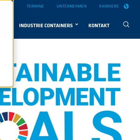
UELLES
TERMINE
UNTERNEHMEN
KARRIERE
KE
INDUSTRIE CONTAINERS
KONTAKT