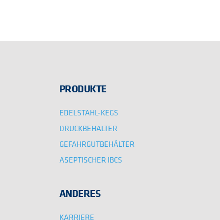
PRODUKTE
EDELSTAHL-KEGS
DRUCKBEHÄLTER
GEFAHRGUTBEHÄLTER
ASEPTISCHER IBCS
ANDERES
KARRIERE