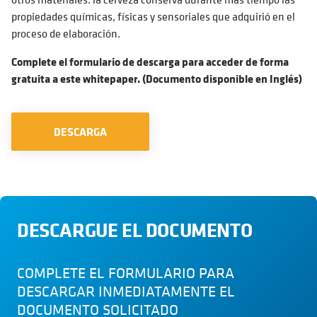
propiedades químicas, físicas y sensoriales que adquirió en el
proceso de elaboración.
Complete el formulario de descarga para acceder de forma
gratuita a este whitepaper. (Documento disponible en Inglés)
DESCARGA
DESCARGUE EL DOCUMENTO
COMPLETE EL FORMULARIO PARA
DESCARGAR INMEDIATAMENTE EL
DOCUMENTO SOLICITADO