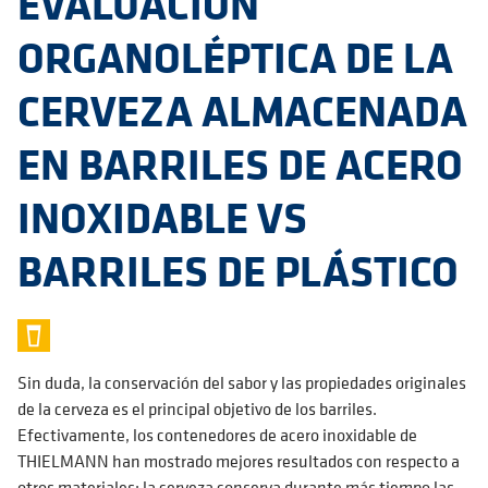
EVALUACIÓN
ORGANOLÉPTICA DE LA
CERVEZA ALMACENADA
EN BARRILES DE ACERO
INOXIDABLE VS
BARRILES DE PLÁSTICO
Sin duda, la conservación del sabor y las propiedades originales
de la cerveza es el principal objetivo de los barriles.
Efectivamente, los contenedores de acero inoxidable de
THIELMANN han mostrado mejores resultados con respecto a
otros materiales: la cerveza conserva durante más tiempo las