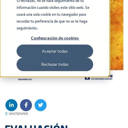
Si rechazas, no se hará seguimiento de tu
información cuando visites este sitio web. Se
usará una sola cookie en tu navegador para
recordar tu preferencia de que no se te haga
seguimiento.
Configuración de cookies
Aceptar todas
Rechazar todas
📄
WHITEPAPER