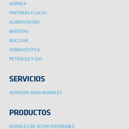
QUÍMICA
PINTURAS Y LACAS
ALIMENTACIÓN
BATERÍAS
NUCLEAR
FARMACÉUTICA
PETRÓLEO Y GAS
SERVICIOS
SERVICIOS PARA BARRILES
PRODUCTOS
BARRILES DE ACERO INOXIDABLE