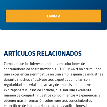
ARTÍCULOS RELACIONADOS
Como uno de los líderes mundiales en soluciones de
contenedores de acero inoxidable, THIELMANN ha acumulado
una experiencia significativa en una amplia gama de industrias
durante muchos años.Nuestros expertos compilan con
regularidad material educativo y de análisis en nuestros
Whitepapers y Casos de Estudio, que son una excelente
manera de compartir nuestros conocimientos y experiencia, y
obtener más información sobre nuestros conocimientos
específicos de la industria, productos y aplicaciones.Le