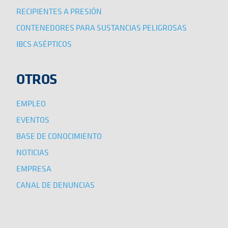
RECIPIENTES A PRESIÓN
CONTENEDORES PARA SUSTANCIAS PELIGROSAS
IBCS ASÉPTICOS
OTROS
EMPLEO
EVENTOS
BASE DE CONOCIMIENTO
NOTICIAS
EMPRESA
CANAL DE DENUNCIAS