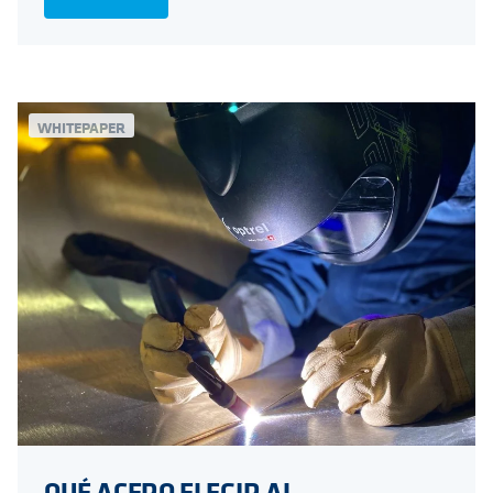
WHITEPAPER
QUÉ ACERO ELEGIR AL