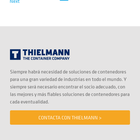
Next
Siempre habrá necesidad de soluciones de contenedores
para una gran variedad de industrias en todo el mundo. Y
siempre será necesario encontrar el socio adecuado, con
las mejores y más fiables soluciones de contenedores para
cada eventualidad.
CONTACTA CON THIELMANN >