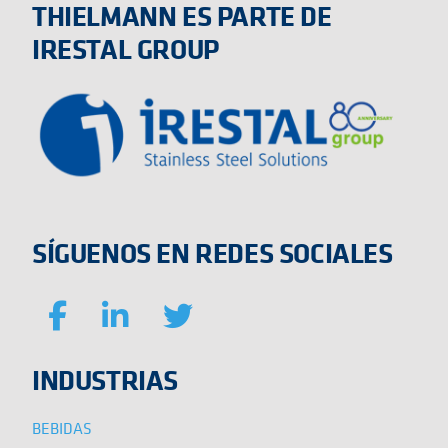
THIELMANN ES PARTE DE
IRESTAL GROUP
SÍGUENOS EN REDES SOCIALES
INDUSTRIAS
BEBIDAS