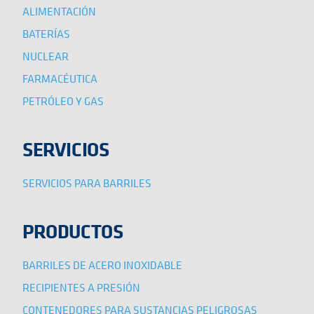
ALIMENTACIÓN
BATERÍAS
NUCLEAR
FARMACÉUTICA
PETRÓLEO Y GAS
SERVICIOS
SERVICIOS PARA BARRILES
PRODUCTOS
BARRILES DE ACERO INOXIDABLE
RECIPIENTES A PRESIÓN
CONTENEDORES PARA SUSTANCIAS PELIGROSAS