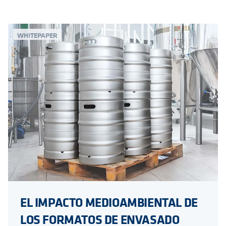
WHITEPAPER
EL IMPACTO MEDIOAMBIENTAL DE
LOS FORMATOS DE ENVASADO