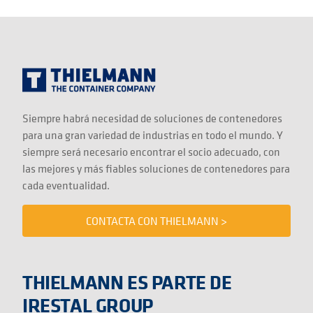
Siempre habrá necesidad de soluciones de contenedores
para una gran variedad de industrias en todo el mundo. Y
siempre será necesario encontrar el socio adecuado, con
las mejores y más fiables soluciones de contenedores para
cada eventualidad.
CONTACTA CON THIELMANN >
THIELMANN ES PARTE DE
IRESTAL GROUP