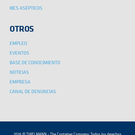
IBCS ASÉPTICOS
OTROS
EMPLEO
EVENTOS
BASE DE CONOCIMIENTO
NOTICIAS
EMPRESA
CANAL DE DENUNCIAS
2026 © THIELMANN - The Container Company. Todos los derechos