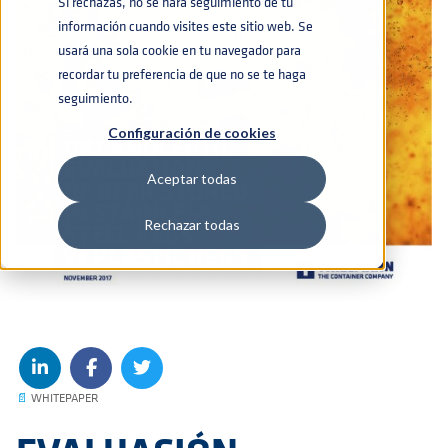
Si rechazas, no se hará seguimiento de tu
información cuando visites este sitio web. Se
usará una sola cookie en tu navegador para
recordar tu preferencia de que no se te haga
seguimiento.
Configuración de cookies
Aceptar todas
Rechazar todas
📄
WHITEPAPER