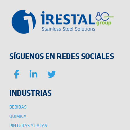
SÍGUENOS EN REDES SOCIALES
INDUSTRIAS
BEBIDAS
QUÍMICA
PINTURAS Y LACAS