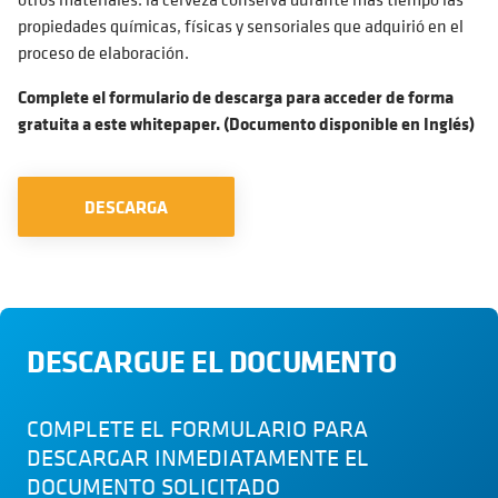
propiedades químicas, físicas y sensoriales que adquirió en el
proceso de elaboración.
Complete el formulario de descarga para acceder de forma
gratuita a este whitepaper. (Documento disponible en Inglés)
DESCARGA
DESCARGUE EL DOCUMENTO
COMPLETE EL FORMULARIO PARA
DESCARGAR INMEDIATAMENTE EL
DOCUMENTO SOLICITADO