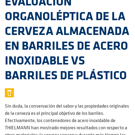
EVALUACIÓN
ORGANOLÉPTICA DE LA
CERVEZA ALMACENADA
EN BARRILES DE ACERO
INOXIDABLE VS
BARRILES DE PLÁSTICO
Sin duda, la conservación del sabor y las propiedades originales
de la cerveza es el principal objetivo de los barriles.
Efectivamente, los contenedores de acero inoxidable de
THIELMANN han mostrado mejores resultados con respecto a
otros materiales: la cerveza conserva durante más tiempo las