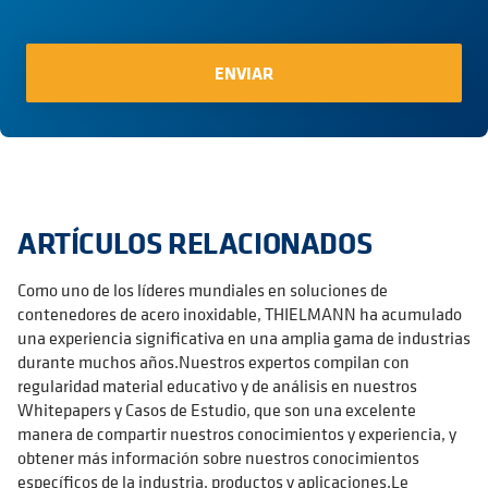
ARTÍCULOS RELACIONADOS
Como uno de los líderes mundiales en soluciones de
contenedores de acero inoxidable, THIELMANN ha acumulado
una experiencia significativa en una amplia gama de industrias
durante muchos años.Nuestros expertos compilan con
regularidad material educativo y de análisis en nuestros
Whitepapers y Casos de Estudio, que son una excelente
manera de compartir nuestros conocimientos y experiencia, y
obtener más información sobre nuestros conocimientos
específicos de la industria, productos y aplicaciones.Le