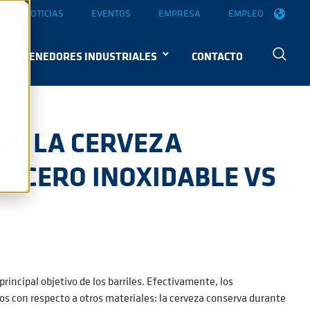
NOTICIAS
EVENTOS
EMPRESA
EMPLEO
CONTENEDORES INDUSTRIALES
CONTACTO
DE LA CERVEZA
 ACERO INOXIDABLE VS
principal objetivo de los barriles. Efectivamente, los
 con respecto a otros materiales: la cerveza conserva durante