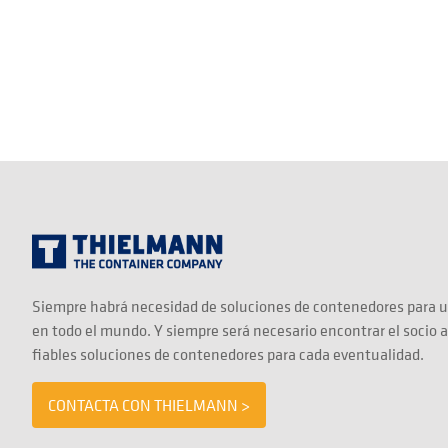
Siempre habrá necesidad de soluciones de contenedores para u
en todo el mundo. Y siempre será necesario encontrar el socio 
fiables soluciones de contenedores para cada eventualidad.
CONTACTA CON THIELMANN >