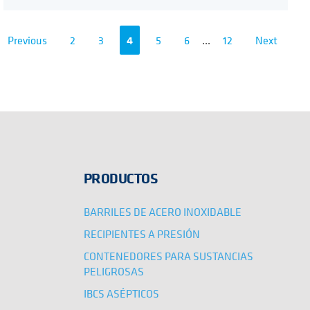
Previous
2
3
4
5
6
...
12
Next
PRODUCTOS
BARRILES DE ACERO INOXIDABLE
RECIPIENTES A PRESIÓN
CONTENEDORES PARA SUSTANCIAS
PELIGROSAS
IBCS ASÉPTICOS