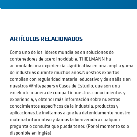
ARTÍCULOS RELACIONADOS
Como uno de los líderes mundiales en soluciones de
contenedores de acero inoxidable, THIELMANN ha
acumulado una experiencia significativa en una amplia gama
de industrias durante muchos años.Nuestros expertos
compilan con regularidad material educativo y de análisis en
nuestros Whitepapers y Casos de Estudio, que son una
excelente manera de compartir nuestros conocimientos y
experiencia, y obtener más información sobre nuestros
conocimientos específicos de la industria, productos y
aplicaciones.Le invitamos a que lea detenidamente nuestro
material informativo y damos la bienvenida a cualquier
pregunta o consulta que pueda tener. (Por el momento solo
disponible en inglés)