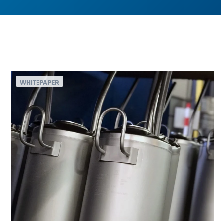
WHITEPAPER