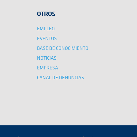
OTROS
EMPLEO
EVENTOS
BASE DE CONOCIMIENTO
NOTICIAS
EMPRESA
CANAL DE DENUNCIAS