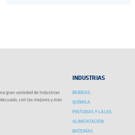
INDUSTRIAS
BEBIDAS
na gran variedad de industrias
adecuado, con las mejores y más
QUÍMICA
PINTURAS Y LACAS
ALIMENTACIÓN
BATERÍAS