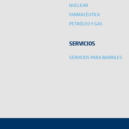
NUCLEAR
FARMACÉUTICA
PETRÓLEO Y GAS
SERVICIOS
SERVICIOS PARA BARRILES