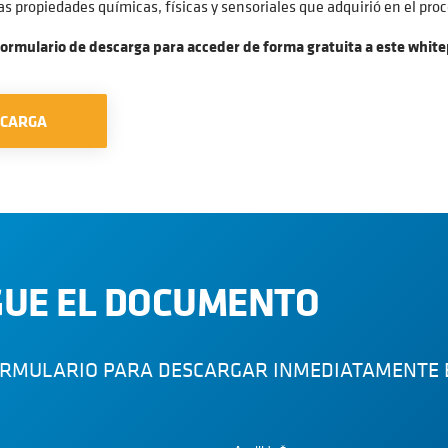
s propiedades químicas, físicas y sensoriales que adquirió en el pro
formulario de descarga para acceder de forma gratuita a este whit
SCARGA
UE EL DOCUMENTO
ORMULARIO PARA DESCARGAR INMEDIATAMENTE