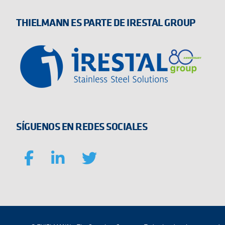
THIELMANN ES PARTE DE IRESTAL GROUP
SÍGUENOS EN REDES SOCIALES