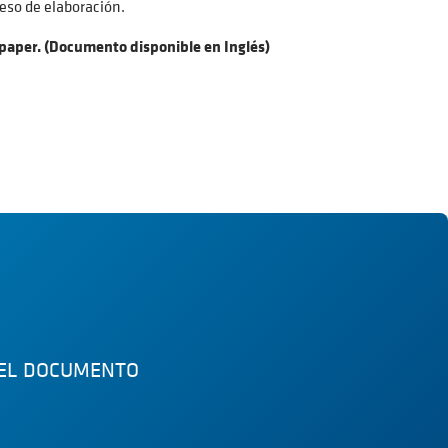
ceso de elaboración.
epaper. (Documento disponible en Inglés)
 EL DOCUMENTO