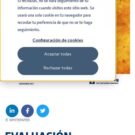
Si rechazas, no se hará seguimiento de tu
información cuando visites este sitio web. Se
usará una sola cookie en tu navegador para
recordar tu preferencia de que no se te haga
seguimiento.
Configuración de cookies
Aceptar todas
Rechazar todas
📄
WHITEPAPER