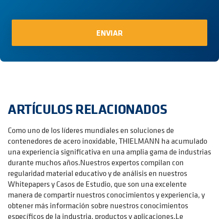
ARTÍCULOS RELACIONADOS
Como uno de los líderes mundiales en soluciones de
contenedores de acero inoxidable, THIELMANN ha acumulado
una experiencia significativa en una amplia gama de industrias
durante muchos años.Nuestros expertos compilan con
regularidad material educativo y de análisis en nuestros
Whitepapers y Casos de Estudio, que son una excelente
manera de compartir nuestros conocimientos y experiencia, y
obtener más información sobre nuestros conocimientos
específicos de la industria, productos y aplicaciones.Le