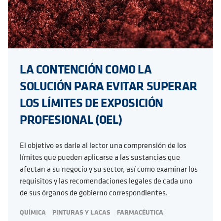
LA CONTENCIÓN COMO LA
SOLUCIÓN PARA EVITAR SUPERAR
LOS LÍMITES DE EXPOSICIÓN
PROFESIONAL (OEL)
El objetivo es darle al lector una comprensión de los
límites que pueden aplicarse a las sustancias que
afectan a su negocio y su sector, así como examinar los
requisitos y las recomendaciones legales de cada uno
de sus órganos de gobierno correspondientes.
QUÍMICA
PINTURAS Y LACAS
FARMACÉUTICA