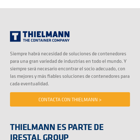
Siempre habrá necesidad de soluciones de contenedores
para una gran variedad de industrias en todo el mundo. Y
siempre será necesario encontrar el socio adecuado, con
las mejores y más fiables soluciones de contenedores para
cada eventualidad.
CONTACTA CON THIELMANN >
THIELMANN ES PARTE DE
IRESTAL GROUP