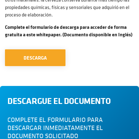
propiedades químicas, físicas y sensoriales que adquirió en el
proceso de elaboración.
Complete el formulario de descarga para acceder de forma
gratuita a este whitepaper. (Documento disponible en Inglés)
DESCARGA
DESCARGUE EL DOCUMENTO
COMPLETE EL FORMULARIO PARA
DESCARGAR INMEDIATAMENTE EL
DOCUMENTO SOLICITADO