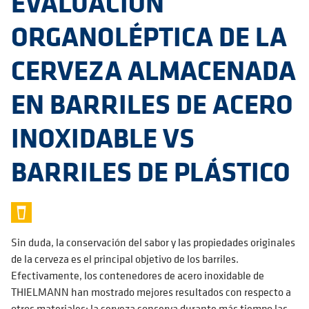
EVALUACIÓN
ORGANOLÉPTICA DE LA
CERVEZA ALMACENADA
EN BARRILES DE ACERO
INOXIDABLE VS
BARRILES DE PLÁSTICO
Sin duda, la conservación del sabor y las propiedades originales
de la cerveza es el principal objetivo de los barriles.
Efectivamente, los contenedores de acero inoxidable de
THIELMANN han mostrado mejores resultados con respecto a
otros materiales: la cerveza conserva durante más tiempo las