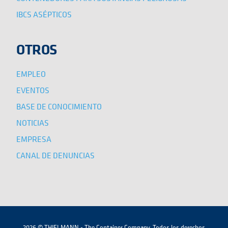
IBCS ASÉPTICOS
OTROS
EMPLEO
EVENTOS
BASE DE CONOCIMIENTO
NOTICIAS
EMPRESA
CANAL DE DENUNCIAS
2026 © THIELMANN - The Container Company. Todos los derechos