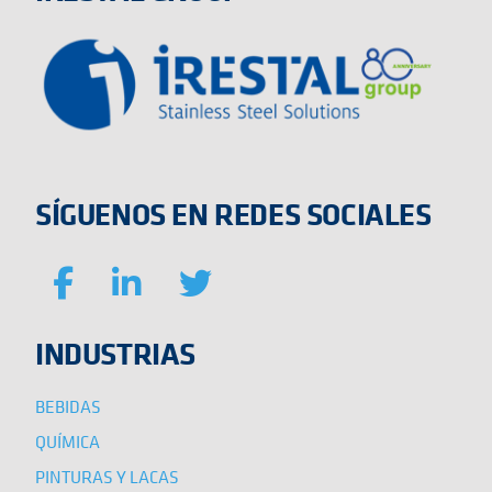
SÍGUENOS EN REDES SOCIALES
INDUSTRIAS
BEBIDAS
QUÍMICA
PINTURAS Y LACAS