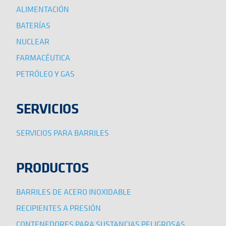
ALIMENTACIÓN
BATERÍAS
NUCLEAR
FARMACÉUTICA
PETRÓLEO Y GAS
SERVICIOS
SERVICIOS PARA BARRILES
PRODUCTOS
BARRILES DE ACERO INOXIDABLE
RECIPIENTES A PRESIÓN
CONTENEDORES PARA SUSTANCIAS PELIGROSAS