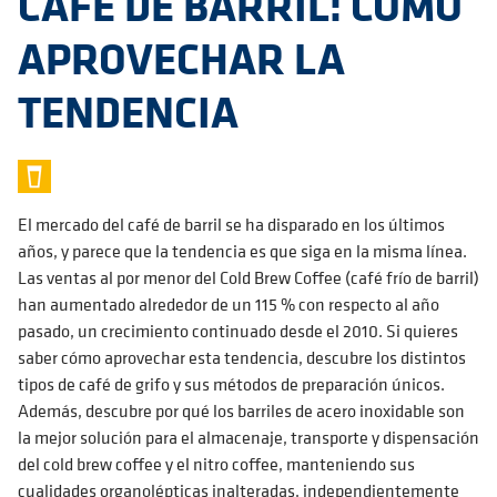
CAFÉ DE BARRIL: CÓMO
APROVECHAR LA
TENDENCIA
El mercado del café de barril se ha disparado en los últimos
años, y parece que la tendencia es que siga en la misma línea.
Las ventas al por menor del Cold Brew Coffee (café frío de barril)
han aumentado alrededor de un 115 % con respecto al año
pasado, un crecimiento continuado desde el 2010. Si quieres
saber cómo aprovechar esta tendencia, descubre los distintos
tipos de café de grifo y sus métodos de preparación únicos.
Además, descubre por qué los barriles de acero inoxidable son
la mejor solución para el almacenaje, transporte y dispensación
del cold brew coffee y el nitro coffee, manteniendo sus
cualidades organolépticas inalteradas, independientemente