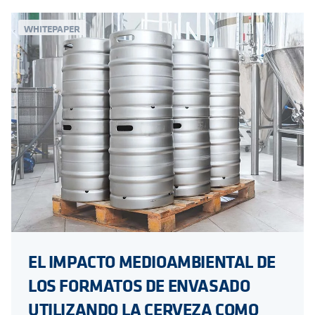
WHITEPAPER
EL IMPACTO MEDIOAMBIENTAL DE
LOS FORMATOS DE ENVASADO
UTILIZANDO LA CERVEZA COMO