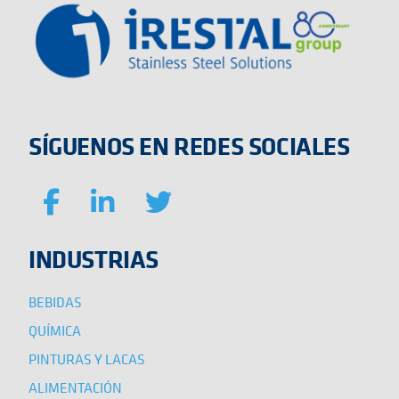
SÍGUENOS EN REDES SOCIALES
INDUSTRIAS
BEBIDAS
QUÍMICA
PINTURAS Y LACAS
ALIMENTACIÓN