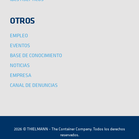
OTROS
EMPLEO
EVENTOS
BASE DE CONOCIMIENTO
NOTICIAS
EMPRESA
CANAL DE DENUNCIAS
2026 © THIELMANN - The Container Company. Todos los derechos
reservados.