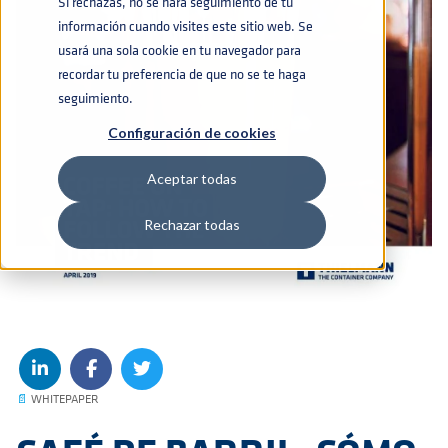
Si rechazas, no se hará seguimiento de tu
información cuando visites este sitio web. Se
usará una sola cookie en tu navegador para
recordar tu preferencia de que no se te haga
seguimiento.
Configuración de cookies
Aceptar todas
Rechazar todas
📄
WHITEPAPER