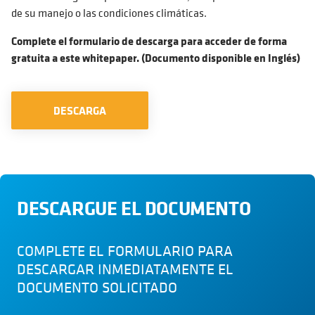
de su manejo o las condiciones climáticas.
Complete el formulario de descarga para acceder de forma
gratuita a este whitepaper. (Documento disponible en Inglés)
DESCARGA
DESCARGUE EL DOCUMENTO
COMPLETE EL FORMULARIO PARA
DESCARGAR INMEDIATAMENTE EL
DOCUMENTO SOLICITADO