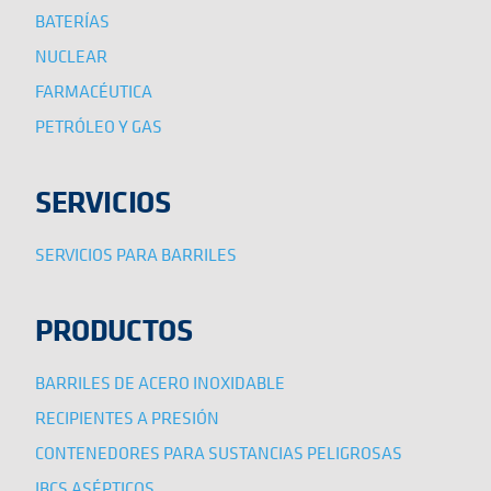
BATERÍAS
NUCLEAR
FARMACÉUTICA
PETRÓLEO Y GAS
SERVICIOS
SERVICIOS PARA BARRILES
PRODUCTOS
BARRILES DE ACERO INOXIDABLE
RECIPIENTES A PRESIÓN
CONTENEDORES PARA SUSTANCIAS PELIGROSAS
IBCS ASÉPTICOS