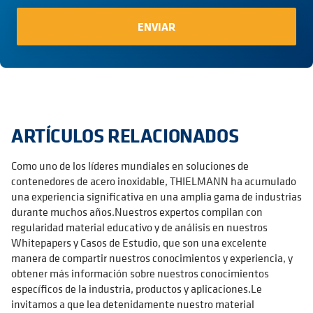
ARTÍCULOS RELACIONADOS
Como uno de los líderes mundiales en soluciones de
contenedores de acero inoxidable, THIELMANN ha acumulado
una experiencia significativa en una amplia gama de industrias
durante muchos años.Nuestros expertos compilan con
regularidad material educativo y de análisis en nuestros
Whitepapers y Casos de Estudio, que son una excelente
manera de compartir nuestros conocimientos y experiencia, y
obtener más información sobre nuestros conocimientos
específicos de la industria, productos y aplicaciones.Le
invitamos a que lea detenidamente nuestro material