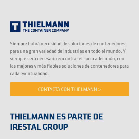
Siempre habrá necesidad de soluciones de contenedores
para una gran variedad de industrias en todo el mundo. Y
siempre será necesario encontrar el socio adecuado, con
las mejores y más fiables soluciones de contenedores para
cada eventualidad.
CONTACTA CON THIELMANN >
THIELMANN ES PARTE DE
IRESTAL GROUP