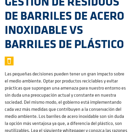
GESTIÓN DE RESIDUOS
DE BARRILES DE ACERO
INOXIDABLE VS
BARRILES DE PLÁSTICO
Las pequeñas decisiones pueden tener un gran impacto sobre
el medio ambiente. Optar por productos reciclables y evitar
prácticas que supongan una amenaza para nuestro entorno es
sin duda una preocupación actual y constante en nuestra
sociedad. Del mismo modo, el gobierno está implementando
cada vez más medidas que contribuyen a la conservación del
medio ambiente. Los barriles de acero inoxidable son sin duda
la opción más ventajosa ya que, a diferencia del plástico, son
reutilizables. Lea el siguiente whitepaper y conozca las razones