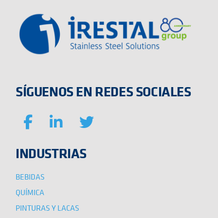
SÍGUENOS EN REDES SOCIALES
INDUSTRIAS
BEBIDAS
QUÍMICA
PINTURAS Y LACAS