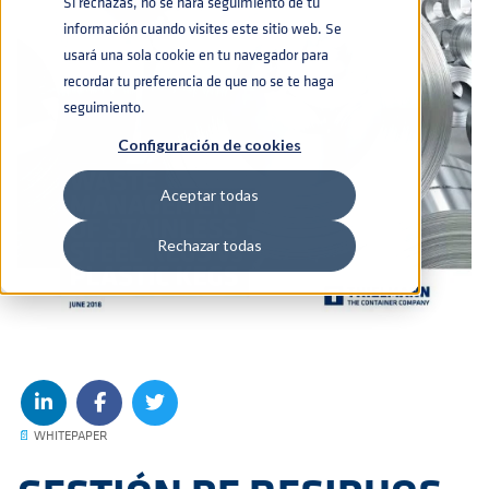
Si rechazas, no se hará seguimiento de tu
información cuando visites este sitio web. Se
usará una sola cookie en tu navegador para
recordar tu preferencia de que no se te haga
seguimiento.
Configuración de cookies
Aceptar todas
Rechazar todas
📄
WHITEPAPER