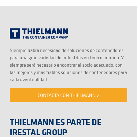
Siempre habrá necesidad de soluciones de contenedores
para una gran variedad de industrias en todo el mundo. Y
siempre será necesario encontrar el socio adecuado, con
las mejores y más fiables soluciones de contenedores para
cada eventualidad.
CONTACTA CON THIELMANN >
THIELMANN ES PARTE DE
IRESTAL GROUP