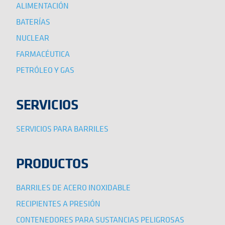
ALIMENTACIÓN
BATERÍAS
NUCLEAR
FARMACÉUTICA
PETRÓLEO Y GAS
SERVICIOS
SERVICIOS PARA BARRILES
PRODUCTOS
BARRILES DE ACERO INOXIDABLE
RECIPIENTES A PRESIÓN
CONTENEDORES PARA SUSTANCIAS PELIGROSAS