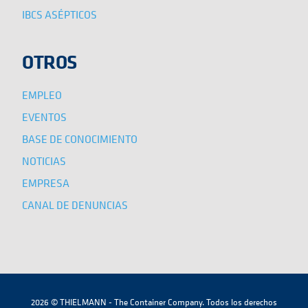
IBCS ASÉPTICOS
OTROS
EMPLEO
EVENTOS
BASE DE CONOCIMIENTO
NOTICIAS
EMPRESA
CANAL DE DENUNCIAS
2026 © THIELMANN - The Container Company. Todos los derechos