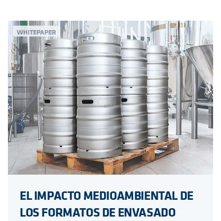
WHITEPAPER
EL IMPACTO MEDIOAMBIENTAL DE
LOS FORMATOS DE ENVASADO