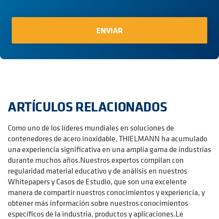
ARTÍCULOS RELACIONADOS
Como uno de los líderes mundiales en soluciones de
contenedores de acero inoxidable, THIELMANN ha acumulado
una experiencia significativa en una amplia gama de industrias
durante muchos años.Nuestros expertos compilan con
regularidad material educativo y de análisis en nuestros
Whitepapers y Casos de Estudio, que son una excelente
manera de compartir nuestros conocimientos y experiencia, y
obtener más información sobre nuestros conocimientos
específicos de la industria, productos y aplicaciones.Le