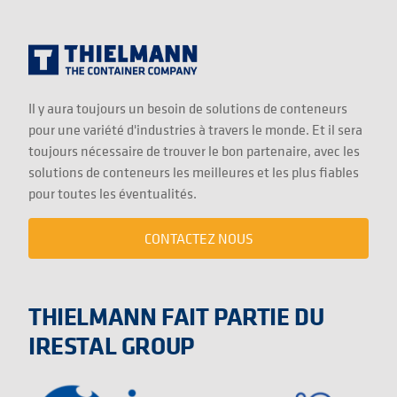
Il y aura toujours un besoin de solutions de conteneurs
pour une variété d'industries à travers le monde. Et il sera
toujours nécessaire de trouver le bon partenaire, avec les
solutions de conteneurs les meilleures et les plus fiables
pour toutes les éventualités.
CONTACTEZ NOUS
THIELMANN FAIT PARTIE DU
IRESTAL GROUP