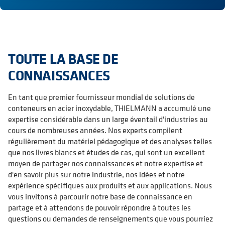
TOUTE LA BASE DE
CONNAISSANCES
En tant que premier fournisseur mondial de solutions de
conteneurs en acier inoxydable, THIELMANN a accumulé une
expertise considérable dans un large éventail d'industries au
cours de nombreuses années. Nos experts compilent
régulièrement du matériel pédagogique et des analyses telles
que nos livres blancs et études de cas, qui sont un excellent
moyen de partager nos connaissances et notre expertise et
d'en savoir plus sur notre industrie, nos idées et notre
expérience spécifiques aux produits et aux applications. Nous
vous invitons à parcourir notre base de connaissance en
partage et à attendons de pouvoir répondre à toutes les
questions ou demandes de renseignements que vous pourriez