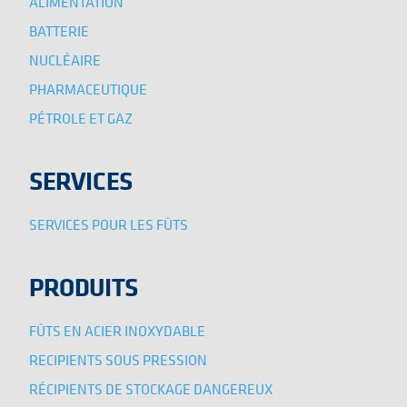
ALIMENTATION
BATTERIE
NUCLÉAIRE
PHARMACEUTIQUE
PÉTROLE ET GAZ
SERVICES
SERVICES POUR LES FÛTS
PRODUITS
FÛTS EN ACIER INOXYDABLE
RECIPIENTS SOUS PRESSION
RÉCIPIENTS DE STOCKAGE DANGEREUX