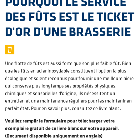
POURQUOI LE SERVICE
DES FÛTS EST LE TICKET
D'OR D'UNE BRASSERIE
Une flotte de fûts est aussi forte que son plus faible fût. Bien
que les fûts en acier inoxydable constituent l'option la plus
écologique et soient reconnus pour fournir une meilleure bière
qui conserve plus longtemps ses propriétés physiques,
chimiques et sensorielles d'origine, ils nécessitent un
entretien et une maintenance réguliers pour les maintenir en
parfait état. Pour en savoir plus, consultez ce livre blanc.
Veuillez remplir le formulaire pour télécharger votre
exemplaire gratuit de ce livre blanc sur votre appareil.
(Document disponible uniquement en anglais)