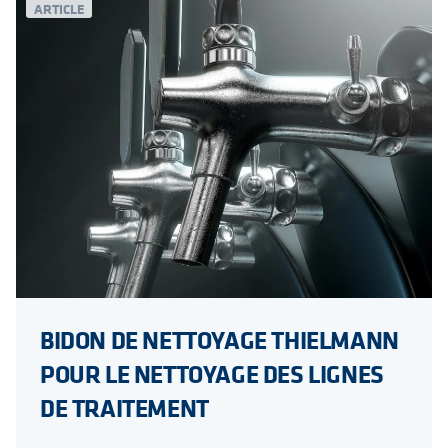
ARTICLE
BIDON DE NETTOYAGE THIELMANN
POUR LE NETTOYAGE DES LIGNES
DE TRAITEMENT