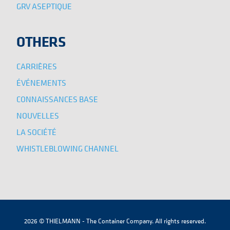
GRV ASEPTIQUE
OTHERS
CARRIÈRES
ÉVÉNEMENTS
CONNAISSANCES BASE
NOUVELLES
LA SOCIÉTÉ
WHISTLEBLOWING CHANNEL
2026 © THIELMANN - The Container Company. All rights reserved.