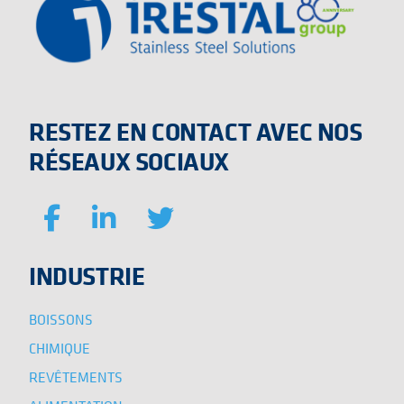
RESTEZ EN CONTACT AVEC NOS
RÉSEAUX SOCIAUX
INDUSTRIE
BOISSONS
CHIMIQUE
REVÊTEMENTS