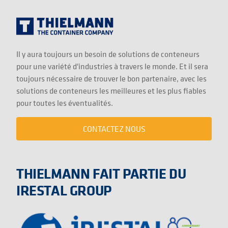
Il y aura toujours un besoin de solutions de conteneurs
pour une variété d'industries à travers le monde. Et il sera
toujours nécessaire de trouver le bon partenaire, avec les
solutions de conteneurs les meilleures et les plus fiables
pour toutes les éventualités.
CONTACTEZ NOUS
THIELMANN FAIT PARTIE DU
IRESTAL GROUP