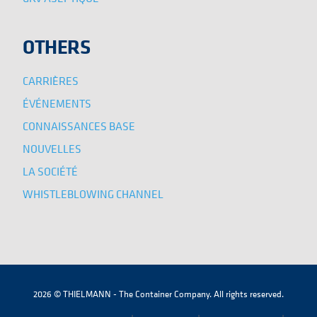
OTHERS
CARRIÈRES
ÉVÉNEMENTS
CONNAISSANCES BASE
NOUVELLES
LA SOCIÉTÉ
WHISTLEBLOWING CHANNEL
2026 © THIELMANN - The Container Company. All rights reserved.