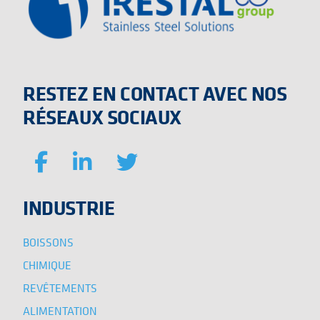
RESTEZ EN CONTACT AVEC NOS
RÉSEAUX SOCIAUX
INDUSTRIE
BOISSONS
CHIMIQUE
REVÊTEMENTS
ALIMENTATION