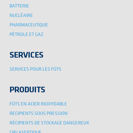
BATTERIE
NUCLÉAIRE
PHARMACEUTIQUE
PÉTROLE ET GAZ
SERVICES
SERVICES POUR LES FÛTS
PRODUITS
FÛTS EN ACIER INOXYDABLE
RECIPIENTS SOUS PRESSION
RÉCIPIENTS DE STOCKAGE DANGEREUX
GRV ASEPTIQUE