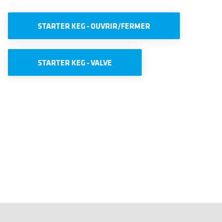
STARTER KEG - OUVRIR/FERMER
STARTER KEG - VALVE