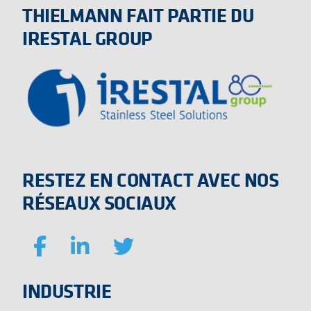
THIELMANN FAIT PARTIE DU
IRESTAL GROUP
RESTEZ EN CONTACT AVEC NOS
RÉSEAUX SOCIAUX
INDUSTRIE