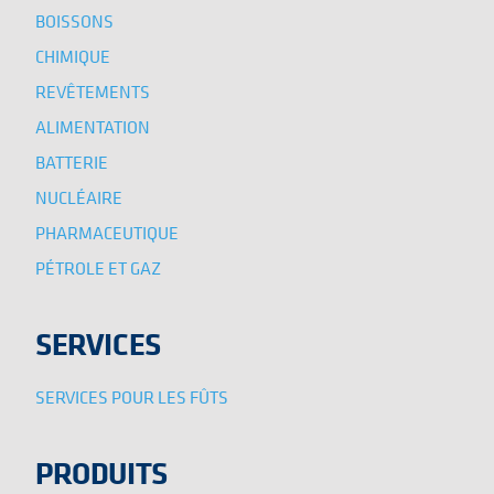
BOISSONS
CHIMIQUE
REVÊTEMENTS
ALIMENTATION
BATTERIE
NUCLÉAIRE
PHARMACEUTIQUE
PÉTROLE ET GAZ
SERVICES
SERVICES POUR LES FÛTS
PRODUITS