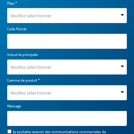
Pays
*
Code Postal
Industrie principale
Gamme de produit
*
Message
Je souhaite recevoir des communications commerciales de