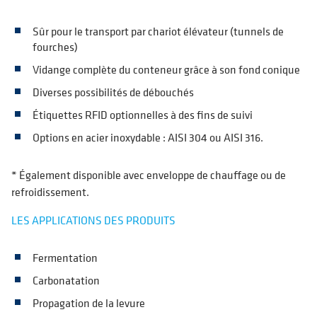
Sûr pour le transport par chariot élévateur (tunnels de
fourches)
Vidange complète du conteneur grâce à son fond conique
Diverses possibilités de débouchés
Étiquettes RFID optionnelles à des fins de suivi
Options en acier inoxydable : AISI 304 ou AISI 316.
* Également disponible avec enveloppe de chauffage ou de
refroidissement.
LES APPLICATIONS DES PRODUITS
Fermentation
Carbonatation
Propagation de la levure