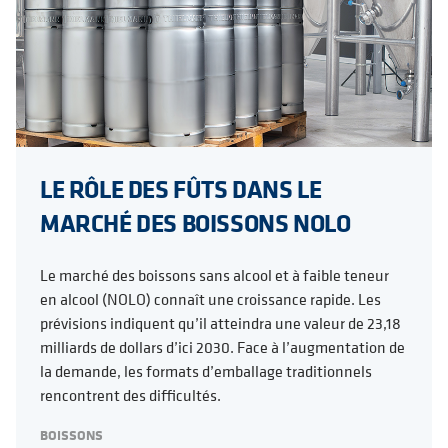
LE RÔLE DES FÛTS DANS LE
MARCHÉ DES BOISSONS NOLO
Le marché des boissons sans alcool et à faible teneur
en alcool (NOLO) connaît une croissance rapide. Les
prévisions indiquent qu’il atteindra une valeur de 23,18
milliards de dollars d’ici 2030. Face à l’augmentation de
la demande, les formats d’emballage traditionnels
rencontrent des difficultés.
BOISSONS