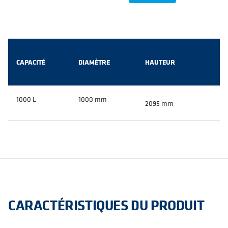
CAPACITÉ
DIAMÈTRE
HAUTEUR
1000 L
1000 mm
2095 mm
CARACTÉRISTIQUES DU PRODUIT