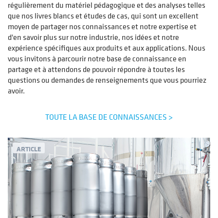
régulièrement du matériel pédagogique et des analyses telles
que nos livres blancs et études de cas, qui sont un excellent
moyen de partager nos connaissances et notre expertise et
d'en savoir plus sur notre industrie, nos idées et notre
expérience spécifiques aux produits et aux applications. Nous
vous invitons à parcourir notre base de connaissance en
partage et à attendons de pouvoir répondre à toutes les
questions ou demandes de renseignements que vous pourriez
avoir.
TOUTE LA BASE DE CONNAISSANCES >
ARTICLE