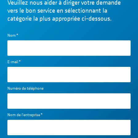
Veuillez nous aider à diriger votre demande
vers le bon service en sélectionnant la
catégorie la plus appropriée ci-dessous.
Nom
*
E-mail
*
Numéro de téléphone
Nom de l'entreprise
*