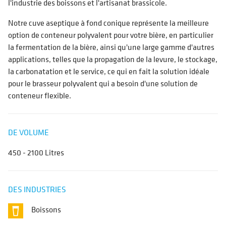
l'industrie des boissons et l'artisanat brassicole.
Notre cuve aseptique à fond conique représente la meilleure
option de conteneur polyvalent pour votre bière, en particulier
la fermentation de la bière, ainsi qu'une large gamme d'autres
applications, telles que la propagation de la levure, le stockage,
la carbonatation et le service, ce qui en fait la solution idéale
pour le brasseur polyvalent qui a besoin d'une solution de
conteneur flexible.
DE VOLUME
450 - 2100 Litres
DES INDUSTRIES
Boissons