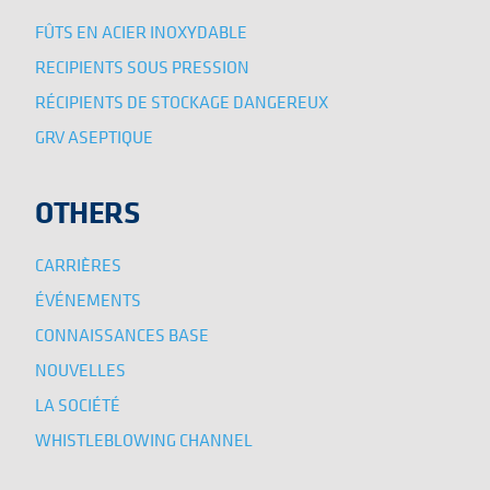
FÛTS EN ACIER INOXYDABLE
RECIPIENTS SOUS PRESSION
RÉCIPIENTS DE STOCKAGE DANGEREUX
GRV ASEPTIQUE
OTHERS
CARRIÈRES
ÉVÉNEMENTS
CONNAISSANCES BASE
NOUVELLES
LA SOCIÉTÉ
WHISTLEBLOWING CHANNEL