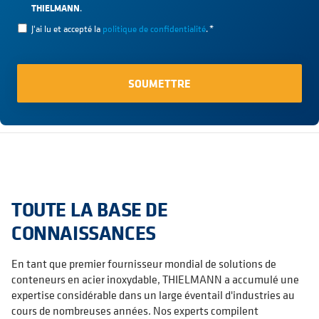
THIELMANN
.
J'ai lu et accepté la
politique de confidentialité
.
*
TOUTE LA BASE DE
CONNAISSANCES
En tant que premier fournisseur mondial de solutions de
conteneurs en acier inoxydable, THIELMANN a accumulé une
expertise considérable dans un large éventail d'industries au
cours de nombreuses années. Nos experts compilent