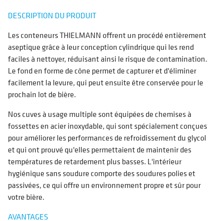
DESCRIPTION DU PRODUIT
Les conteneurs THIELMANN offrent un procédé entièrement
aseptique grâce à leur conception cylindrique qui les rend
faciles à nettoyer, réduisant ainsi le risque de contamination.
Le fond en forme de cône permet de capturer et d'éliminer
facilement la levure, qui peut ensuite être conservée pour le
prochain lot de bière.
Nos cuves à usage multiple sont équipées de chemises à
fossettes en acier inoxydable, qui sont spécialement conçues
pour améliorer les performances de refroidissement du glycol
et qui ont prouvé qu'elles permettaient de maintenir des
températures de retardement plus basses. L'intérieur
hygiénique sans soudure comporte des soudures polies et
passivées, ce qui offre un environnement propre et sûr pour
votre bière.
AVANTAGES