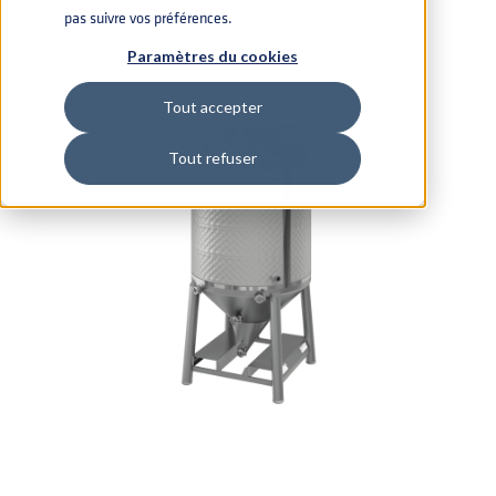
pas suivre vos préférences.
Paramètres du cookies
Tout accepter
Tout refuser