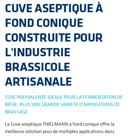
CUVE ASEPTIQUE À
FOND CONIQUE
CONSTRUITE POUR
L'INDUSTRIE
BRASSICOLE
ARTISANALE
CUVE POLYVALENTE IDÉALE POUR LA FERMENTATION DE
BIÈRE, PLUS UNE GRANDE VARIÉTÉ D'APPLICATIONS DE
BRASSAGE
Le Cuve aseptique THIELMANN à fond conique offre la
meilleure solution pour de multiples applications dans