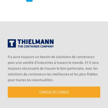
Il y aura toujours un besoin de solutions de conteneurs
pour une variété d'industries à travers le monde. Et il sera
toujours nécessaire de trouver le bon partenaire, avec les
solutions de conteneurs les meilleures et les plus fiables
pour toutes les éventualités.
CONTACTEZ NOUS