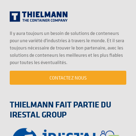
Il y aura toujours un besoin de solutions de conteneurs
pour une variété d'industries à travers le monde. Et il sera
toujours nécessaire de trouver le bon partenaire, avec les
solutions de conteneurs les meilleures et les plus fiables
pour toutes les éventualités.
CONTACTEZ NOUS
THIELMANN FAIT PARTIE DU
IRESTAL GROUP