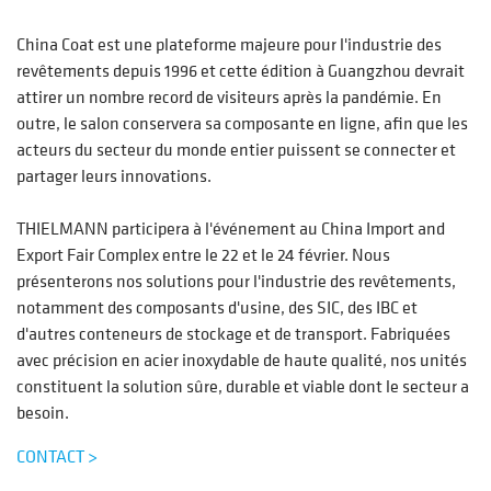
China Coat est une plateforme majeure pour l'industrie des
revêtements depuis 1996 et cette édition à Guangzhou devrait
attirer un nombre record de visiteurs après la pandémie. En
outre, le salon conservera sa composante en ligne, afin que les
acteurs du secteur du monde entier puissent se connecter et
partager leurs innovations.
THIELMANN participera à l'événement au China Import and
Export Fair Complex entre le 22 et le 24 février. Nous
présenterons nos solutions pour l'industrie des revêtements,
notamment des composants d'usine, des SIC, des IBC et
d'autres conteneurs de stockage et de transport. Fabriquées
avec précision en acier inoxydable de haute qualité, nos unités
constituent la solution sûre, durable et viable dont le secteur a
besoin.
CONTACT >