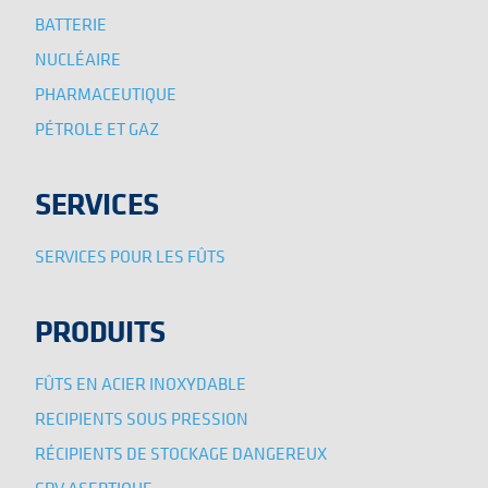
BATTERIE
NUCLÉAIRE
PHARMACEUTIQUE
PÉTROLE ET GAZ
SERVICES
SERVICES POUR LES FÛTS
PRODUITS
FÛTS EN ACIER INOXYDABLE
RECIPIENTS SOUS PRESSION
RÉCIPIENTS DE STOCKAGE DANGEREUX
GRV ASEPTIQUE