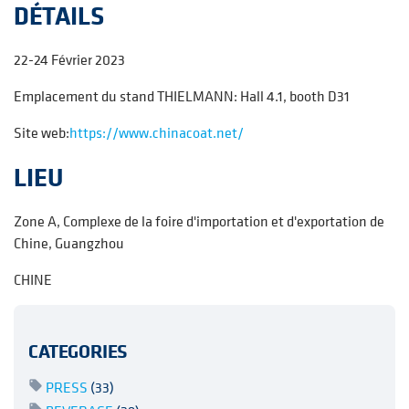
DÉTAILS
22-24 Février 2023
Emplacement du stand
THIELMANN
: Hall 4.1, booth D31
Site web:
https://www.chinacoat.net/
LIEU
Zone A, Complexe de la foire d'importation et d'exportation de
Chine, Guangzhou
CHINE
CATEGORIES
PRESS
(33)