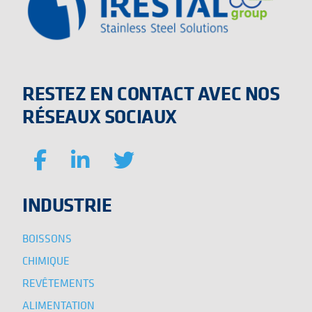
RESTEZ EN CONTACT AVEC NOS
RÉSEAUX SOCIAUX
INDUSTRIE
BOISSONS
CHIMIQUE
REVÊTEMENTS
ALIMENTATION