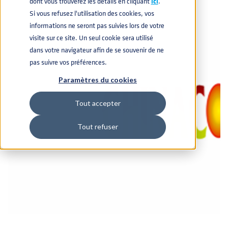
dont vous trouverez les détails en cliquant
icí
.
Si vous refusez l'utilisation des cookies, vos
informations ne seront pas suivies lors de votre
visite sur ce site. Un seul cookie sera utilisé
dans votre navigateur afin de se souvenir de ne
pas suivre vos préférences.
Paramètres du cookies
Tout accepter
Tout refuser