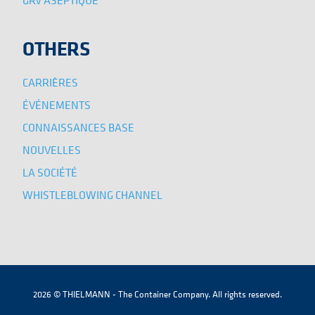
OTHERS
CARRIÈRES
ÉVÉNEMENTS
CONNAISSANCES BASE
NOUVELLES
LA SOCIÉTÉ
WHISTLEBLOWING CHANNEL
2026 © THIELMANN - The Container Company. All rights reserved.