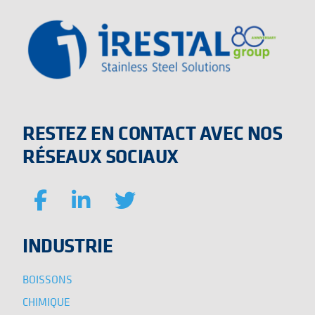
RESTEZ EN CONTACT AVEC NOS
RÉSEAUX SOCIAUX
INDUSTRIE
BOISSONS
CHIMIQUE