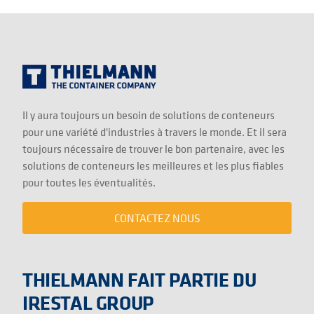
Il y aura toujours un besoin de solutions de conteneurs
pour une variété d'industries à travers le monde. Et il sera
toujours nécessaire de trouver le bon partenaire, avec les
solutions de conteneurs les meilleures et les plus fiables
pour toutes les éventualités.
CONTACTEZ NOUS
THIELMANN FAIT PARTIE DU
IRESTAL GROUP