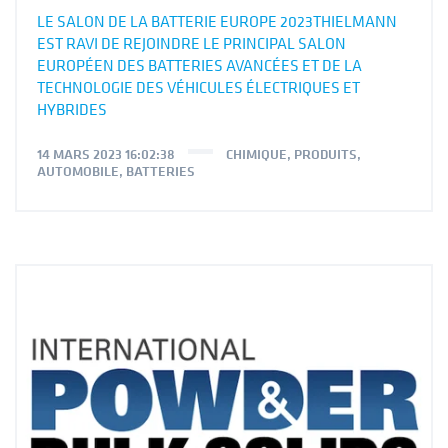
LE SALON DE LA BATTERIE EUROPE 2023THIELMANN
EST RAVI DE REJOINDRE LE PRINCIPAL SALON
EUROPÉEN DES BATTERIES AVANCÉES ET DE LA
TECHNOLOGIE DES VÉHICULES ÉLECTRIQUES ET
HYBRIDES
14 MARS 2023 16:02:38
CHIMIQUE
,
PRODUITS
,
AUTOMOBILE
,
BATTERIES