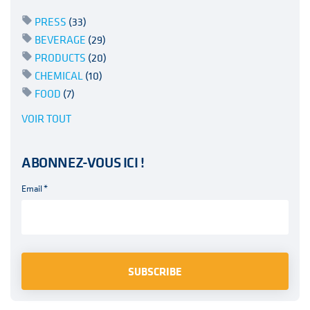
PRESS
(33)
BEVERAGE
(29)
PRODUCTS
(20)
CHEMICAL
(10)
FOOD
(7)
VOIR TOUT
ABONNEZ-VOUS ICI !
Email
*