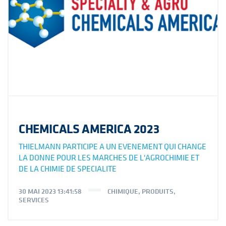
CHEMICALS AMERICA 2023
THIELMANN PARTICIPE A UN EVENEMENT QUI CHANGE
LA DONNE POUR LES MARCHES DE L'AGROCHIMIE ET
DE LA CHIMIE DE SPECIALITE
30 MAI 2023 13:41:58
CHIMIQUE
,
PRODUITS
,
SERVICES