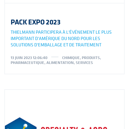
PACK EXPO 2023
THIELMANN PARTICIPERA À L'ÉVÉNEMENT LE PLUS
IMPORTANT D'AMÉRIQUE DU NORD POUR LES
SOLUTIONS D'EMBALLAGE ET DE TRAITEMENT
13 JUIN 2023 12:06:40
CHIMIQUE
,
PRODUITS
,
PHARMACEUTIQUE
,
ALIMENTATION
,
SERVICES