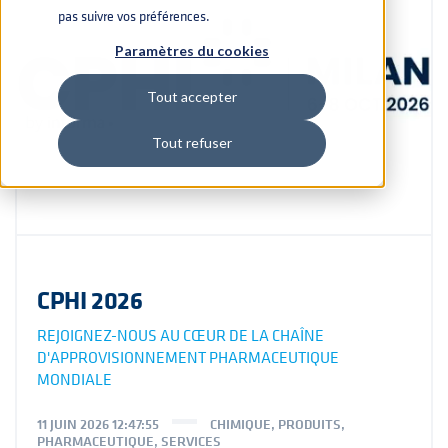
pas suivre vos préférences.
Paramètres du cookies
Tout accepter
Tout refuser
CPHI 2026
REJOIGNEZ-NOUS AU CŒUR DE LA CHAÎNE
D'APPROVISIONNEMENT PHARMACEUTIQUE
MONDIALE
11 JUIN 2026 12:47:55
CHIMIQUE
,
PRODUITS
,
PHARMACEUTIQUE
,
SERVICES