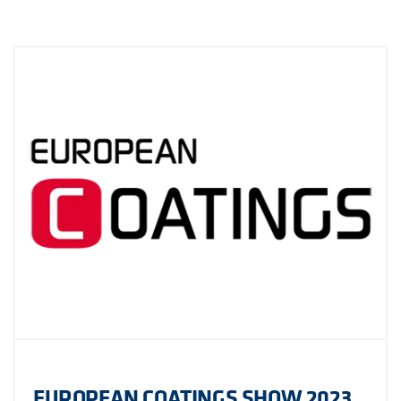
EUROPEAN COATINGS SHOW 2023