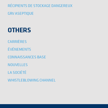
RÉCIPIENTS DE STOCKAGE DANGEREUX
GRV ASEPTIQUE
OTHERS
CARRIÈRES
ÉVÉNEMENTS
CONNAISSANCES BASE
NOUVELLES
LA SOCIÉTÉ
WHISTLEBLOWING CHANNEL