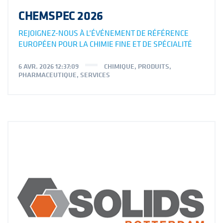
CHEMSPEC 2026
REJOIGNEZ-NOUS À L’ÉVÉNEMENT DE RÉFÉRENCE
EUROPÉEN POUR LA CHIMIE FINE ET DE SPÉCIALITÉ
6 AVR. 2026 12:37:09
CHIMIQUE
,
PRODUITS
,
PHARMACEUTIQUE
,
SERVICES