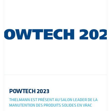
POWTECH 2023
THIELMANN EST PRÉSENT AU SALON LEADER DE LA
MANUTENTION DES PRODUITS SOLIDES EN VRAC