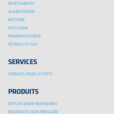
REVÊTEMENTS
ALIMENTATION
BATTERIE
NUCLÉAIRE
PHARMACEUTIQUE
PÉTROLE ET GAZ
SERVICES
SERVICES POUR LES FÛTS
PRODUITS
FÛTS EN ACIER INOXYDABLE
RECIPIENTS SOUS PRESSION