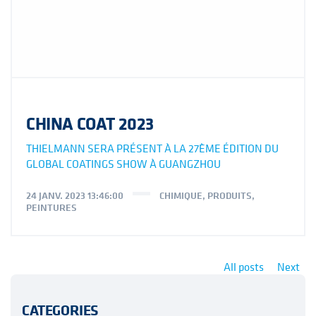
CHINA COAT 2023
THIELMANN SERA PRÉSENT À LA 27ÈME ÉDITION DU
GLOBAL COATINGS SHOW À GUANGZHOU
24 JANV. 2023 13:46:00
CHIMIQUE
,
PRODUITS
,
PEINTURES
All posts
Next
CATEGORIES