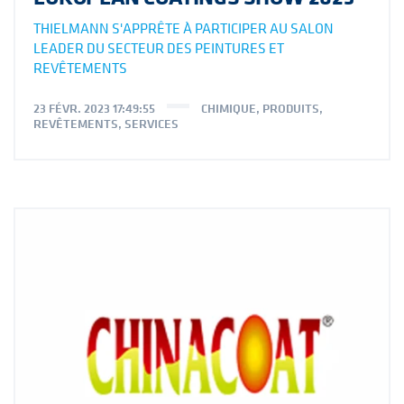
THIELMANN S'APPRÊTE À PARTICIPER AU SALON
LEADER DU SECTEUR DES PEINTURES ET
REVÊTEMENTS
23 FÉVR. 2023 17:49:55
CHIMIQUE
,
PRODUITS
,
REVÊTEMENTS
,
SERVICES