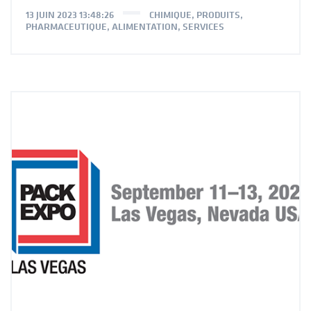
13 JUIN 2023 13:48:26
CHIMIQUE
,
PRODUITS
,
PHARMACEUTIQUE
,
ALIMENTATION
,
SERVICES