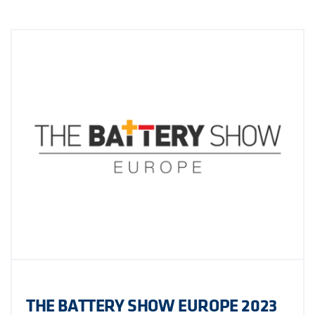
THE BATTERY SHOW EUROPE 2023