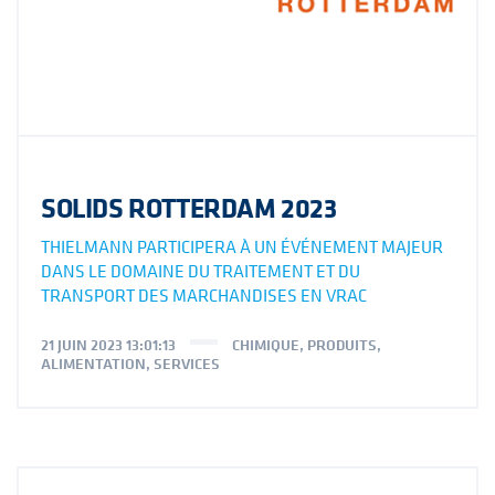
SOLIDS ROTTERDAM 2023
THIELMANN PARTICIPERA À UN ÉVÉNEMENT MAJEUR
DANS LE DOMAINE DU TRAITEMENT ET DU
TRANSPORT DES MARCHANDISES EN VRAC
21 JUIN 2023 13:01:13
CHIMIQUE
,
PRODUITS
,
ALIMENTATION
,
SERVICES