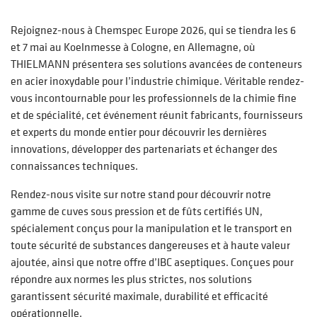
Rejoignez-nous à Chemspec Europe 2026, qui se tiendra les 6
et 7 mai au Koelnmesse à Cologne, en Allemagne, où
THIELMANN présentera ses solutions avancées de conteneurs
en acier inoxydable pour l’industrie chimique. Véritable rendez-
vous incontournable pour les professionnels de la chimie fine
et de spécialité, cet événement réunit fabricants, fournisseurs
et experts du monde entier pour découvrir les dernières
innovations, développer des partenariats et échanger des
connaissances techniques.
Rendez-nous visite sur notre stand pour découvrir notre
gamme de cuves sous pression et de fûts certifiés UN,
spécialement conçus pour la manipulation et le transport en
toute sécurité de substances dangereuses et à haute valeur
ajoutée, ainsi que notre offre d’IBC aseptiques. Conçues pour
répondre aux normes les plus strictes, nos solutions
garantissent sécurité maximale, durabilité et efficacité
opérationnelle.