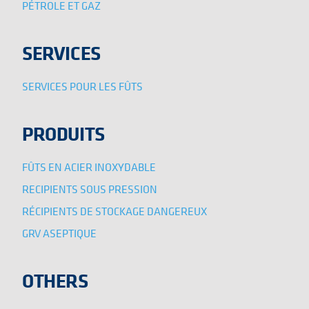
PÉTROLE ET GAZ
SERVICES
SERVICES POUR LES FÛTS
PRODUITS
FÛTS EN ACIER INOXYDABLE
RECIPIENTS SOUS PRESSION
RÉCIPIENTS DE STOCKAGE DANGEREUX
GRV ASEPTIQUE
OTHERS