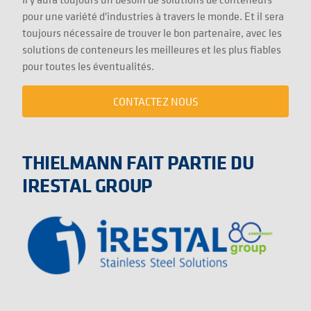
pour une variété d'industries à travers le monde. Et il sera
toujours nécessaire de trouver le bon partenaire, avec les
solutions de conteneurs les meilleures et les plus fiables
pour toutes les éventualités.
CONTACTEZ NOUS
THIELMANN FAIT PARTIE DU
IRESTAL GROUP