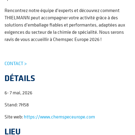
Rencontrez notre équipe d’experts et découvrez comment
THIELMANN peut accompagner votre activité grâce à des
solutions d’emballage fiables et performantes, adaptées aux
exigences du secteur de la chimie de spécialité. Nous serons
ravis de vous accueillir à Chemspec Europe 2026 !
CONTACT >
DÉTAILS
6- 7 mai, 2026
Stand: 7H58
Site web:
https://www.chemspeceurope.com
LIEU