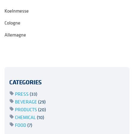
Koelnmesse
Cologne
Allemagne
CATEGORIES
PRESS
(33)
BEVERAGE
(29)
PRODUCTS
(20)
CHEMICAL
(10)
FOOD
(7)