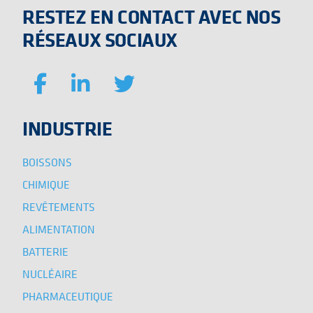
RESTEZ EN CONTACT AVEC NOS
RÉSEAUX SOCIAUX
INDUSTRIE
BOISSONS
CHIMIQUE
REVÊTEMENTS
ALIMENTATION
BATTERIE
NUCLÉAIRE
PHARMACEUTIQUE