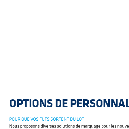
OPTIONS DE PERSONNAL
POUR QUE VOS FÛTS SORTENT DU LOT
Nous proposons diverses solutions de marquage pour les nouveau