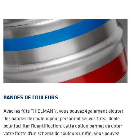
BANDES DE COULEURS
Avec les fûts THIELMANN, vous pouvez également ajouter
des bandes de couleur pour personnaliser vos fûts. Idéale
pour faciliter l'identification, cette option permet de doter
votre flotte d'un schéma de couleurs unifié. Vous pouvez