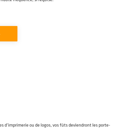
>
s d’imprimerie ou de logos, vos fûts deviendront les porte-