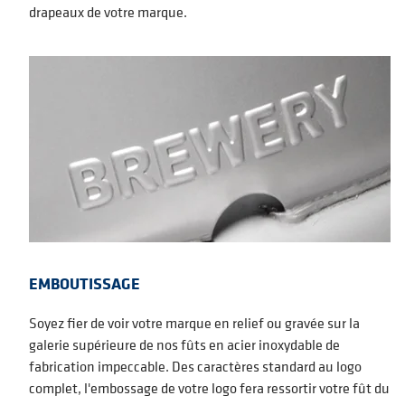
drapeaux de votre marque.
EMBOUTISSAGE
Soyez fier de voir votre marque en relief ou gravée sur la
galerie supérieure de nos fûts en acier inoxydable de
fabrication impeccable. Des caractères standard au logo
complet, l'embossage de votre logo fera ressortir votre fût du