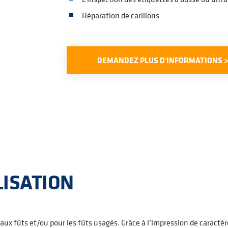
Réparation de carillons
DEMANDEZ PLUS D'INFORMATIONS 
ISATION
x fûts et/ou pour les fûts usagés. Grâce à l’impression de caractère