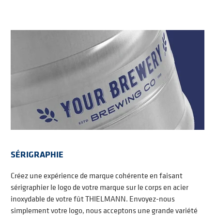
SÉRIGRAPHIE
Créez une expérience de marque cohérente en faisant
sérigraphier le logo de votre marque sur le corps en acier
inoxydable de votre fût THIELMANN. Envoyez-nous
simplement votre logo, nous acceptons une grande variété