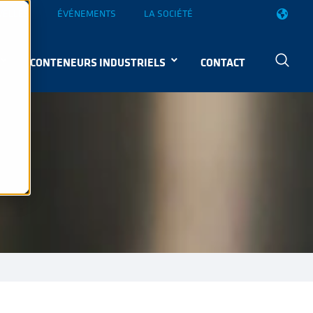
VELLES
ÉVÉNEMENTS
LA SOCIÉTÉ
CONTENEURS INDUSTRIELS
CONTACT