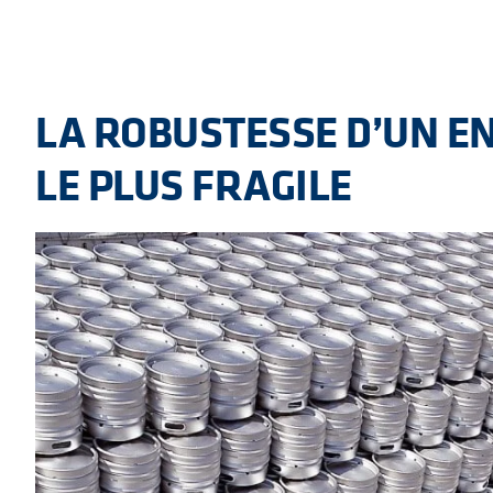
LA ROBUSTESSE D’UN EN
LE PLUS FRAGILE