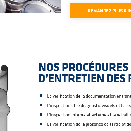
DEMANDEZ PLUS D'I
NOS PROCÉDURES
D’ENTRETIEN DES
La vérification de la documentation entrante
L’inspection et le diagnostic visuels et la s
L’inspection interne et externe et le retrait
La vérification de la présence de tartre et d