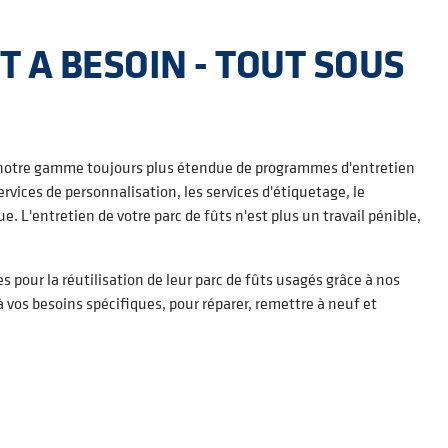
T A BESOIN - TOUT SOUS
 notre gamme toujours plus étendue de programmes d'entretien
ervices de personnalisation, les services d'étiquetage, le
. L'entretien de votre parc de fûts n'est plus un travail pénible,
 pour la réutilisation de leur parc de fûts usagés grâce à nos
 vos besoins spécifiques, pour réparer, remettre à neuf et