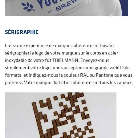
SÉRIGRAPHIE
Créez une expérience de marque cohérente en faisant
sérigraphier le logo de votre marque sur le corps en acier
inoxydable de votre fût THIELMANN. Envoyez-nous
simplement votre logo, nous acceptons une grande variété de
formats, et indiquez-nous la couleur RAL ou Pantone que vous
préférez. Votre marque doit être cohérente sur tous les canaux.