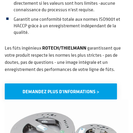
directement si les valeurs sont hors limites -aucune
connaissance du processus n'est requise.
Garantit une conformité totale aux normes ISO9001 et
HACCP grâce à un enregistrement indépendant de la
qualité.
Les fûts ingénieux
ROTECH/THIELMANN
garantissent que
votre produit respecte les normes les plus strictes - pas de
doutes, pas de questions - une image intégrale et un
enregistrement des performances de votre ligne de fûts.
DEMANDEZ PLUS D'INFORMATIONS >