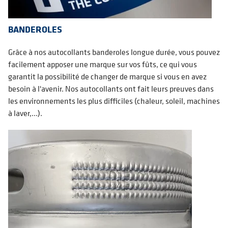
BANDEROLES
Grâce à nos autocollants banderoles longue durée, vous pouvez
facilement apposer une marque sur vos fûts, ce qui vous
garantit la possibilité de changer de marque si vous en avez
besoin à l'avenir. Nos autocollants ont fait leurs preuves dans
les environnements les plus difficiles (chaleur, soleil, machines
à laver,...).