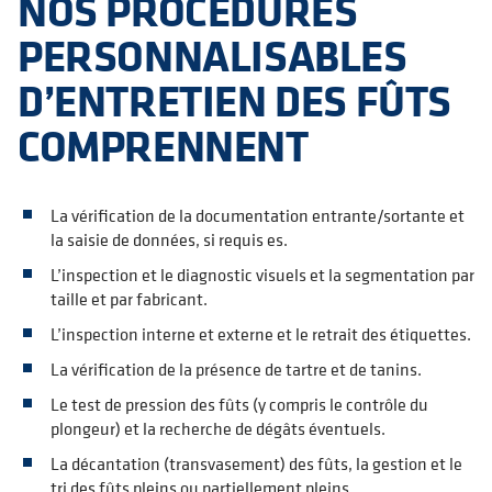
NOS PROCÉDURES
PERSONNALISABLES
D’ENTRETIEN DES FÛTS
COMPRENNENT
La vérification de la documentation entrante/sortante et
la saisie de données, si requis es.
L’inspection et le diagnostic visuels et la segmentation par
taille et par fabricant.
L’inspection interne et externe et le retrait des étiquettes.
La vérification de la présence de tartre et de tanins.
Le test de pression des fûts (y compris le contrôle du
plongeur) et la recherche de dégâts éventuels.
La décantation (transvasement) des fûts, la gestion et le
tri des fûts pleins ou partiellement pleins.