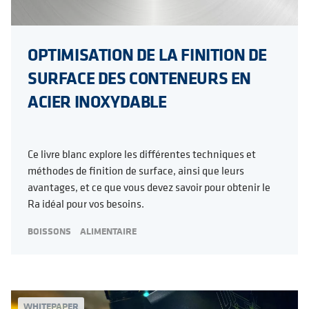
OPTIMISATION DE LA FINITION DE
SURFACE DES CONTENEURS EN
ACIER INOXYDABLE
Ce livre blanc explore les différentes techniques et
méthodes de finition de surface, ainsi que leurs
avantages, et ce que vous devez savoir pour obtenir le
Ra idéal pour vos besoins.
BOISSONS
ALIMENTAIRE
WHITEPAPER