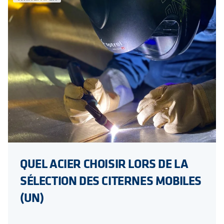
QUEL ACIER CHOISIR LORS DE LA
SÉLECTION DES CITERNES MOBILES
(UN)