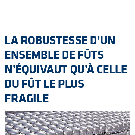
LA ROBUSTESSE D’UN
ENSEMBLE DE FÛTS
N’ÉQUIVAUT QU’À CELLE
DU FÛT LE PLUS
FRAGILE