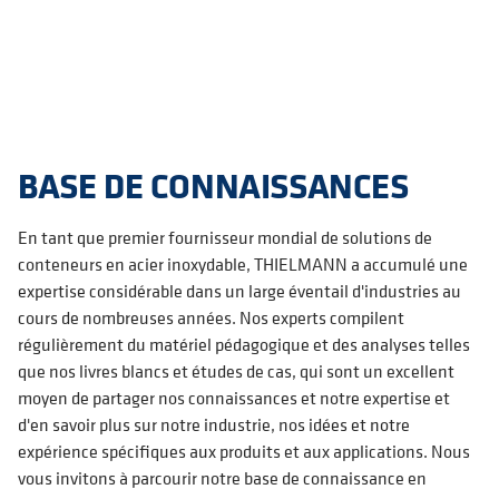
BASE DE CONNAISSANCES
En tant que premier fournisseur mondial de solutions de
conteneurs en acier inoxydable, THIELMANN a accumulé une
expertise considérable dans un large éventail d'industries au
cours de nombreuses années. Nos experts compilent
régulièrement du matériel pédagogique et des analyses telles
que nos livres blancs et études de cas, qui sont un excellent
moyen de partager nos connaissances et notre expertise et
d'en savoir plus sur notre industrie, nos idées et notre
expérience spécifiques aux produits et aux applications. Nous
vous invitons à parcourir notre base de connaissance en