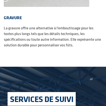
GRAVURE
La gravure offre une alternative à l'emboutissage pour les
textes plus longs tels que les détails techniques, les
spécifications ou toute autre information. Elle représente une
solution durable pour personnaliser vos fûts.
SERVICES DE SUIVI