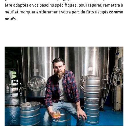
être adaptés à vos besoins spécifiques, pour réparer, remettre à
neuf et marquer entièrement votre parc de fûts usagés
comme
neufs
.