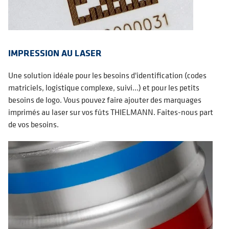
IMPRESSION AU LASER
Une solution idéale pour les besoins d'identification (codes
matriciels, logistique complexe, suivi...) et pour les petits
besoins de logo. Vous pouvez faire ajouter des marquages
imprimés au laser sur vos fûts THIELMANN. Faites-nous part
de vos besoins.