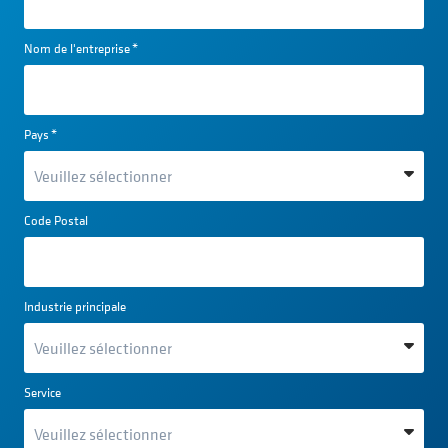
Nom de l'entreprise
*
Pays
*
Code Postal
Industrie principale
Service