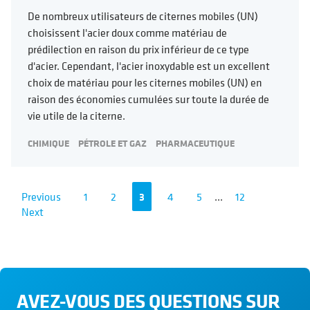
De nombreux utilisateurs de citernes mobiles (UN)
choisissent l'acier doux comme matériau de
prédilection en raison du prix inférieur de ce type
d'acier. Cependant, l'acier inoxydable est un excellent
choix de matériau pour les citernes mobiles (UN) en
raison des économies cumulées sur toute la durée de
vie utile de la citerne.
CHIMIQUE
PÉTROLE ET GAZ
PHARMACEUTIQUE
Previous
1
2
3
4
5
...
12
Next
AVEZ-VOUS DES QUESTIONS SUR