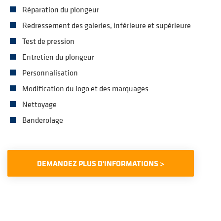
Réparation du plongeur
Redressement des galeries, inférieure et supérieure
Test de pression
Entretien du plongeur
Personnalisation
Modification du logo et des marquages
Nettoyage
Banderolage
DEMANDEZ PLUS D'INFORMATIONS >