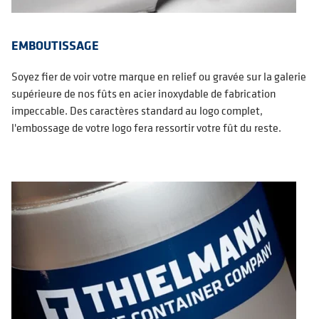
EMBOUTISSAGE
Soyez fier de voir votre marque en relief ou gravée sur la galerie
supérieure de nos fûts en acier inoxydable de fabrication
impeccable. Des caractères standard au logo complet,
l'embossage de votre logo fera ressortir votre fût du reste.