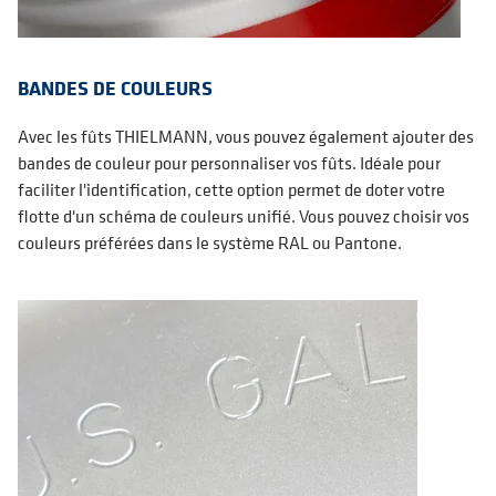
BANDES DE COULEURS
Avec les fûts THIELMANN, vous pouvez également ajouter des
bandes de couleur pour personnaliser vos fûts. Idéale pour
faciliter l'identification, cette option permet de doter votre
flotte d'un schéma de couleurs unifié. Vous pouvez choisir vos
couleurs préférées dans le système RAL ou Pantone.