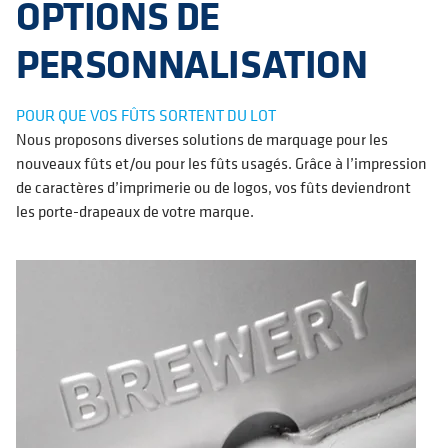
OPTIONS DE
PERSONNALISATION
POUR QUE VOS FÛTS SORTENT DU LOT
Nous proposons diverses solutions de marquage pour les
nouveaux fûts et/ou pour les fûts usagés. Grâce à l’impression
de caractères d’imprimerie ou de logos, vos fûts deviendront
les porte-drapeaux de votre marque.