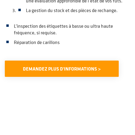
une évaluation approfondie de l’état de vos fûts.
La gestion du stock et des pièces de rechange.
L’inspection des étiquettes à basse ou ultra haute
fréquence, si requise.
Réparation de carillons
DEMANDEZ PLUS D'INFORMATIONS >