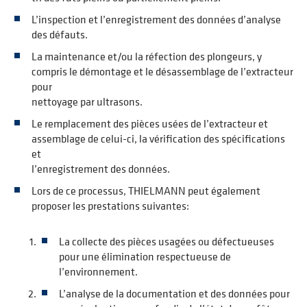
L’inspection et l’enregistrement des données d’analyse
des défauts.
La maintenance et/ou la réfection des plongeurs, y
compris le démontage et le désassemblage de l’extracteur
pour
nettoyage par ultrasons.
Le remplacement des pièces usées de l’extracteur et
assemblage de celui-ci, la vérification des spécifications
et
l’enregistrement des données.
Lors de ce processus, THIELMANN peut également
proposer les prestations suivantes:
La collecte des pièces usagées ou défectueuses
pour une élimination respectueuse de
l’environnement.
L’analyse de la documentation et des données pour