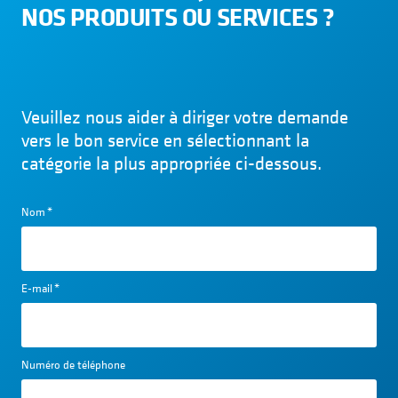
NOS PRODUITS OU SERVICES ?
Veuillez nous aider à diriger votre demande
vers le bon service en sélectionnant la
catégorie la plus appropriée ci-dessous.
Nom
*
E-mail
*
Numéro de téléphone