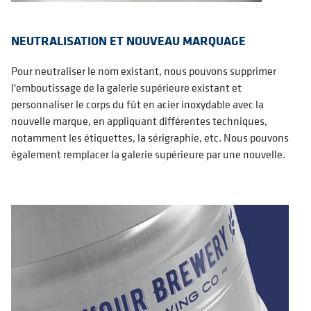
NEUTRALISATION ET NOUVEAU MARQUAGE
Pour neutraliser le nom existant, nous pouvons supprimer
l'emboutissage de la galerie supérieure existant et
personnaliser le corps du fût en acier inoxydable avec la
nouvelle marque, en appliquant différentes techniques,
notamment les étiquettes, la sérigraphie, etc. Nous pouvons
également remplacer la galerie supérieure par une nouvelle.