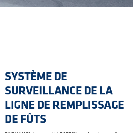
SYSTÈME DE
SURVEILLANCE DE LA
LIGNE DE REMPLISSAGE
DE FÛTS