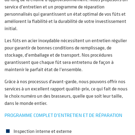
service d’entretien et un programme de réparation
personnalisés qui garantissent un état optimal de vos fûts et
améliorent la fiabilité et la durabilité de votre investissement
initial.
Les fûts en acier inoxydable nécessitent un entretien régulier
pour garantir de bonnes conditions de remplissage, de
stockage, d’emballage et de transport. Nos procédures
garantissent que chaque fût sera entretenu de façon à
maintenir le parfait état de l’ensemble.
Grâce à nos processus d'avant-garde, nous pouvons offrir nos
services à un excellent rapport qualité-prix, ce qui fait de nous
le choix numéro un des brasseurs, quelle que soit leur taille,
dans le monde entier.
PROGRAMME COMPLET D’ENTRETIEN ET DE RÉPARATION
Inspection interne et externe