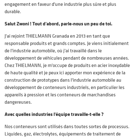
engagement en faveur d'une industrie plus sûre et plus
durable.
Salut Zwoni ! Tout d'abord, parle-nous un peu de toi.
J'ai rejoint THIELMANN Granada en 2013 en tant que
responsable produits et grands comptes. Je viens initialement
de l'industrie automobile, où j'ai travaillé dans le
développement de véhicules pendant de nombreuses années.
Chez THIELMANN, je m'occupe de produits en acier inoxydable
de haute qualité et je peux ici apporter mon expérience de la
construction de prototypes dans l'industrie automobile au
développement de conteneurs industriels, en particulier les
appareils à pression et les conteneurs de marchandises
dangereuses.
Avec quelles industries l'équipe travaille-t-elle ?
Nos conteneurs sont utilisés dans toutes sortes de processus.
Liquides, gaz, électrolytes, équipements de traitement de