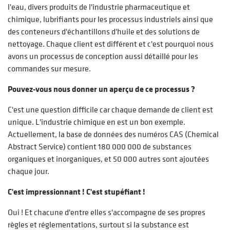
l'eau, divers produits de l'industrie pharmaceutique et
chimique, lubrifiants pour les processus industriels ainsi que
des conteneurs d'échantillons d'huile et des solutions de
nettoyage. Chaque client est différent et c'est pourquoi nous
avons un processus de conception aussi détaillé pour les
commandes sur mesure.
Pouvez-vous nous donner un aperçu de ce processus ?
C'est une question difficile car chaque demande de client est
unique. L'industrie chimique en est un bon exemple.
Actuellement, la base de données des numéros CAS (Chemical
Abstract Service) contient 180 000 000 de substances
organiques et inorganiques, et 50 000 autres sont ajoutées
chaque jour.
C'est impressionnant ! C'est stupéfiant !
Oui ! Et chacune d'entre elles s'accompagne de ses propres
règles et réglementations, surtout si la substance est