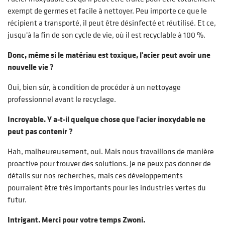
exempt de germes et facile à nettoyer. Peu importe ce que le
récipient a transporté, il peut être désinfecté et réutilisé. Et ce,
jusqu'à la fin de son cycle de vie, où il est recyclable à 100 %.
Donc, même si le matériau est toxique, l'acier peut avoir une
nouvelle vie ?
Oui, bien sûr, à condition de procéder à un nettoyage
professionnel avant le recyclage.
Incroyable. Y a-t-il quelque chose que l'acier inoxydable ne
peut pas contenir ?
Hah, malheureusement, oui. Mais nous travaillons de manière
proactive pour trouver des solutions. Je ne peux pas donner de
détails sur nos recherches, mais ces développements
pourraient être très importants pour les industries vertes du
futur.
Intrigant. Merci pour votre temps Zwoni.