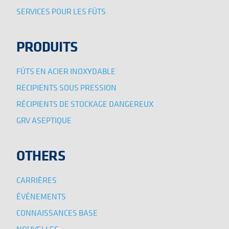
SERVICES POUR LES FÛTS
PRODUITS
FÛTS EN ACIER INOXYDABLE
RECIPIENTS SOUS PRESSION
RÉCIPIENTS DE STOCKAGE DANGEREUX
GRV ASEPTIQUE
OTHERS
CARRIÈRES
ÉVÉNEMENTS
CONNAISSANCES BASE
NOUVELLES