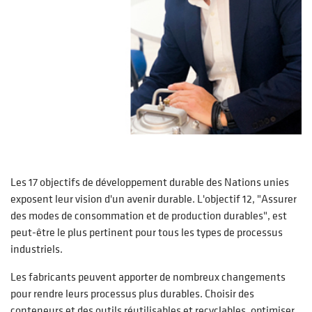
Les 17 objectifs de développement durable des Nations unies
exposent leur vision d'un avenir durable. L'objectif 12, "Assurer
des modes de consommation et de production durables", est
peut-être le plus pertinent pour tous les types de processus
industriels.
Les fabricants peuvent apporter de nombreux changements
pour rendre leurs processus plus durables. Choisir des
conteneurs et des outils réutilisables et recyclables, optimiser