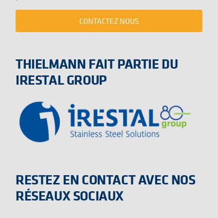
CONTACTEZ NOUS
THIELMANN FAIT PARTIE DU
IRESTAL GROUP
RESTEZ EN CONTACT AVEC NOS
RÉSEAUX SOCIAUX