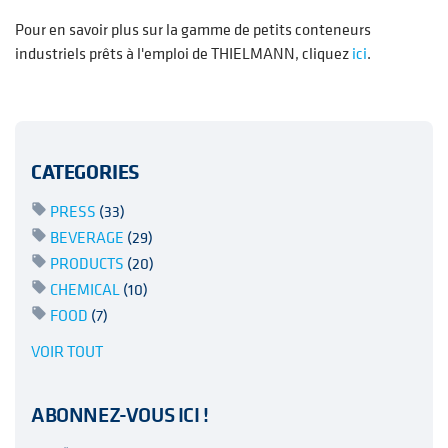
Pour en savoir plus sur la gamme de petits conteneurs
industriels prêts à l'emploi de THIELMANN, cliquez
ici
.
CATEGORIES
PRESS
(33)
BEVERAGE
(29)
PRODUCTS
(20)
CHEMICAL
(10)
FOOD
(7)
VOIR TOUT
ABONNEZ-VOUS ICI !