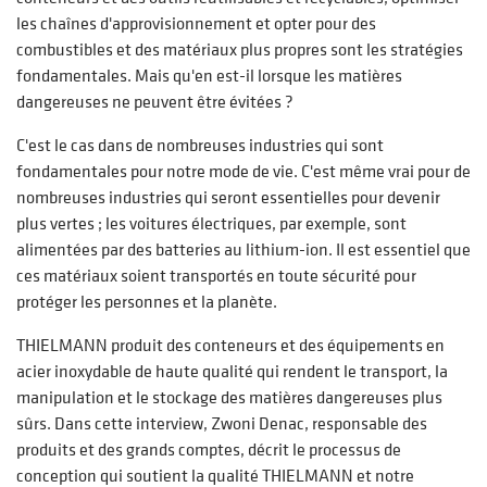
les chaînes d'approvisionnement et opter pour des
combustibles et des matériaux plus propres sont les stratégies
fondamentales. Mais qu'en est-il lorsque les matières
dangereuses ne peuvent être évitées ?
C'est le cas dans de nombreuses industries qui sont
fondamentales pour notre mode de vie. C'est même vrai pour de
nombreuses industries qui seront essentielles pour devenir
plus vertes ; les voitures électriques, par exemple, sont
alimentées par des batteries au lithium-ion. Il est essentiel que
ces matériaux soient transportés en toute sécurité pour
protéger les personnes et la planète.
THIELMANN produit des conteneurs et des équipements en
acier inoxydable de haute qualité qui rendent le transport, la
manipulation et le stockage des matières dangereuses plus
sûrs. Dans cette interview, Zwoni Denac, responsable des
produits et des grands comptes, décrit le processus de
conception qui soutient la qualité THIELMANN et notre