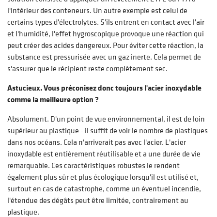
l'intérieur des conteneurs. Un autre exemple est celui de
certains types d'électrolytes. S'ils entrent en contact avec l'air
et l'humidité, l'effet hygroscopique provoque une réaction qui
peut créer des acides dangereux. Pour éviter cette réaction, la
substance est pressurisée avec un gaz inerte. Cela permet de
s'assurer que le récipient reste complètement sec.
Astucieux. Vous préconisez donc toujours l'acier inoxydable
comme la meilleure option ?
Absolument. D'un point de vue environnemental, il est de loin
supérieur au plastique - il suffit de voir le nombre de plastiques
dans nos océans. Cela n'arriverait pas avec l'acier. L'acier
inoxydable est entièrement réutilisable et a une durée de vie
remarquable. Ces caractéristiques robustes le rendent
également plus sûr et plus écologique lorsqu'il est utilisé et,
surtout en cas de catastrophe, comme un éventuel incendie,
l'étendue des dégâts peut être limitée, contrairement au
plastique.