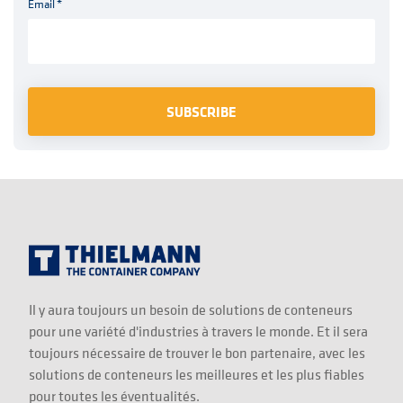
Email
*
Il y aura toujours un besoin de solutions de conteneurs
pour une variété d'industries à travers le monde. Et il sera
toujours nécessaire de trouver le bon partenaire, avec les
solutions de conteneurs les meilleures et les plus fiables
pour toutes les éventualités.