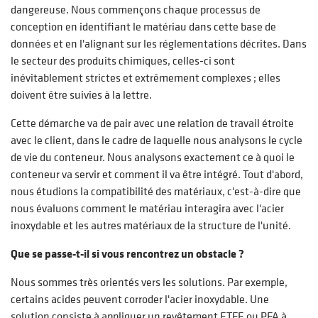
dangereuse. Nous commençons chaque processus de
conception en identifiant le matériau dans cette base de
données et en l'alignant sur les réglementations décrites. Dans
le secteur des produits chimiques, celles-ci sont
inévitablement strictes et extrêmement complexes ; elles
doivent être suivies à la lettre.
Cette démarche va de pair avec une relation de travail étroite
avec le client, dans le cadre de laquelle nous analysons le cycle
de vie du conteneur. Nous analysons exactement ce à quoi le
conteneur va servir et comment il va être intégré. Tout d'abord,
nous étudions la compatibilité des matériaux, c'est-à-dire que
nous évaluons comment le matériau interagira avec l'acier
inoxydable et les autres matériaux de la structure de l'unité.
Que se passe-t-il si vous rencontrez un obstacle ?
Nous sommes très orientés vers les solutions. Par exemple,
certains acides peuvent corroder l'acier inoxydable. Une
solution consiste à appliquer un revêtement ETFE ou PFA à