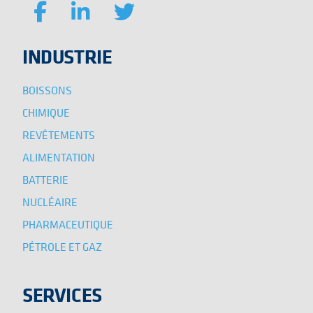
INDUSTRIE
BOISSONS
CHIMIQUE
REVÊTEMENTS
ALIMENTATION
BATTERIE
NUCLÉAIRE
PHARMACEUTIQUE
PÉTROLE ET GAZ
SERVICES