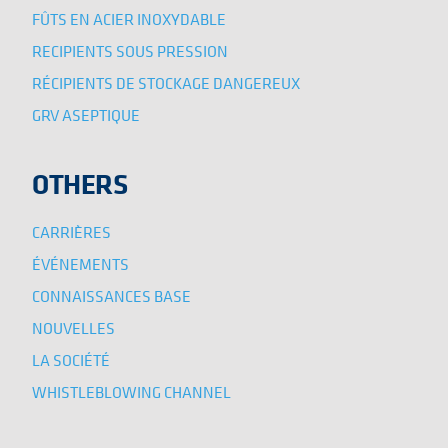
FÛTS EN ACIER INOXYDABLE
RECIPIENTS SOUS PRESSION
RÉCIPIENTS DE STOCKAGE DANGEREUX
GRV ASEPTIQUE
OTHERS
CARRIÈRES
ÉVÉNEMENTS
CONNAISSANCES BASE
NOUVELLES
LA SOCIÉTÉ
WHISTLEBLOWING CHANNEL