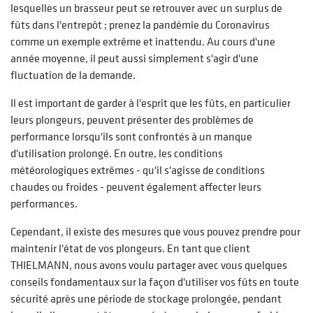
lesquelles un brasseur peut se retrouver avec un surplus de
fûts dans l'entrepôt ; prenez la pandémie du Coronavirus
comme un exemple extrême et inattendu. Au cours d'une
année moyenne, il peut aussi simplement s'agir d'une
fluctuation de la demande.
Il est important de garder à l'esprit que les fûts, en particulier
leurs plongeurs, peuvent présenter des problèmes de
performance lorsqu'ils sont confrontés à un manque
d'utilisation prolongé. En outre, les conditions
météorologiques extrêmes - qu'il s'agisse de conditions
chaudes ou froides - peuvent également affecter leurs
performances.
Cependant, il existe des mesures que vous pouvez prendre pour
maintenir l'état de vos plongeurs. En tant que client
THIELMANN, nous avons voulu partager avec vous quelques
conseils fondamentaux sur la façon d'utiliser vos fûts en toute
sécurité après une période de stockage prolongée, pendant