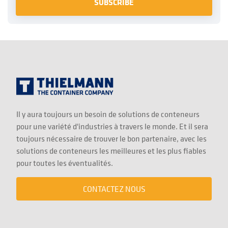
Il y aura toujours un besoin de solutions de conteneurs
pour une variété d'industries à travers le monde. Et il sera
toujours nécessaire de trouver le bon partenaire, avec les
solutions de conteneurs les meilleures et les plus fiables
pour toutes les éventualités.
CONTACTEZ NOUS