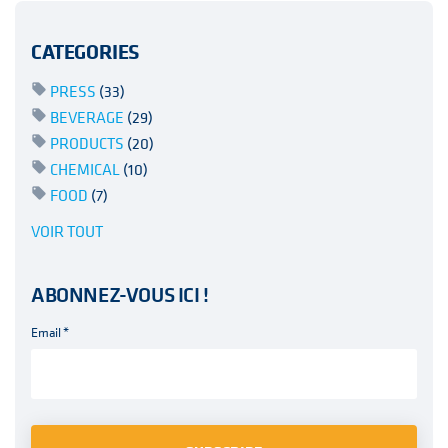
CATEGORIES
PRESS
(33)
BEVERAGE
(29)
PRODUCTS
(20)
CHEMICAL
(10)
FOOD
(7)
VOIR TOUT
ABONNEZ-VOUS ICI !
Email
*