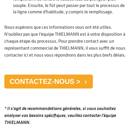
souple. Ensuite, le fût peut passer par tout le processus de
la ligne comme d'habitude, y compris le remplissage.
Nous espérons que ces informations vous ont été utiles.
N'oubliez pas que l'équipe THIELMANN est à votre disposition à
chaque étape du processus. Pour prendre contact avec un
représentant commercial de THIELMANN, il vous suffit de nous
contacter ici et nous vous répondrons dans les plus brefs délais.
CONTACTEZ-NOUS >
* Il s'agit de recommandations générales, si vous souhaitez
analyser vos besoins spécifiques, veuillez contacter l'équipe
THIELMANN.