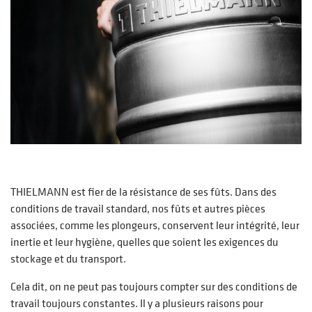
THIELMANN est fier de la résistance de ses fûts. Dans des
conditions de travail standard, nos fûts et autres pièces
associées, comme les plongeurs, conservent leur intégrité, leur
inertie et leur hygiène, quelles que soient les exigences du
stockage et du transport.
Cela dit, on ne peut pas toujours compter sur des conditions de
travail toujours constantes. Il y a plusieurs raisons pour