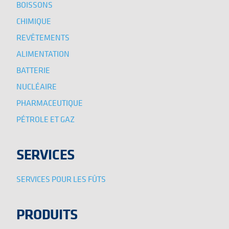
BOISSONS
CHIMIQUE
REVÊTEMENTS
ALIMENTATION
BATTERIE
NUCLÉAIRE
PHARMACEUTIQUE
PÉTROLE ET GAZ
SERVICES
SERVICES POUR LES FÛTS
PRODUITS