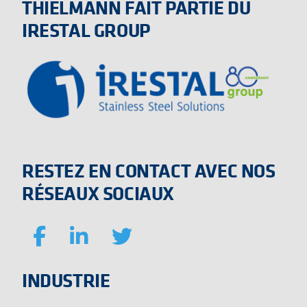
THIELMANN FAIT PARTIE DU
IRESTAL GROUP
RESTEZ EN CONTACT AVEC NOS
RÉSEAUX SOCIAUX
INDUSTRIE