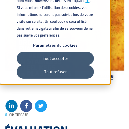
dont vous trouverez les détails en cliquant
icí
.
Si vous refusez l'utilisation des cookies, vos
informations ne seront pas suivies lors de votre
visite sur ce site. Un seul cookie sera utilisé
dans votre navigateur afin de se souvenir de ne
pas suivre vos préférences.
Paramètres du cookies
Tout accepter
Tout refuser
📄
WHITEPAPER