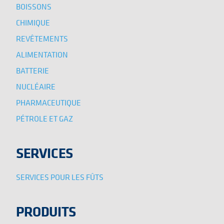
BOISSONS
CHIMIQUE
REVÊTEMENTS
ALIMENTATION
BATTERIE
NUCLÉAIRE
PHARMACEUTIQUE
PÉTROLE ET GAZ
SERVICES
SERVICES POUR LES FÛTS
PRODUITS