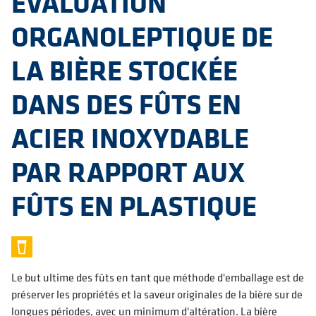
ÉVALUATION
ORGANOLEPTIQUE DE
LA BIÈRE STOCKÉE
DANS DES FÛTS EN
ACIER INOXYDABLE
PAR RAPPORT AUX
FÛTS EN PLASTIQUE
Le but ultime des fûts en tant que méthode d'emballage est de
préserver les propriétés et la saveur originales de la bière sur de
longues périodes, avec un minimum d'altération. La bière