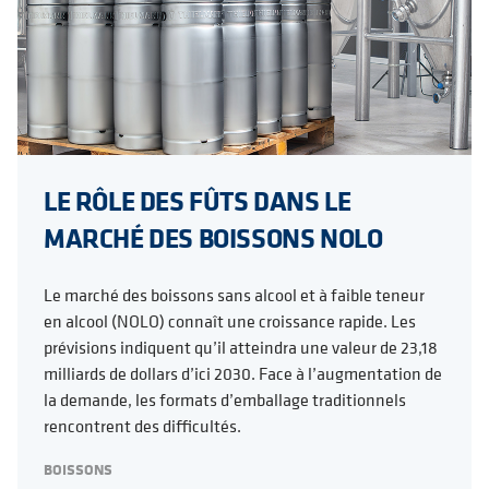
LE RÔLE DES FÛTS DANS LE
MARCHÉ DES BOISSONS NOLO
Le marché des boissons sans alcool et à faible teneur
en alcool (NOLO) connaît une croissance rapide. Les
prévisions indiquent qu’il atteindra une valeur de 23,18
milliards de dollars d’ici 2030. Face à l’augmentation de
la demande, les formats d’emballage traditionnels
rencontrent des difficultés.
BOISSONS