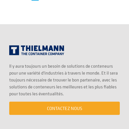
Il y aura toujours un besoin de solutions de conteneurs
pour une variété d'industries à travers le monde. Et il sera
toujours nécessaire de trouver le bon partenaire, avec les
solutions de conteneurs les meilleures et les plus fiables
pour toutes les éventualités.
CONTACTEZ NOUS