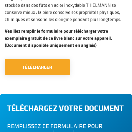
stockée dans des fûts en acier inoxydable THIELMANN se
conserve mieux : la bière conserve ses propriétés physiques,
chimiques et sensorielles d'origine pendant plus longtemps.
Veuillez remplir le formulaire pour télécharger votre
exemplaire gratuit de ce livre blanc sur votre appareil.
(Document disponible uniquement en anglais)
TÉLÉCHARGER
TÉLÉCHARGEZ VOTRE DOCUMENT
REMPLISSEZ CE FORMULAIRE POUR