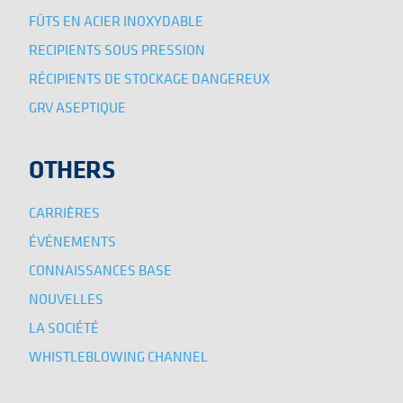
FÛTS EN ACIER INOXYDABLE
RECIPIENTS SOUS PRESSION
RÉCIPIENTS DE STOCKAGE DANGEREUX
GRV ASEPTIQUE
OTHERS
CARRIÈRES
ÉVÉNEMENTS
CONNAISSANCES BASE
NOUVELLES
LA SOCIÉTÉ
WHISTLEBLOWING CHANNEL