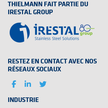
THIELMANN FAIT PARTIE DU
IRESTAL GROUP
RESTEZ EN CONTACT AVEC NOS
RÉSEAUX SOCIAUX
INDUSTRIE