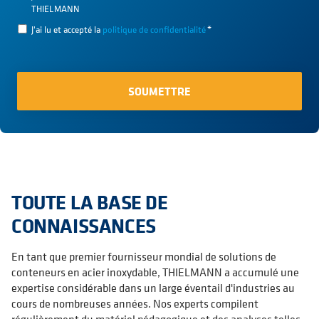
THIELMANN
J'ai lu et accepté la
politique de confidentialité
*
TOUTE LA BASE DE
CONNAISSANCES
En tant que premier fournisseur mondial de solutions de
conteneurs en acier inoxydable, THIELMANN a accumulé une
expertise considérable dans un large éventail d'industries au
cours de nombreuses années. Nos experts compilent