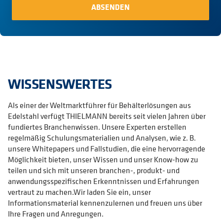
WISSENSWERTES
Als einer der Weltmarktführer für Behälterlösungen aus
Edelstahl verfügt THIELMANN bereits seit vielen Jahren über
fundiertes Branchenwissen. Unsere Experten erstellen
regelmäßig Schulungsmaterialien und Analysen, wie z. B.
unsere Whitepapers und Fallstudien, die eine hervorragende
Möglichkeit bieten, unser Wissen und unser Know-how zu
teilen und sich mit unseren branchen-, produkt- und
anwendungsspezifischen Erkenntnissen und Erfahrungen
vertraut zu machen.Wir laden Sie ein, unser
Informationsmaterial kennenzulernen und freuen uns über
Ihre Fragen und Anregungen.