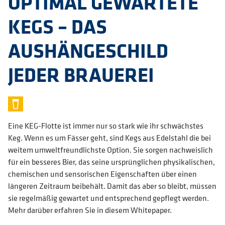
OPTIMAL GEWARTETE
KEGS – DAS
AUSHÄNGESCHILD
JEDER BRAUEREI
Eine KEG-Flotte ist immer nur so stark wie ihr schwächstes
Keg. Wenn es um Fässer geht, sind Kegs aus Edelstahl die bei
weitem umweltfreundlichste Option. Sie sorgen nachweislich
für ein besseres Bier, das seine ursprünglichen physikalischen,
chemischen und sensorischen Eigenschaften über einen
längeren Zeitraum beibehält. Damit das aber so bleibt, müssen
sie regelmäßig gewartet und entsprechend gepflegt werden.
Mehr darüber erfahren Sie in diesem Whitepaper.