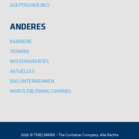
ASEPTISCHER IBCS
ANDERES
KARRIERE
TERMINE
WISSENSWERTES
AKTUELLES
DAS UNTERNEHMEN
WHISTLEBLOWING CHANNEL
2026 © THIELMANN - The Container Company. Alle Rechte