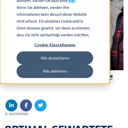
aufrufen. Klicken Sie dazu bitte
hier
.
Wenn Sie ablehnen, werden Ihre
Informationen beim Besuch dieser Website
nicht erfasst. Ein einzelnes Cookie wird in
Ihrem Browser gesetzt, um daran zu erinnern,
dass Sie nicht nachverfolgt werden möchten.
Cookie-Einstellungen
Alle akzeptieren
Alle ablehnen
📄
WHITEPAPER