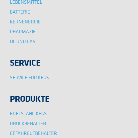
LEBENSMITTEL
BATTERIE
KERNENERGIE
PHARMAZIE
ÖL UND GAS
SERVICE
SERVICE FÜR KEGS
PRODUKTE
EDELSTAHL-KEGS
DRUCKBEHÄLTER
GEFAHRGUTBEHÄLTER