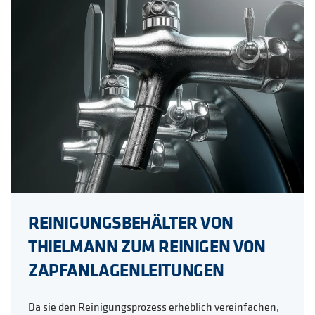
REINIGUNGSBEHÄLTER VON
THIELMANN ZUM REINIGEN VON
ZAPFANLAGENLEITUNGEN
Da sie den Reinigungsprozess erheblich vereinfachen,