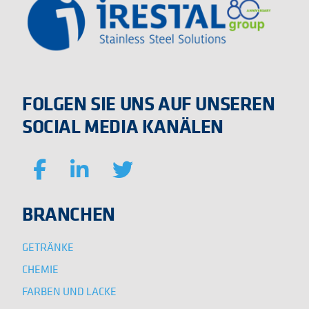
FOLGEN SIE UNS AUF UNSEREN
SOCIAL MEDIA KANÄLEN
BRANCHEN
GETRÄNKE
CHEMIE
FARBEN UND LACKE