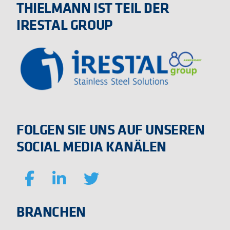
THIELMANN IST TEIL DER
IRESTAL GROUP
FOLGEN SIE UNS AUF UNSEREN
SOCIAL MEDIA KANÄLEN
BRANCHEN