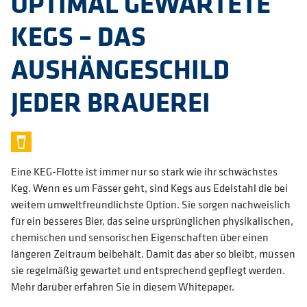
OPTIMAL GEWARTETE
KEGS – DAS
AUSHÄNGESCHILD
JEDER BRAUEREI
Eine KEG-Flotte ist immer nur so stark wie ihr schwächstes
Keg. Wenn es um Fässer geht, sind Kegs aus Edelstahl die bei
weitem umweltfreundlichste Option. Sie sorgen nachweislich
für ein besseres Bier, das seine ursprünglichen physikalischen,
chemischen und sensorischen Eigenschaften über einen
längeren Zeitraum beibehält. Damit das aber so bleibt, müssen
sie regelmäßig gewartet und entsprechend gepflegt werden.
Mehr darüber erfahren Sie in diesem Whitepaper.