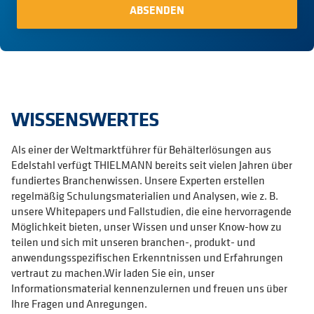
WISSENSWERTES
Als einer der Weltmarktführer für Behälterlösungen aus
Edelstahl verfügt THIELMANN bereits seit vielen Jahren über
fundiertes Branchenwissen. Unsere Experten erstellen
regelmäßig Schulungsmaterialien und Analysen, wie z. B.
unsere Whitepapers und Fallstudien, die eine hervorragende
Möglichkeit bieten, unser Wissen und unser Know-how zu
teilen und sich mit unseren branchen-, produkt- und
anwendungsspezifischen Erkenntnissen und Erfahrungen
vertraut zu machen.Wir laden Sie ein, unser
Informationsmaterial kennenzulernen und freuen uns über
Ihre Fragen und Anregungen.