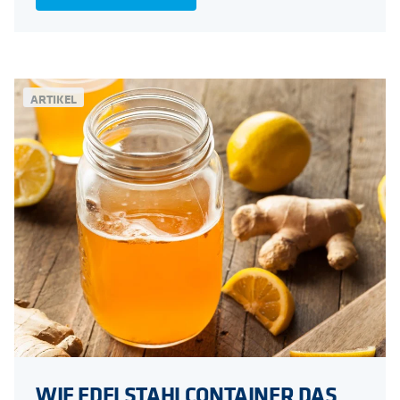
ARTIKEL
WIE EDELSTAHLCONTAINER DAS