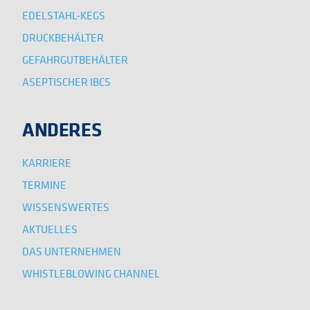
EDELSTAHL-KEGS
DRUCKBEHÄLTER
GEFAHRGUTBEHÄLTER
ASEPTISCHER IBCS
ANDERES
KARRIERE
TERMINE
WISSENSWERTES
AKTUELLES
DAS UNTERNEHMEN
WHISTLEBLOWING CHANNEL