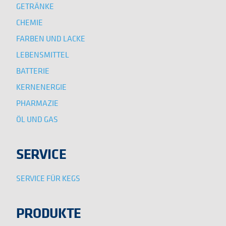
GETRÄNKE
CHEMIE
FARBEN UND LACKE
LEBENSMITTEL
BATTERIE
KERNENERGIE
PHARMAZIE
ÖL UND GAS
SERVICE
SERVICE FÜR KEGS
PRODUKTE