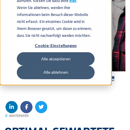
aufrufen. Klicken Sie dazu bitte
hier
.
Wenn Sie ablehnen, werden Ihre
Informationen beim Besuch dieser Website
nicht erfasst. Ein einzelnes Cookie wird in
Ihrem Browser gesetzt, um daran zu erinnern,
dass Sie nicht nachverfolgt werden möchten.
Cookie-Einstellungen
Alle akzeptieren
Alle ablehnen
📄
WHITEPAPER