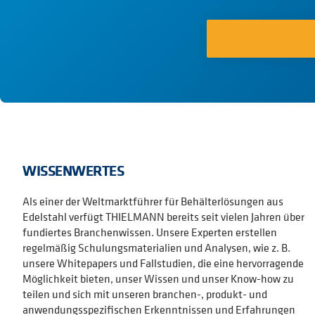
WISSENWERTES
Als einer der Weltmarktführer für Behälterlösungen aus
Edelstahl verfügt THIELMANN bereits seit vielen Jahren über
fundiertes Branchenwissen. Unsere Experten erstellen
regelmäßig Schulungsmaterialien und Analysen, wie z. B.
unsere Whitepapers und Fallstudien, die eine hervorragende
Möglichkeit bieten, unser Wissen und unser Know-how zu
teilen und sich mit unseren branchen-, produkt- und
anwendungsspezifischen Erkenntnissen und Erfahrungen