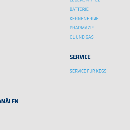
BATTERIE
KERNENERGIE
PHARMAZIE
ÖL UND GAS
SERVICE
SERVICE FÜR KEGS
KANÄLEN