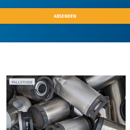
FALLSTUDIE