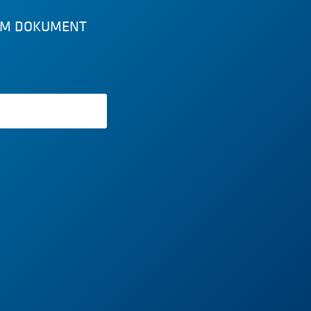
SEM DOKUMENT