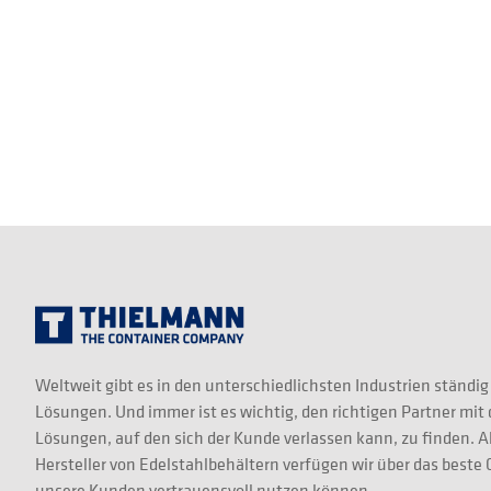
Weltweit gibt es in den unterschiedlichsten Industrien ständig
Lösungen. Und immer ist es wichtig, den richtigen Partner mit
Lösungen, auf den sich der Kunde verlassen kann, zu finden. A
Hersteller von Edelstahlbehältern verfügen wir über das best
unsere Kunden vertrauensvoll nutzen können.