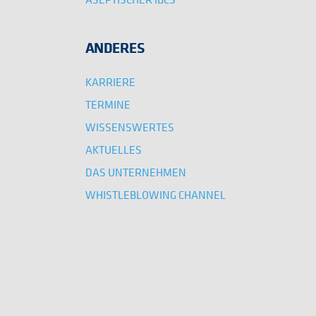
ANDERES
KARRIERE
TERMINE
WISSENSWERTES
AKTUELLES
DAS UNTERNEHMEN
WHISTLEBLOWING CHANNEL