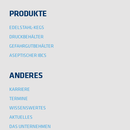
PRODUKTE
EDELSTAHL-KEGS
DRUCKBEHÄLTER
GEFAHRGUTBEHÄLTER
ASEPTISCHER IBCS
ANDERES
KARRIERE
TERMINE
WISSENSWERTES
AKTUELLES
DAS UNTERNEHMEN