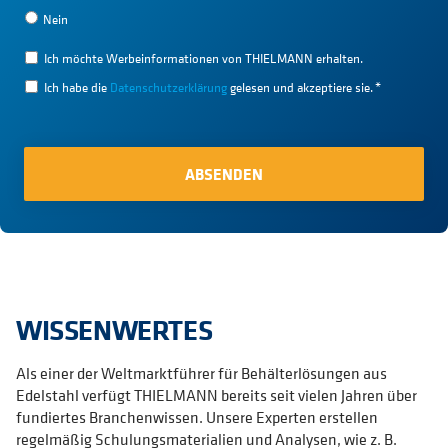
Nein
Ich möchte Werbeinformationen von THIELMANN erhalten.
Ich habe die
Datenschutzerklärung
gelesen und akzeptiere sie.
*
WISSENWERTES
Als einer der Weltmarktführer für Behälterlösungen aus
Edelstahl verfügt THIELMANN bereits seit vielen Jahren über
fundiertes Branchenwissen. Unsere Experten erstellen
regelmäßig Schulungsmaterialien und Analysen, wie z. B.