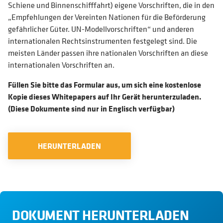
Schiene und Binnenschifffahrt) eigene Vorschriften, die in den
„Empfehlungen der Vereinten Nationen für die Beförderung
gefährlicher Güter. UN-Modellvorschriften“ und anderen
internationalen Rechtsinstrumenten festgelegt sind. Die
meisten Länder passen ihre nationalen Vorschriften an diese
internationalen Vorschriften an.
Füllen Sie bitte das Formular aus, um sich eine kostenlose
Kopie dieses Whitepapers auf Ihr Gerät herunterzuladen.
(Diese Dokumente sind nur in Englisch verfügbar)
HERUNTERLADEN
DOKUMENT HERUNTERLADEN