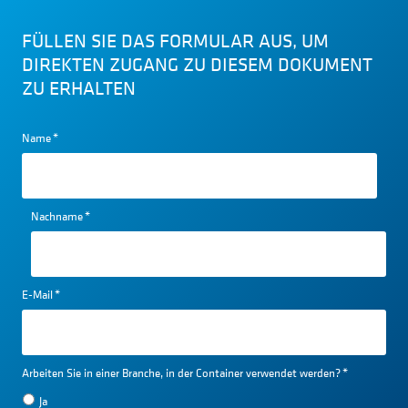
FÜLLEN SIE DAS FORMULAR AUS, UM
DIREKTEN ZUGANG ZU DIESEM DOKUMENT
ZU ERHALTEN
Name
*
Nachname
*
E-Mail
*
Arbeiten Sie in einer Branche, in der Container verwendet werden?
*
Ja