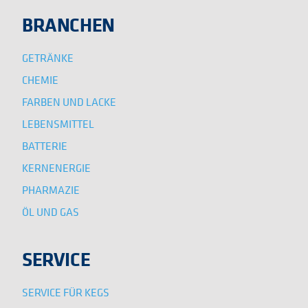
BRANCHEN
GETRÄNKE
CHEMIE
FARBEN UND LACKE
LEBENSMITTEL
BATTERIE
KERNENERGIE
PHARMAZIE
ÖL UND GAS
SERVICE
SERVICE FÜR KEGS