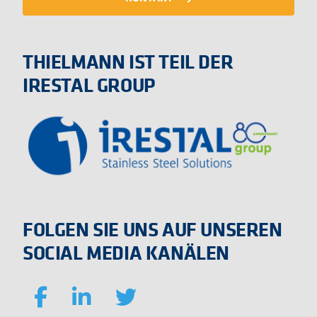
THIELMANN IST TEIL DER
IRESTAL GROUP
FOLGEN SIE UNS AUF UNSEREN
SOCIAL MEDIA KANÄLEN