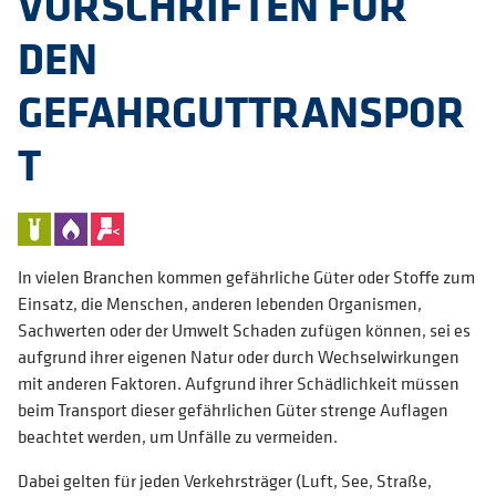
VORSCHRIFTEN FÜR
DEN
GEFAHRGUTTRANSPOR
T
In vielen Branchen kommen gefährliche Güter oder Stoffe zum
Einsatz, die Menschen, anderen lebenden Organismen,
Sachwerten oder der Umwelt Schaden zufügen können, sei es
aufgrund ihrer eigenen Natur oder durch Wechselwirkungen
mit anderen Faktoren. Aufgrund ihrer Schädlichkeit müssen
beim Transport dieser gefährlichen Güter strenge Auflagen
beachtet werden, um Unfälle zu vermeiden.
Dabei gelten für jeden Verkehrsträger (Luft, See, Straße,