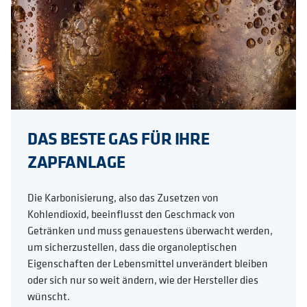
DAS BESTE GAS FÜR IHRE
ZAPFANLAGE
Die Karbonisierung, also das Zusetzen von
Kohlendioxid, beeinflusst den Geschmack von
Getränken und muss genauestens überwacht werden,
um sicherzustellen, dass die organoleptischen
Eigenschaften der Lebensmittel unverändert bleiben
oder sich nur so weit ändern, wie der Hersteller dies
wünscht.