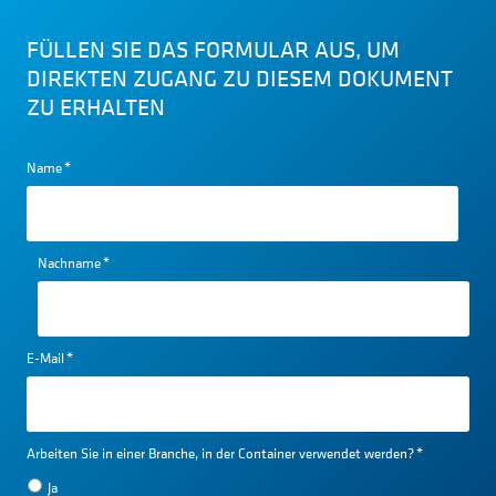
FÜLLEN SIE DAS FORMULAR AUS, UM
DIREKTEN ZUGANG ZU DIESEM DOKUMENT
ZU ERHALTEN
Name
*
Nachname
*
E-Mail
*
Arbeiten Sie in einer Branche, in der Container verwendet werden?
*
Ja