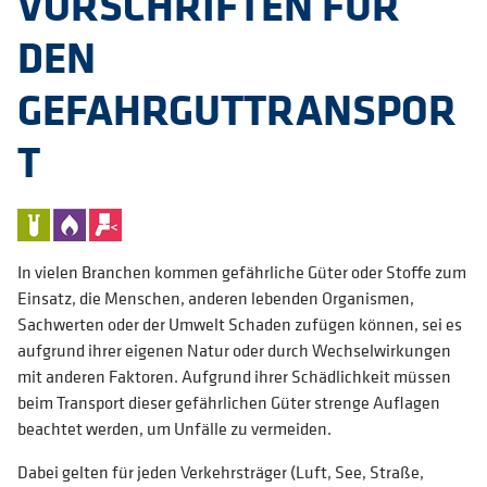
VORSCHRIFTEN FÜR
DEN
GEFAHRGUTTRANSPOR
T
In vielen Branchen kommen gefährliche Güter oder Stoffe zum
Einsatz, die Menschen, anderen lebenden Organismen,
Sachwerten oder der Umwelt Schaden zufügen können, sei es
aufgrund ihrer eigenen Natur oder durch Wechselwirkungen
mit anderen Faktoren. Aufgrund ihrer Schädlichkeit müssen
beim Transport dieser gefährlichen Güter strenge Auflagen
beachtet werden, um Unfälle zu vermeiden.
Dabei gelten für jeden Verkehrsträger (Luft, See, Straße,