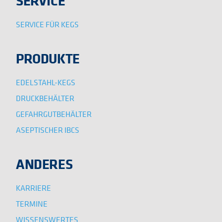
SERVICE
SERVICE FÜR KEGS
PRODUKTE
EDELSTAHL-KEGS
DRUCKBEHÄLTER
GEFAHRGUTBEHÄLTER
ASEPTISCHER IBCS
ANDERES
KARRIERE
TERMINE
WISSENSWERTES