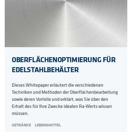
OBERFLÄCHENOPTIMIERUNG FÜR
EDELSTAHLBEHÄLTER
Dieses Whitepaper erläutert die verschiedenen
Techniken und Methoden der Oberflächenbearbeitung
sowie deren Vorteile und erklärt, was Sie über den
Erhalt des für Ihre Zwecke idealen Ra-Werts wissen
müssen.
GETRÄNKE
LEBENSMITTEL