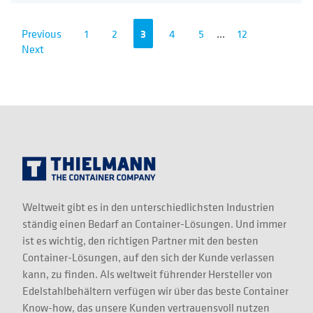
Previous
1
2
3
4
5
...
12
Next
Weltweit gibt es in den unterschiedlichsten Industrien
ständig einen Bedarf an Container-Lösungen. Und immer
ist es wichtig, den richtigen Partner mit den besten
Container-Lösungen, auf den sich der Kunde verlassen
kann, zu finden. Als weltweit führender Hersteller von
Edelstahlbehältern verfügen wir über das beste Container
Know-how, das unsere Kunden vertrauensvoll nutzen