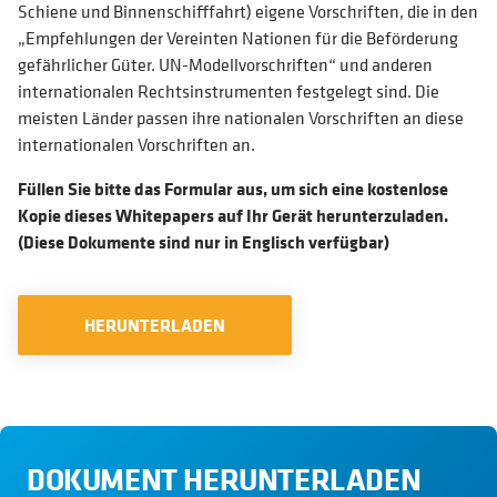
Schiene und Binnenschifffahrt) eigene Vorschriften, die in den
„Empfehlungen der Vereinten Nationen für die Beförderung
gefährlicher Güter. UN-Modellvorschriften“ und anderen
internationalen Rechtsinstrumenten festgelegt sind. Die
meisten Länder passen ihre nationalen Vorschriften an diese
internationalen Vorschriften an.
Füllen Sie bitte das Formular aus, um sich eine kostenlose
Kopie dieses Whitepapers auf Ihr Gerät herunterzuladen.
(Diese Dokumente sind nur in Englisch verfügbar)
HERUNTERLADEN
DOKUMENT HERUNTERLADEN