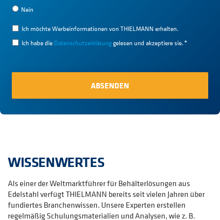
Nein
Ich möchte Werbeinformationen von THIELMANN erhalten.
Ich habe die
Datenschutzerklärung
gelesen und akzeptiere sie.
*
WISSENWERTES
Als einer der Weltmarktführer für Behälterlösungen aus
Edelstahl verfügt THIELMANN bereits seit vielen Jahren über
fundiertes Branchenwissen. Unsere Experten erstellen
regelmäßig Schulungsmaterialien und Analysen, wie z. B.