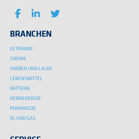
BRANCHEN
GETRÄNKE
CHEMIE
FARBEN UND LACKE
LEBENSMITTEL
BATTERIE
KERNENERGIE
PHARMAZIE
ÖL UND GAS