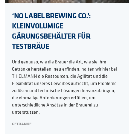
‘NO LABEL BREWING CO.’:
KLEINVOLUMIGE
GÄRUNGSBEHÄLTER FÜR
TESTBRÄUE
Und genauso, wie die Brauer die Art, wie sie ihre
Getränke herstellen, neu erfinden, halten wir hier bei
THIELMANN die Ressourcen, die Agilität und die
Flexibilität unseres Gewerbes aufrecht, um Probleme
zu lösen und technische Lösungen hervorzubringen,
die einmalige Anforderungen erfüllen, um
unterschiedliche Ansätze in der Brauerei zu
unterstützen.
GETRÄNKE