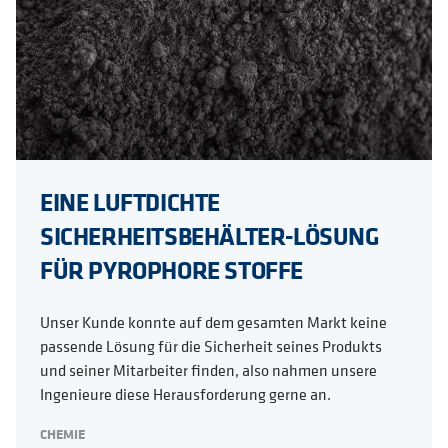
EINE LUFTDICHTE
SICHERHEITSBEHÄLTER-LÖSUNG
FÜR PYROPHORE STOFFE
Unser Kunde konnte auf dem gesamten Markt keine
passende Lösung für die Sicherheit seines Produkts
und seiner Mitarbeiter finden, also nahmen unsere
Ingenieure diese Herausforderung gerne an.
CHEMIE