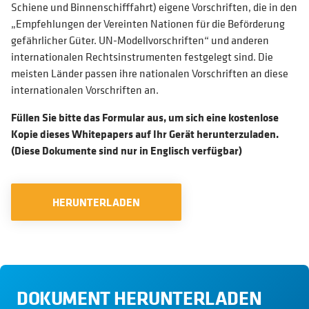
Schiene und Binnenschifffahrt) eigene Vorschriften, die in den
„Empfehlungen der Vereinten Nationen für die Beförderung
gefährlicher Güter. UN-Modellvorschriften“ und anderen
internationalen Rechtsinstrumenten festgelegt sind. Die
meisten Länder passen ihre nationalen Vorschriften an diese
internationalen Vorschriften an.
Füllen Sie bitte das Formular aus, um sich eine kostenlose
Kopie dieses Whitepapers auf Ihr Gerät herunterzuladen.
(Diese Dokumente sind nur in Englisch verfügbar)
HERUNTERLADEN
DOKUMENT HERUNTERLADEN