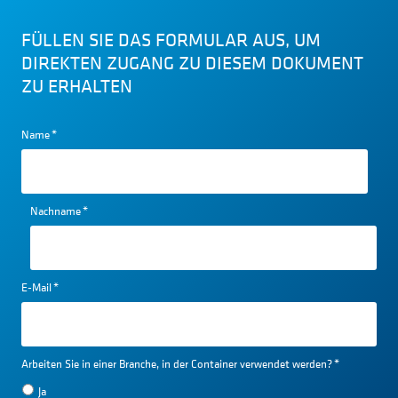
FÜLLEN SIE DAS FORMULAR AUS, UM
DIREKTEN ZUGANG ZU DIESEM DOKUMENT
ZU ERHALTEN
Name
*
Nachname
*
E-Mail
*
Arbeiten Sie in einer Branche, in der Container verwendet werden?
*
Ja