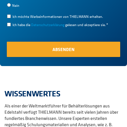
Nein
Ich möchte Werbeinformationen von THIELMANN erhalten.
Ich habe die
Datenschutzerklärung
gelesen und akzeptiere sie.
*
WISSENWERTES
Als einer der Weltmarktführer für Behälterlösungen aus
Edelstahl verfügt THIELMANN bereits seit vielen Jahren über
fundiertes Branchenwissen. Unsere Experten erstellen
regelmäßig Schulungsmaterialien und Analysen, wie z. B.