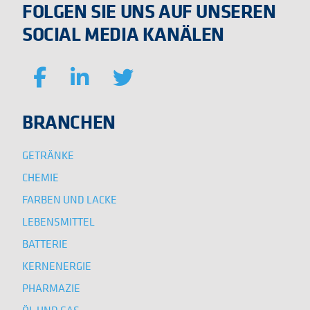
FOLGEN SIE UNS AUF UNSEREN
SOCIAL MEDIA KANÄLEN
BRANCHEN
GETRÄNKE
CHEMIE
FARBEN UND LACKE
LEBENSMITTEL
BATTERIE
KERNENERGIE
PHARMAZIE