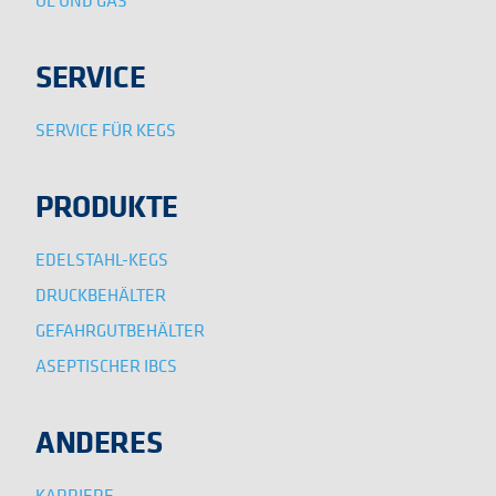
ÖL UND GAS
SERVICE
SERVICE FÜR KEGS
PRODUKTE
EDELSTAHL-KEGS
DRUCKBEHÄLTER
GEFAHRGUTBEHÄLTER
ASEPTISCHER IBCS
ANDERES
KARRIERE