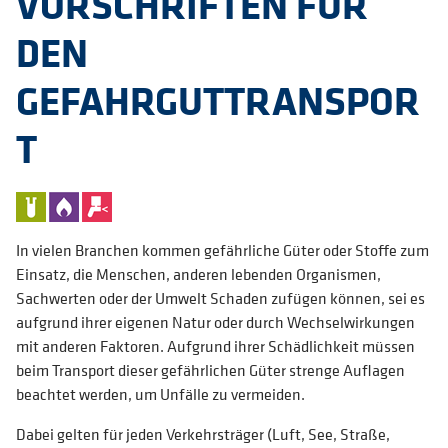
VORSCHRIFTEN FÜR
DEN
GEFAHRGUTTRANSPOR
T
In vielen Branchen kommen gefährliche Güter oder Stoffe zum
Einsatz, die Menschen, anderen lebenden Organismen,
Sachwerten oder der Umwelt Schaden zufügen können, sei es
aufgrund ihrer eigenen Natur oder durch Wechselwirkungen
mit anderen Faktoren. Aufgrund ihrer Schädlichkeit müssen
beim Transport dieser gefährlichen Güter strenge Auflagen
beachtet werden, um Unfälle zu vermeiden.
Dabei gelten für jeden Verkehrsträger (Luft, See, Straße,