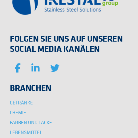
FOLGEN SIE UNS AUF UNSEREN
SOCIAL MEDIA KANÄLEN
BRANCHEN
GETRÄNKE
CHEMIE
FARBEN UND LACKE
LEBENSMITTEL