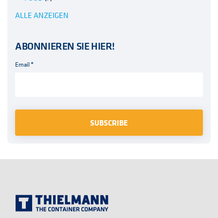
ALLE ANZEIGEN
ABONNIEREN SIE HIER!
Email
*