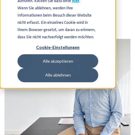
aufrufen. Klicken Sie dazu bitte
hier
.
Wenn Sie ablehnen, werden Ihre
Informationen beim Besuch dieser Website
nicht erfasst. Ein einzelnes Cookie wird in
PRESSEMITTEILUNG
Ihrem Browser gesetzt, um daran zu erinnern,
dass Sie nicht nachverfolgt werden möchten.
Cookie-Einstellungen
Alle akzeptieren
Alle ablehnen