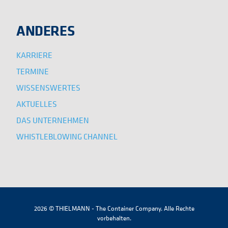
ANDERES
KARRIERE
TERMINE
WISSENSWERTES
AKTUELLES
DAS UNTERNEHMEN
WHISTLEBLOWING CHANNEL
2026 © THIELMANN - The Container Company. Alle Rechte
vorbehalten.