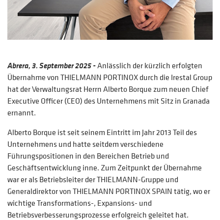
Abrera, 3. September 2025 -
Anlässlich der kürzlich erfolgten
Übernahme von THIELMANN PORTINOX durch die Irestal Group
hat der Verwaltungsrat Herrn Alberto Borque zum neuen Chief
Executive Officer (CEO) des Unternehmens mit Sitz in Granada
ernannt.
Alberto Borque ist seit seinem Eintritt im Jahr 2013 Teil des
Unternehmens und hatte seitdem verschiedene
Führungspositionen in den Bereichen Betrieb und
Geschäftsentwicklung inne. Zum Zeitpunkt der Übernahme
war er als Betriebsleiter der THIELMANN-Gruppe und
Generaldirektor von THIELMANN PORTINOX SPAIN tätig, wo er
wichtige Transformations-, Expansions- und
Betriebsverbesserungsprozesse erfolgreich geleitet hat.