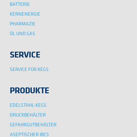
BATTERIE
KERNENERGIE
PHARMAZIE
ÖL UND GAS
SERVICE
SERVICE FÜR KEGS
PRODUKTE
EDELSTAHL-KEGS
DRUCKBEHÄLTER
GEFAHRGUTBEHÄLTER
ASEPTISCHER IBCS