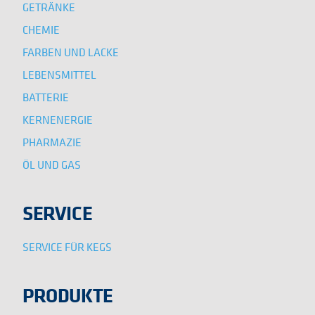
GETRÄNKE
CHEMIE
FARBEN UND LACKE
LEBENSMITTEL
BATTERIE
KERNENERGIE
PHARMAZIE
ÖL UND GAS
SERVICE
SERVICE FÜR KEGS
PRODUKTE