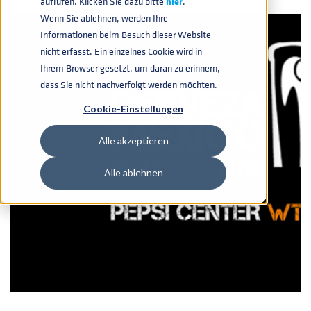
aufrufen. Klicken Sie dazu bitte
hier
.
Wenn Sie ablehnen, werden Ihre
Informationen beim Besuch dieser Website
nicht erfasst. Ein einzelnes Cookie wird in
Ihrem Browser gesetzt, um daran zu erinnern,
dass Sie nicht nachverfolgt werden möchten.
Cookie-Einstellungen
Alle akzeptieren
Alle ablehnen