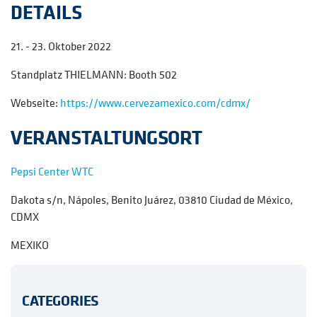
DETAILS
21. - 23. Oktober 2022
Standplatz
THIELMANN: Booth 502
Webseite:
https://www.cervezamexico.com/cdmx/
VERANSTALTUNGSORT
Pepsi Center WTC
Dakota s/n, Nápoles, Benito Juárez, 03810 Ciudad de México,
CDMX
MEXIKO
CATEGORIES