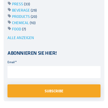
PRESS
(33)
BEVERAGE
(29)
PRODUCTS
(20)
CHEMICAL
(10)
FOOD
(7)
ALLE ANZEIGEN
ABONNIEREN SIE HIER!
Email
*