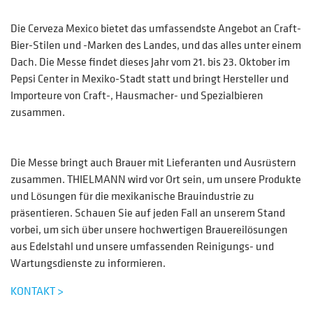
Die Cerveza Mexico bietet das umfassendste Angebot an Craft-
Bier-Stilen und -Marken des Landes, und das alles unter einem
Dach. Die Messe findet dieses Jahr vom 21. bis 23. Oktober im
Pepsi Center in Mexiko-Stadt statt und bringt Hersteller und
Importeure von Craft-, Hausmacher- und Spezialbieren
zusammen.
Die Messe bringt auch Brauer mit Lieferanten und Ausrüstern
zusammen. THIELMANN wird vor Ort sein, um unsere Produkte
und Lösungen für die mexikanische Brauindustrie zu
präsentieren. Schauen Sie auf jeden Fall an unserem Stand
vorbei, um sich über unsere hochwertigen Brauereilösungen
aus Edelstahl und unsere umfassenden Reinigungs- und
Wartungsdienste zu informieren.
KONTAKT >