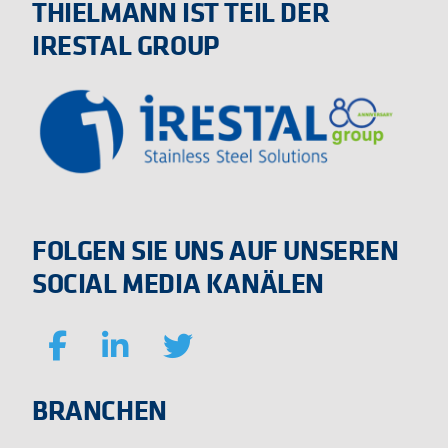
THIELMANN IST TEIL DER
IRESTAL GROUP
FOLGEN SIE UNS AUF UNSEREN
SOCIAL MEDIA KANÄLEN
BRANCHEN