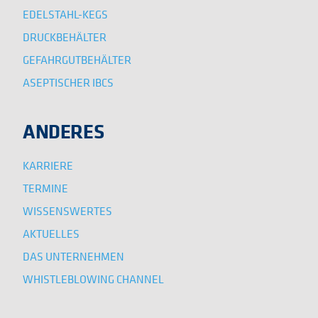
EDELSTAHL-KEGS
DRUCKBEHÄLTER
GEFAHRGUTBEHÄLTER
ASEPTISCHER IBCS
ANDERES
KARRIERE
TERMINE
WISSENSWERTES
AKTUELLES
DAS UNTERNEHMEN
WHISTLEBLOWING CHANNEL