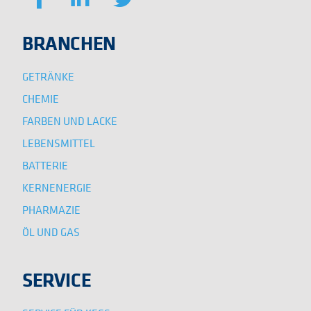
BRANCHEN
GETRÄNKE
CHEMIE
FARBEN UND LACKE
LEBENSMITTEL
BATTERIE
KERNENERGIE
PHARMAZIE
ÖL UND GAS
SERVICE