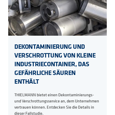
DEKONTAMINIERUNG UND
VERSCHROTTUNG VON KLEINE
INDUSTRIECONTAINER, DAS
GEFÄHRLICHE SÄUREN
ENTHÄLT
THIELMANN bietet einen Dekontaminierungs-
und Verschrottungsservice an, dem Unternehmen
vertrauen können. Entdecken Sie die Details in
dieser Fallstudie.