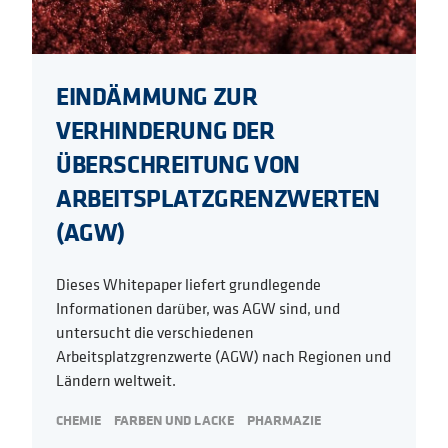
EINDÄMMUNG ZUR
VERHINDERUNG DER
ÜBERSCHREITUNG VON
ARBEITSPLATZGRENZWERTEN
(AGW)
Dieses Whitepaper liefert grundlegende
Informationen darüber, was AGW sind, und
untersucht die verschiedenen
Arbeitsplatzgrenzwerte (AGW) nach Regionen und
Ländern weltweit.
CHEMIE
FARBEN UND LACKE
PHARMAZIE