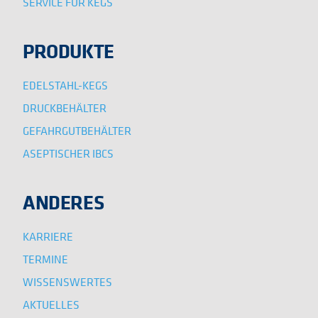
SERVICE FÜR KEGS
PRODUKTE
EDELSTAHL-KEGS
DRUCKBEHÄLTER
GEFAHRGUTBEHÄLTER
ASEPTISCHER IBCS
ANDERES
KARRIERE
TERMINE
WISSENSWERTES
AKTUELLES