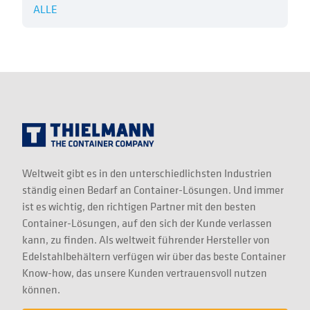
ALLE
Weltweit gibt es in den unterschiedlichsten Industrien
ständig einen Bedarf an Container-Lösungen. Und immer
ist es wichtig, den richtigen Partner mit den besten
Container-Lösungen, auf den sich der Kunde verlassen
kann, zu finden. Als weltweit führender Hersteller von
Edelstahlbehältern verfügen wir über das beste Container
Know-how, das unsere Kunden vertrauensvoll nutzen
können.