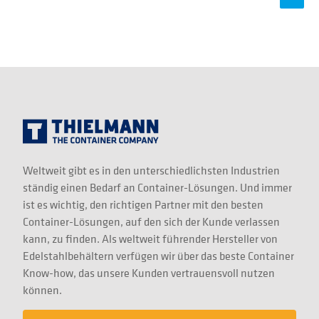
Weltweit gibt es in den unterschiedlichsten Industrien
ständig einen Bedarf an Container-Lösungen. Und immer
ist es wichtig, den richtigen Partner mit den besten
Container-Lösungen, auf den sich der Kunde verlassen
kann, zu finden. Als weltweit führender Hersteller von
Edelstahlbehältern verfügen wir über das beste Container
Know-how, das unsere Kunden vertrauensvoll nutzen
können.