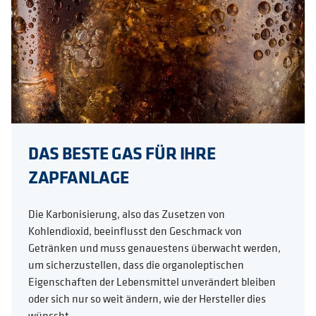
DAS BESTE GAS FÜR IHRE
ZAPFANLAGE
Die Karbonisierung, also das Zusetzen von
Kohlendioxid, beeinflusst den Geschmack von
Getränken und muss genauestens überwacht werden,
um sicherzustellen, dass die organoleptischen
Eigenschaften der Lebensmittel unverändert bleiben
oder sich nur so weit ändern, wie der Hersteller dies
wünscht.