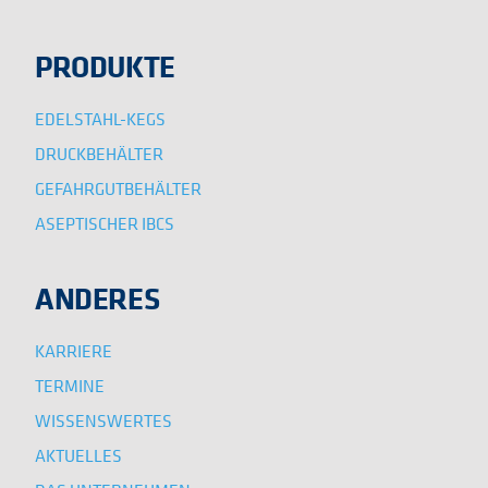
PRODUKTE
EDELSTAHL-KEGS
DRUCKBEHÄLTER
GEFAHRGUTBEHÄLTER
ASEPTISCHER IBCS
ANDERES
KARRIERE
TERMINE
WISSENSWERTES
AKTUELLES