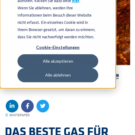
aufrufen. Klicken Sie dazu bitte
hier
.
Wenn Sie ablehnen, werden Ihre
Informationen beim Besuch dieser Website
nicht erfasst. Ein einzelnes Cookie wird in
Ihrem Browser gesetzt, um daran zu erinnern,
dass Sie nicht nachverfolgt werden möchten.
Cookie-Einstellungen
Alle akzeptieren
Alle ablehnen
📄
WHITEPAPER
DAS BESTE GAS FÜR