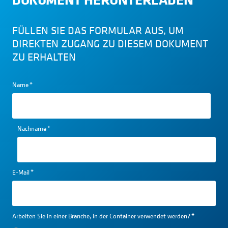
FÜLLEN SIE DAS FORMULAR AUS, UM
DIREKTEN ZUGANG ZU DIESEM DOKUMENT
ZU ERHALTEN
Name
*
Nachname
*
E-Mail
*
Arbeiten Sie in einer Branche, in der Container verwendet werden?
*