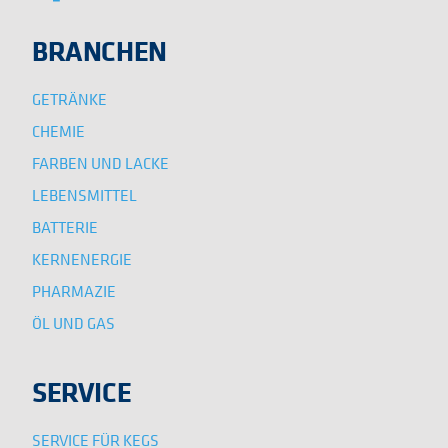
BRANCHEN
GETRÄNKE
CHEMIE
FARBEN UND LACKE
LEBENSMITTEL
BATTERIE
KERNENERGIE
PHARMAZIE
ÖL UND GAS
SERVICE
SERVICE FÜR KEGS