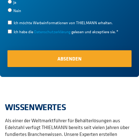
Ja
Nein
Ich möchte Werbeinformationen von THIELMANN erhalten.
Ich habe die
Datenschutzerklärung
gelesen und akzeptiere sie.
*
WISSENWERTES
Als einer der Weltmarktführer für Behälterlösungen aus
Edelstahl verfügt THIELMANN bereits seit vielen Jahren über
fundiertes Branchenwissen. Unsere Experten erstellen